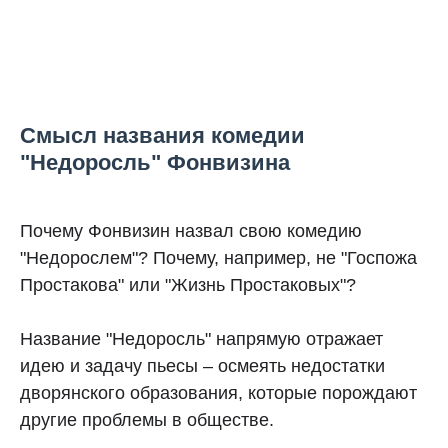
Смысл названия комедии
"Недоросль" Фонвизина
Почему Фонвизин назвал свою комедию
"Недорослем"? Почему, например, не "Госпожа
Простакова" или "Жизнь Простаковых"?
Название "Недоросль" напрямую отражает
идею и задачу пьесы – осмеять недостатки
дворянского образования, которые порождают
другие проблемы в обществе.