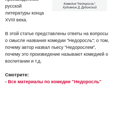
Комедия "Недоросль".
русской
Художник Д. Дубинский
литературы конца
XVIII века.
В этой статье представлены ответы на вопросы
о смысле названия комедии "Недоросль"; о том,
почему автор назвал пьесу "Недорослем",
почему это произведение называют комедией о
воспитании и т.д.
Смотрите:
-
Все материалы по комедии "Недоросль"