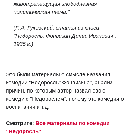
животрепещущая злободневная
политическая тема."
(Г. А. Гуковский, статья из книги
"Недоросль. Фонвизин Денис Иванович",
1935 г.)
Это были материалы о смысле названия
комедии "Недоросль" Фонвизина", анализ
причин, по которым автор назвал свою
комедию "Недорослем", почему это комедия о
воспитании и т.д.
Смотрите:
Все материалы по комедии
"Недоросль"