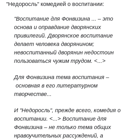
"Недоросль" комедией о воспитании:
"Воспитание для Фонвизина ... – это
основа и оправдание дворянских
привилегий. Дворянское воспитание
делает человека дворянином;
невоспитанный дворянин недостоин
пользоваться чужим трудом. <...>
Для Фонвизина тема воспитания –
основная в его литературном
творчестве...
И "Недоросль", прежде всего, комедия о
воспитании. <...> Воспитание для
Фонвизина – не только тема общих
нравоучительных рассуждений, а