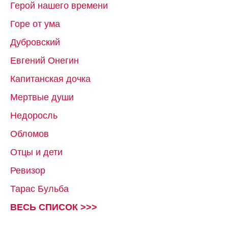
Герой нашего времени
Горе от ума
Дубровский
Евгений Онегин
Капитанская дочка
Мертвые души
Недоросль
Обломов
Отцы и дети
Ревизор
Тарас Бульба
ВЕСЬ СПИСОК >>>