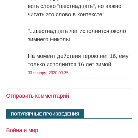
есть слово "шестнадцать", но важно
читать это слово в контексте:
"...шестнадцать лет исполнится около
зимнего Николы...".
На момент действия герою нет 16, ему
только исполнится 16 лет зимой.
03 января, 2020 00:35
Отправить комментарий
ПОПУЛЯРНЫЕ ПРОИЗВЕДЕНИЯ
Война и мир