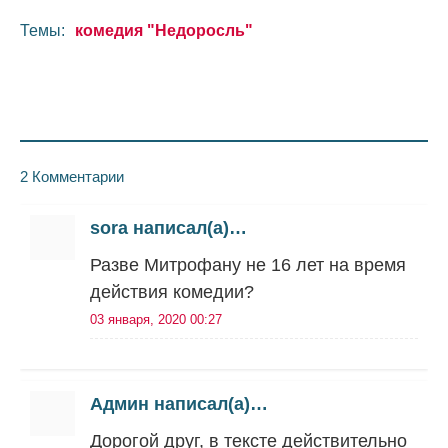
Темы:
комедия "Недоросль"
2 Комментарии
sora написал(а)…
Разве Митрофану не 16 лет на время
действия комедии?
03 января, 2020 00:27
Админ написал(а)…
Дорогой друг, в тексте действительно