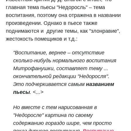
главная тема пьесы "Недоросль" – тема
воспитания, поэтому она отражена в названии
произведении. Однако в пьесе также
поднимаются и другие темы, как "злонравие",
жестокость помещиков и т.д.:
"Воспитание, вернее – отсутствие
сколько-нибудь нормального воспитания
Митрофанушки, составляет тему ...
окончательной редакции "Недоросля".
Это подчеркивается самым
названием
пьесы
. <...>
Но вместе с тем нарисованная в
"Недоросле" картина по своему
содержанию гораздо шире, чем просто