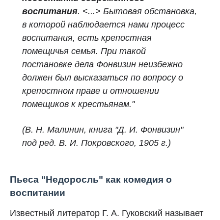
воспитания
. <...> Бытовая обстановка,
в которой наблюдается нами процесс
воспитания, есть крепостная
помещичья семья. При такой
постановке дела Фонвизин неизбежно
должен был высказаться по вопросу о
крепостном праве и отношении
помещиков к крестьянам.
"
(В. Н. Малинин, книга "Д. И. Фонвизин"
под ред. В. И. Покровского, 1905 г.)
Пьеса "Недоросль" как комедия о
воспитании
Известный литератор Г. А. Гуковский называет