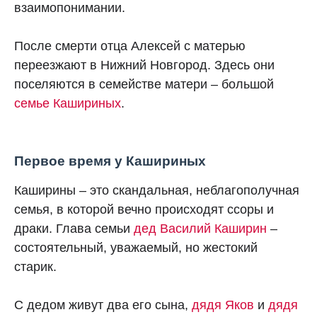
взаимопонимании.
После смерти отца Алексей с матерью
переезжают в Нижний Новгород. Здесь они
поселяются в семействе матери – большой
семье Кашириных
.
Первое время у Кашириных
Каширины – это скандальная, неблагополучная
семья, в которой вечно происходят ссоры и
драки. Глава семьи
дед Василий Каширин
–
состоятельный, уважаемый, но жестокий
старик.
С дедом живут два его сына,
дядя Яков
и
дядя