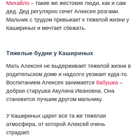
Михайло
– такие же жестокие люди, как и сам
дед. Дед регулярно сечет Алексея розгами.
Мальчик с трудом привыкает к тяжелой жизни у
Кашириных и мечтает сбежать.
Тяжелые будни у Кашириных
Мать Алексея не выдерживает тяжелой жизни в
родительском доме и надолго уезжает куда-то.
Воспитанием Алексея занимается
бабушка
–
добрая старушка Акулина Ивановна. Она
становится лучшим другом мальчику.
У Кашириных царит все та же тяжелая
атмосфера, от которой Алексей очень
страдает.