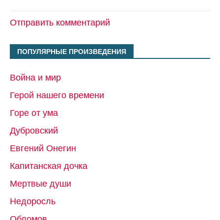
Отправить комментарий
ПОПУЛЯРНЫЕ ПРОИЗВЕДЕНИЯ
Война и мир
Герой нашего времени
Горе от ума
Дубровский
Евгений Онегин
Капитанская дочка
Мертвые души
Недоросль
Обломов