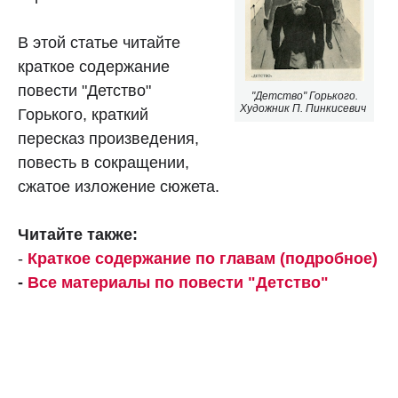
В этой статье читайте
краткое содержание
повести "Детство"
"Детство" Горького.
Художник П. Пинкисевич
Горького, краткий
пересказ произведения,
повесть в сокращении,
сжатое изложение сюжета.
Читайте также:
-
Краткое содержание по главам (подробное)
-
Все материалы по повести "Детство"