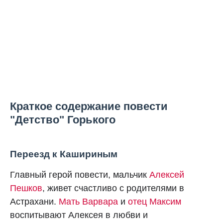
Краткое содержание повести
"Детство" Горького
Переезд к Кашириным
Главный герой повести, мальчик
Алексей
Пешков
, живет счастливо с родителями в
Астрахани.
Мать Варвара
и
отец Максим
воспитывают Алексея в любви и