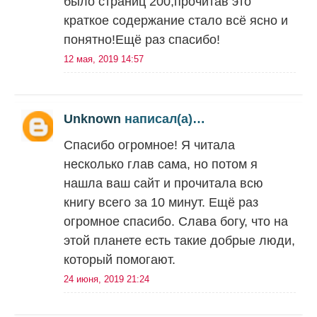
было страниц 200,прочитав это
краткое содержание стало всё ясно и
понятно!Ещё раз спасибо!
12 мая, 2019 14:57
Unknown
написал(а)…
Спасибо огромное! Я читала
несколько глав сама, но потом я
нашла ваш сайт и прочитала всю
книгу всего за 10 минут. Ещё раз
огромное спасибо. Слава богу, что на
этой планете есть такие добрые люди,
который помогают.
24 июня, 2019 21:24