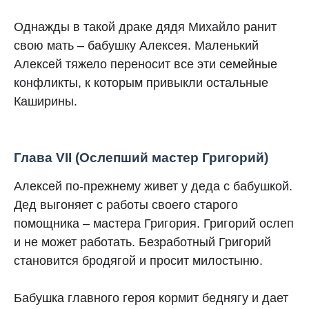
Однажды в такой драке дядя Михайло ранит
свою мать – бабушку Алексея. Маленький
Алексей тяжело переносит все эти семейные
конфликты, к которым привыкли остальные
Каширины.
Глава VII (Ослепший мастер Григорий)
Алексей по-прежнему живет у деда с бабушкой.
Дед выгоняет с работы своего старого
помощника – мастера Григория. Григорий ослеп
и не может работать. Безработный Григорий
становится бродягой и просит милостыню.
Бабушка главного героя кормит беднягу и дает