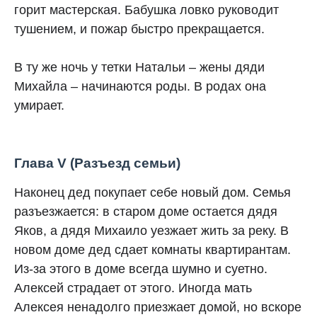
горит мастерская. Бабушка ловко руководит
тушением, и пожар быстро прекращается.
В ту же ночь у тетки Натальи – жены дяди
Михайла – начинаются роды. В родах она
умирает.
Глава V (Разъезд семьи)
Наконец дед покупает себе новый дом. Семья
разъезжается: в старом доме остается дядя
Яков, а дядя Михаило уезжает жить за реку. В
новом доме дед сдает комнаты квартирантам.
Из-за этого в доме всегда шумно и суетно.
Алексей страдает от этого. Иногда мать
Алексея ненадолго приезжает домой, но вскоре