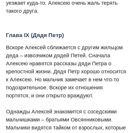
уезжает куда-то. Алексею очень жаль терять
такого друга.
Глава IX (Дядя Петр)
Вскоре Алексей сближается с другим жильцом
деда – извозчиком дядей Петей. Сначала
Алексею нравятся рассказы дяди Петра о
крепостной жизни. Дядя Петр хорошо относится
к Алексею. Но мальчик замечает в нем что-то
подозрительное. Вскоре их отношения
портятся, и они открыто враждуют.
Однажды Алексей знакомится с соседскими
мальчишками – братьями Овсянниковыми.
Мальчики видятся тайком от взрослых, которые