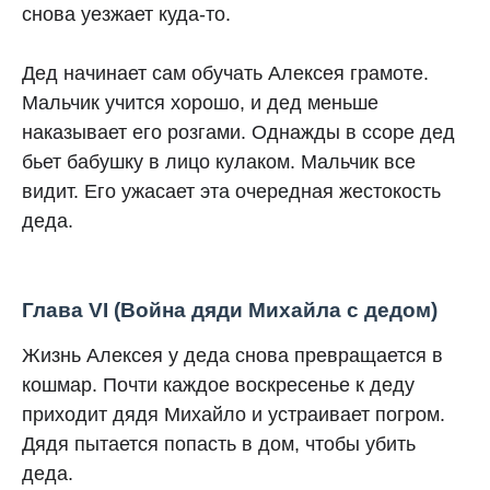
снова уезжает куда-то.
Дед начинает сам обучать Алексея грамоте.
Мальчик учится хорошо, и дед меньше
наказывает его розгами. Однажды в ссоре дед
бьет бабушку в лицо кулаком. Мальчик все
видит. Его ужасает эта очередная жестокость
деда.
Глава VI (Война дяди Михайла с дедом)
Жизнь Алексея у деда снова превращается в
кошмар. Почти каждое воскресенье к деду
приходит дядя Михайло и устраивает погром.
Дядя пытается попасть в дом, чтобы убить
деда.