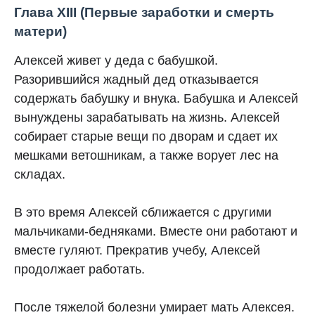
Глава XIII (Первые заработки и смерть
матери)
Алексей живет у деда с бабушкой.
Разорившийся жадный дед отказывается
содержать бабушку и внука. Бабушка и Алексей
вынуждены зарабатывать на жизнь. Алексей
собирает старые вещи по дворам и сдает их
мешками ветошникам, а также ворует лес на
складах.
В это время Алексей сближается с другими
мальчиками-бедняками. Вместе они работают и
вместе гуляют. Прекратив учебу, Алексей
продолжает работать.
После тяжелой болезни умирает мать Алексея.