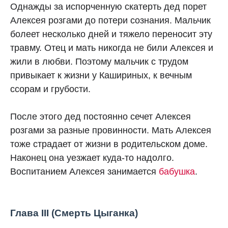
Однажды за испорченную скатерть дед порет
Алексея розгами до потери сознания. Мальчик
болеет несколько дней и тяжело переносит эту
травму. Отец и мать никогда не били Алексея и
жили в любви. Поэтому мальчик с трудом
привыкает к жизни у Кашириных, к вечным
ссорам и грубости.
После этого дед постоянно сечет Алексея
розгами за разные провинности. Мать Алексея
тоже страдает от жизни в родительском доме.
Наконец она уезжает куда-то надолго.
Воспитанием Алексея занимается
бабушка
.
Глава III (Смерть Цыганка)