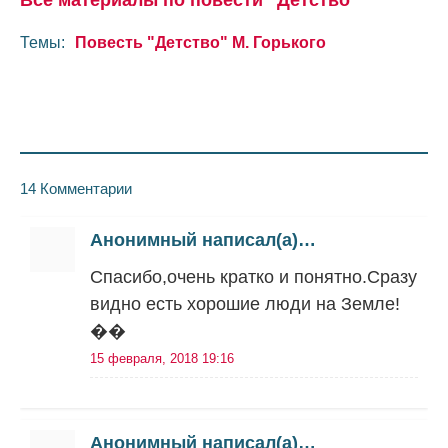
Все материалы по повести "Детство"
Темы:
Повесть "Детство" М. Горького
14 Комментарии
Анонимный написал(а)…
Спасибо,очень кратко и понятно.Сразу
видно есть хорошие люди на Земле!
��
15 февраля, 2018 19:16
Анонимный написал(а)…