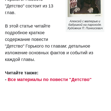
"Детство" состоит из 13
глав.
Алексей с матерью и
бабушкой на пароходе.
В этой статье читайте
Художник П. Пинкисевич
подробное краткое
содержание повести
"Детство" Горького по главам: детальное
изложение основных фактов и событий из
каждой главы.
Читайте также:
-
Все материалы по повести "Детство"