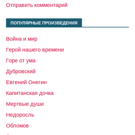
Отправить комментарий
ПОПУЛЯРНЫЕ ПРОИЗВЕДЕНИЯ
Война и мир
Герой нашего времени
Горе от ума
Дубровский
Евгений Онегин
Капитанская дочка
Мертвые души
Недоросль
Обломов