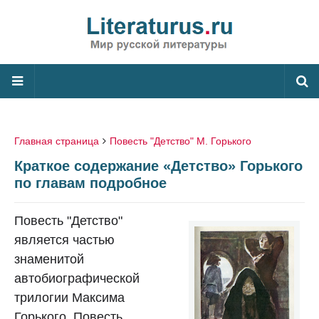
Главная страница
Повесть "Детство" М. Горького
Краткое содержание «Детство» Горького
по главам подробное
Повесть "Детство"
является частью
знаменитой
автобиографической
трилогии Максима
Горького. Повесть