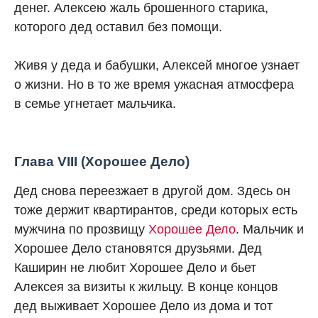
денег. Алексею жаль брошенного старика,
которого дед оставил без помощи.
Живя у деда и бабушки, Алексей многое узнает
о жизни. Но в то же время ужасная атмосфера
в семье угнетает мальчика.
Глава VIII (Хорошее Дело)
Дед снова переезжает в другой дом. Здесь он
тоже держит квартирантов, среди которых есть
мужчина по прозвищу
Хорошее Дело
. Мальчик и
Хорошее Дело становятся друзьями. Дед
Каширин не любит Хорошее Дело и бьет
Алексея за визиты к жильцу. В конце концов
дед выживает Хорошее Дело из дома и тот