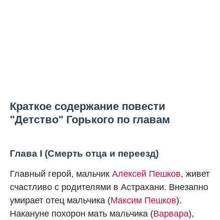
Краткое содержание повести
"Детство" Горького по главам
Глава I (Смерть отца и переезд)
Главный герой, мальчик
Алексей Пешков
, живет
счастливо с родителями в Астрахани. Внезапно
умирает отец мальчика (
Максим Пешков
).
Накануне похорон мать мальчика (
Варвара
),