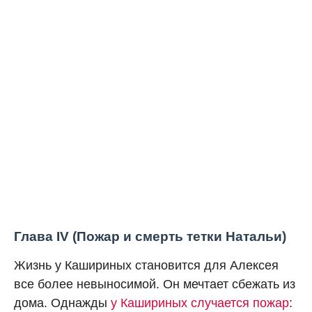
Глава IV (Пожар и смерть тетки Натальи)
Жизнь у Кашириных становится для Алексея
все более невыносимой. Он мечтает сбежать из
дома. Однажды
у Кашириных случается пожар
: