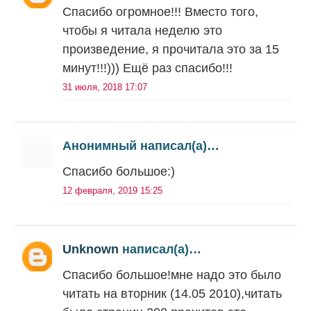
Спасибо огромное!!! Вместо того,
чтобы я читала неделю это
произведение, я прочитала это за 15
минут!!!))) Ещё раз спасибо!!!
31 июля, 2018 17:07
Анонимный написал(а)…
Спасибо большое:)
12 февраля, 2019 15:25
Unknown
написал(а)…
Спасибо большое!мне надо это было
читать на вторник (14.05 2010),читать