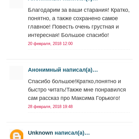
Благодарим за ваши старания! Кратко,
понятно, а также сохранено самое
главное! Повесть очень грустная и
интересная! Большое спасибо!
20 февраля, 2018 12:00
Анонимный написал(а)…
Спасибо большое!Кратко,понятно и
быстро читать!Также мне понравился
сам рассказ про Максима Горького!
28 февраля, 2018 19:48
Unknown
написал(а)…