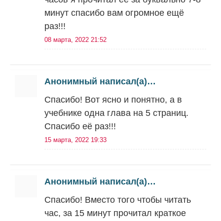
минут спасибо вам огромное ещё
раз!!!
08 марта, 2022 21:52
Анонимный написал(а)…
Спасибо! Вот ясно и понятно, а в
учебнике одна глава на 5 страниц.
Спасибо её раз!!!
15 марта, 2022 19:33
Анонимный написал(а)…
Спасибо! Вместо того чтобы читать
час, за 15 минут прочитал краткое