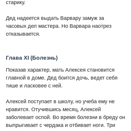
старику.
Дед надеется выдать Варвару замуж за
часовых дел мастера. Но Варвара наотрез
отказывается.
Глава XI (Болезнь)
Показав характер, мать Алексея становится
главной в доме. Дед боится дочь, ведет себя
тише и ласковее с ней.
Алексей поступает в школу, но учеба ему не
нравится. Отучившись месяц, Алексей
заболевает оспой. Во время болезни в бреду он
выпрыгивает с чердака и отбивает ноги. Три