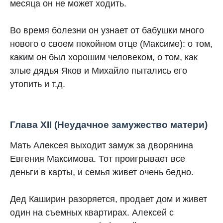
месяца он не может ходить.
Во время болезни он узнает от бабушки много
нового о своем покойном отце (Максиме): о том,
каким он был хорошим человеком, о том, как
злые дядья Яков и Михайло пытались его
утопить и т.д.
Глава XII (Неудачное замужество матери)
Мать Алексея выходит замуж за дворянина
Евгения Максимова. Тот проигрывает все
деньги в карты, и семья живет очень бедно.
Дед Каширин разоряется, продает дом и живет
один на съемных квартирах. Алексей с