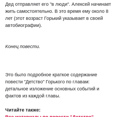
Дед отправляет его "в люди". Алексей начинает
жить самостоятельно. В это время ему около 8
лет (этот возраст Горький указывает в своей
автобиографии).
Конец повести.
Это было подробное краткое содержание
повести "Детство" Горького по главам:
детальное изложение основных событий и
фактов из каждой главы.
Читайте также: