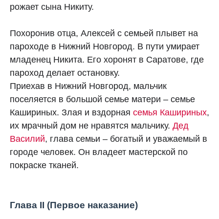
рожает сына Никиту.
Похоронив отца, Алексей с семьей плывет на
пароходе в Нижний Новгород. В пути умирает
младенец Никита. Его хоронят в Саратове, где
пароход делает остановку.
Приехав в Нижний Новгород, мальчик
поселяется в большой семье матери – семье
Кашириных. Злая и вздорная
семья Кашириных
,
их мрачный дом не нравятся мальчику.
Дед
Василий
, глава семьи – богатый и уважаемый в
городе человек. Он владеет мастерской по
покраске тканей.
Глава II (Первое наказание)