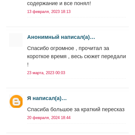
содержание и все понял!
13 февраля, 2023 18:13
Анонимный написал(а)…
Спасибо огромное , прочитал за
короткое время , весь сюжет передали
!
23 марта, 2023 00:03
Я
написал(а)…
Спасиба большое за краткий пересказ
20 февраля, 2024 18:44