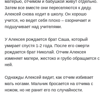
матерью, отчимом и бабушкой живут отдельно.
Затем все вместе они переселяются к деду.
Алексей снова ходит в школу. Он хорошо
учится, но ведет себя плохо – озорничает и
подшучивает над учителями.
У Алексея рождается брат Саша, который
умирает спустя 1-2 года. После его смерти
рождается брат Николай. Отчим Алексея
изменяет матери, жестоко и грубо обращается с
ней.
Однажды Алексей видит, как отчим избивает
мать ногами. Мальчик бросается на отчима с
ножом, но не ранит его по случайности.