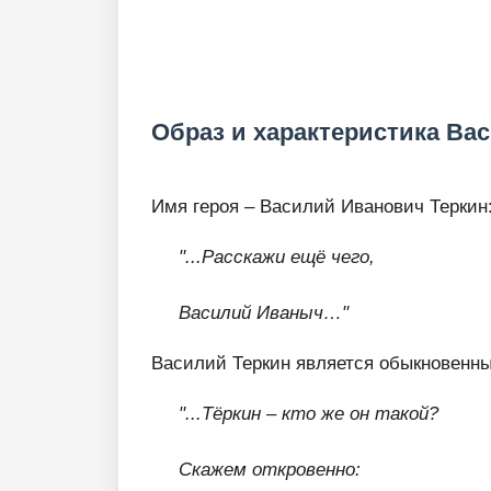
Образ и характеристика Вас
Имя героя – Василий Иванович Теркин
"...Расскажи ещё чего,
Василий Иваныч…"
Василий Теркин является обыкновенны
"...Тёркин – кто же он такой?
Скажем откровенно: