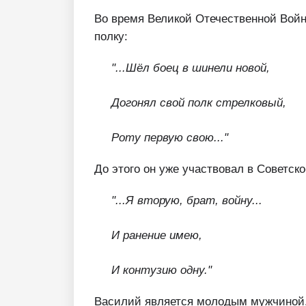
Во время Великой Отечественной Войн
полку:
"...Шёл боец в шинели новой,
Догонял свой полк стрелковый,
Роту первую свою..."
До этого он уже участвовал в Советско
"...Я вторую, брат, войну...
И ранение имею,
И контузию одну."
Василий является молодым мужчиной. 