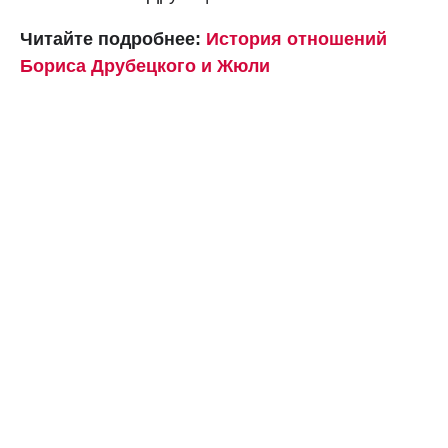
Читайте подробнее:
История отношений
Бориса Друбецкого и Жюли