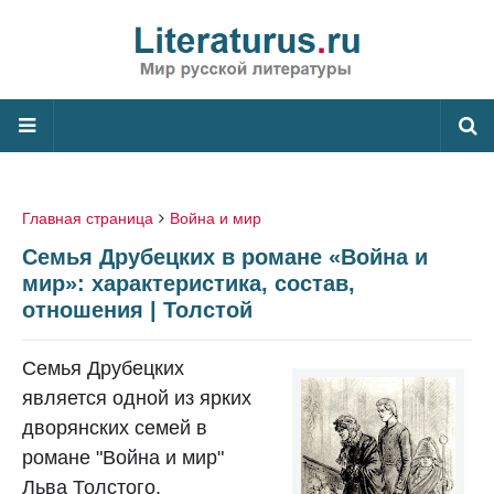
Главная страница
Война и мир
Семья Друбецких в романе «Война и
мир»: характеристика, состав,
отношения | Толстой
Семья Друбецких
является одной из ярких
дворянских семей в
романе "Война и мир"
Льва Толстого.