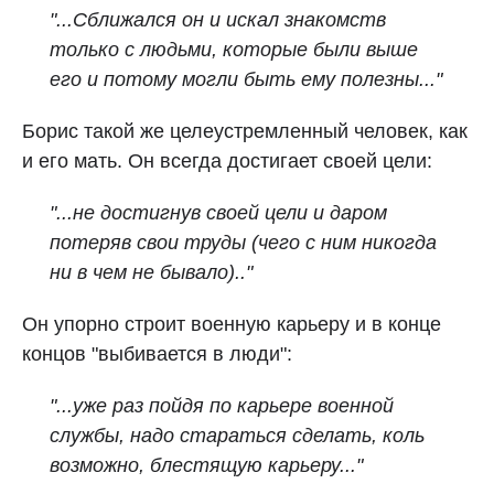
"...Сближался он и искал знакомств
только с людьми, которые были выше
его и потому могли быть ему полезны..."
Борис такой же целеустремленный человек, как
и его мать. Он всегда достигает своей цели:
"...не достигнув своей цели и даром
потеряв свои труды (чего с ним никогда
ни в чем не бывало).."
Он упopно строит военную карьеру и в конце
концов "выбивается в люди":
"...уже раз пойдя по карьере военной
службы, надо стараться сделать, коль
возможно, блестящую карьеру..."