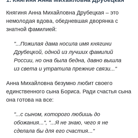
Княгиня Анна Михайловна Друбецкая – это
немолодая вдова, обедневшая дворянка с
знатной фамилией:
"...Пожилая дама носила имя княгини
Друбецкой, одной из лучших фамилий
России, но она была бедна, давно вышла
из света и утратила прежние связи..."
Анна Михайловна безумно любит своего
единственного сына Бориса. Ради счастья сына
она готова на все:
"...с сыном, которого любишь до
обожания...", "...Я не знаю, чего я не
сделала бы для его счастия..."