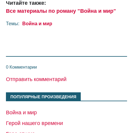
Читайте также:
Все материалы по роману "Война и мир"
Темы:
Война и мир
0 Комментарии
Отправить комментарий
ПОПУЛЯРНЫЕ ПРОИЗВЕДЕНИЯ
Война и мир
Герой нашего времени