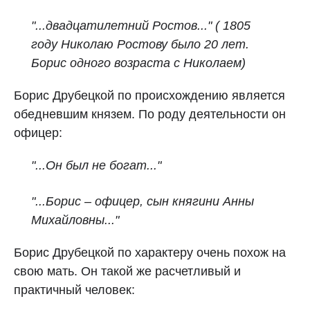
"...двадцатилетний Ростов..." ( 1805
году Николаю Ростову было 20 лет.
Борис одного возраста с Николаем)
Борис Друбецкой по происхождению является
обедневшим князем. По роду деятельности он
офицер:
"...Он был не богат..."
"...Борис – офицер, сын княгини Анны
Михайловны..."
Борис Друбецкой по характеру очень похож на
свою мать. Он такой же расчетливый и
практичный человек: