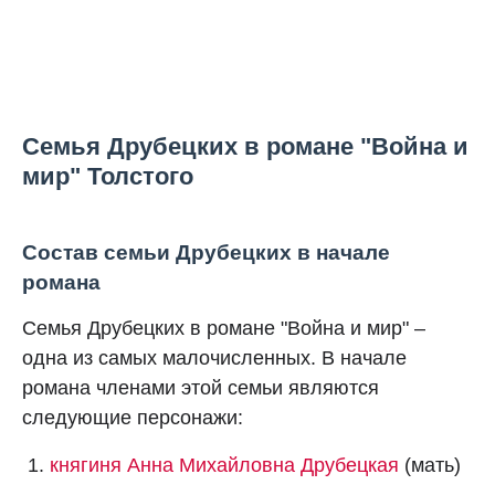
Семья Друбецких в романе "Война и
мир" Толстого
Состав семьи Друбецких в начале
романа
Семья Друбецких в романе "Война и мир" –
одна из самых малочисленных. В начале
романа членами этой семьи являются
следующие персонажи:
княгиня Анна Михайловна Друбецкая
(мать)