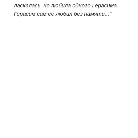
ласкалась, но любила одного Герасима.
Герасим сам ее любил без памяти..."