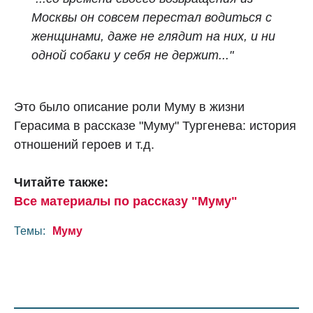
Москвы он совсем перестал водиться с
женщинами, даже не глядит на них, и ни
одной собаки у себя не держит..."
Это было описание роли Муму в жизни
Герасима в рассказе "Муму" Тургенева: история
отношений героев и т.д.
Читайте также:
Все материалы по рассказу "Муму"
Темы:
Муму