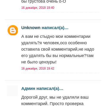
бы грустова очень о-О
16 декабря, 2018 19:40
Unknown
написал(а)…
А вам не стыдно мои комментарии
удалять?я человек,осо особенно
оставила свой комментарий,не надо
его удалять бы вы нормальные?там
не было цензуры!
16 декабря, 2018 19:42
Админ написал(а)…
Дорогой друг, мы не удаляли ваш
комментарий. Просто проверка