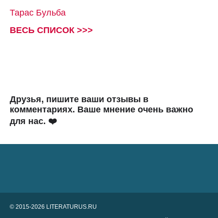
Тарас Бульба
ВЕСЬ СПИСОК >>>
Друзья, пишите ваши отзывы в
комментариях. Ваше мнение очень важно
для нас. ❤️
© 2015-2026 LITERATURUS.RU