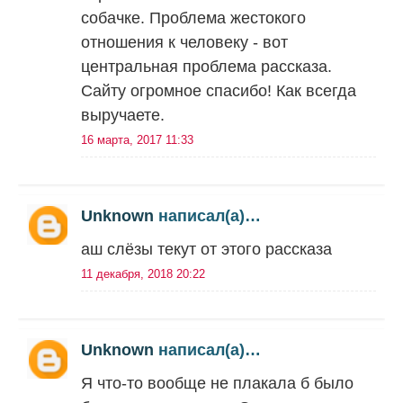
собачке. Проблема жестокого
отношения к человеку - вот
центральная проблема рассказа.
Сайту огромное спасибо! Как всегда
выручаете.
16 марта, 2017 11:33
Unknown
написал(а)…
аш слёзы текут от этого рассказа
11 декабря, 2018 20:22
Unknown
написал(а)…
Я что-то вообще не плакала б было