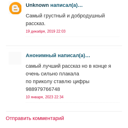
Unknown
написал(а)…
Самый грустный и добродушный
рассказ.
19 декабря, 2019 22:03
Анонимный написал(а)…
самый лучший рассказ но в конце я
очень сильно плакала
по приколу ставлю цифры
988979766748
10 января, 2023 22:34
Отправить комментарий