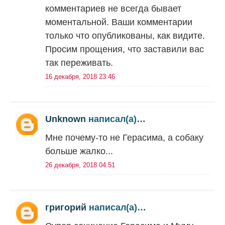
комментариев не всегда бывает
моментальной. Ваши комментарии
только что опубликованы, как видите.
Просим прощения, что заставили вас
так переживать.
16 декабря, 2018 23:46
Unknown
написал(а)…
Мне почему-то не Герасима, а собаку
больше жалко...
26 декабря, 2018 04:51
григорий
написал(а)…