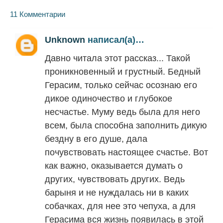
11 Комментарии
Unknown
написал(а)…
Давно читала этот рассказ... Такой
проникновенный и грустный. Бедный
Герасим, только сейчас осознаю его
дикое одиночество и глубокое
несчастье. Муму ведь была для него
всем, была способна заполнить дикую
бездну в его душе, дала
почувствовать настоящее счастье. Вот
как важно, оказывается думать о
других, чувствовать других. Ведь
барыня и не нуждалась ни в каких
собачках, для нее это чепуха, а для
Герасима вся жизнь появилась в этой