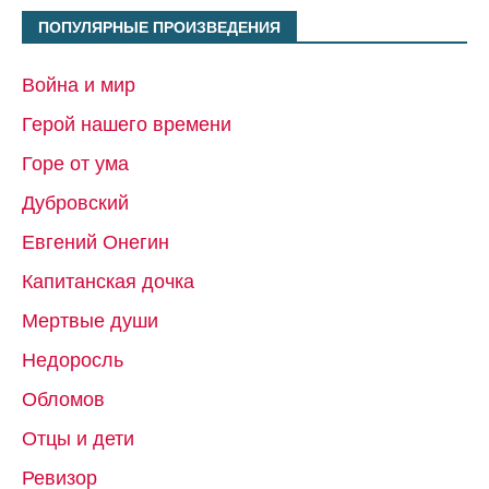
ПОПУЛЯРНЫЕ ПРОИЗВЕДЕНИЯ
Война и мир
Герой нашего времени
Горе от ума
Дубровский
Евгений Онегин
Капитанская дочка
Мертвые души
Недоросль
Обломов
Отцы и дети
Ревизор