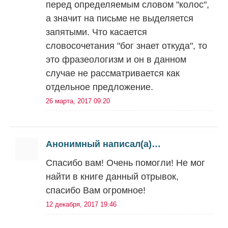
перед определяемым словом "колос",
а значит на письме не выделяется
запятыми. Что касается
словосочетания "бог знает откуда", то
это фразеологизм и он в данном
случае не рассматривается как
отдельное предложение.
26 марта, 2017 09:20
Анонимный написал(а)…
Спасибо вам! Очень помогли! Не мог
найти в книге данный отрывок,
спасибо Вам огромное!
12 декабря, 2017 19:46