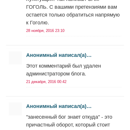
ГОГОЛЬ. С вашими претензиями вам
остается только обратиться напрямую
к Гоголю.
28 ноября, 2016 23:10
Анонимный написал(а)…
Этот комментарий был удален
администратором блога.
21 декабря, 2016 00:42
Анонимный написал(а)…
"занесенный бог знает откуда" - это
причастный оборот, который стоит