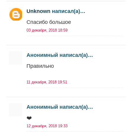
Unknown
написал(а)…
Спасибо большое
03 декабря, 2018 18:59
Анонимный написал(а)…
Правильно
11 декабря, 2018 19:51
Анонимный написал(а)…
❤️
12 декабря, 2018 19:33