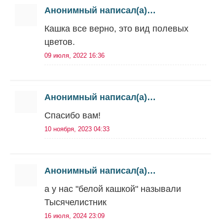
Анонимный написал(а)…
Кашка все верно, это вид полевых
цветов.
09 июля, 2022 16:36
Анонимный написал(а)…
Спасибо вам!
10 ноября, 2023 04:33
Анонимный написал(а)…
а у нас "белой кашкой" называли
Тысячелистник
16 июля, 2024 23:09