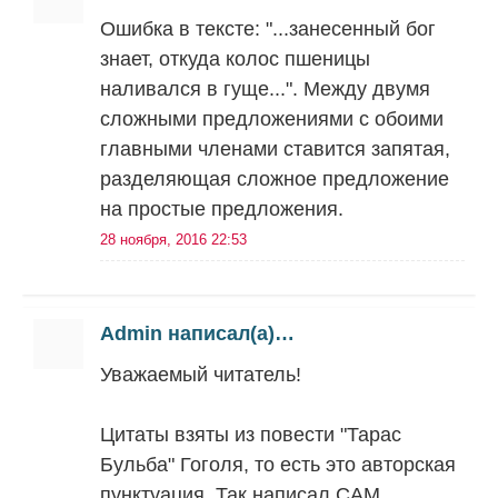
Ошибка в тексте: "...занесенный бог
знает, откуда колос пшеницы
наливался в гуще...". Между двумя
сложными предложениями с обоими
главными членами ставится запятая,
разделяющая сложное предложение
на простые предложения.
28 ноября, 2016 22:53
Admin написал(а)…
Уважаемый читатель!
Цитаты взяты из повести "Тарас
Бульба" Гоголя, то есть это авторская
пунктуация. Так написал САМ