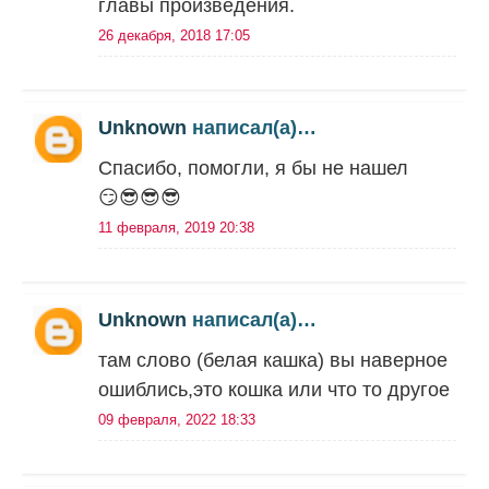
главы произведения.
26 декабря, 2018 17:05
Unknown
написал(а)…
Спасибо, помогли, я бы не нашел
😏😎😎😎
11 февраля, 2019 20:38
Unknown
написал(а)…
там слово (белая кашка) вы наверное
ошиблись,это кошка или что то другое
09 февраля, 2022 18:33