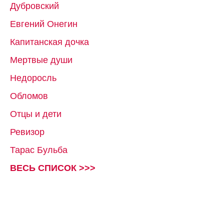
Дубровский
Евгений Онегин
Капитанская дочка
Мертвые души
Недоросль
Обломов
Отцы и дети
Ревизор
Тарас Бульба
ВЕСЬ СПИСОК >>>