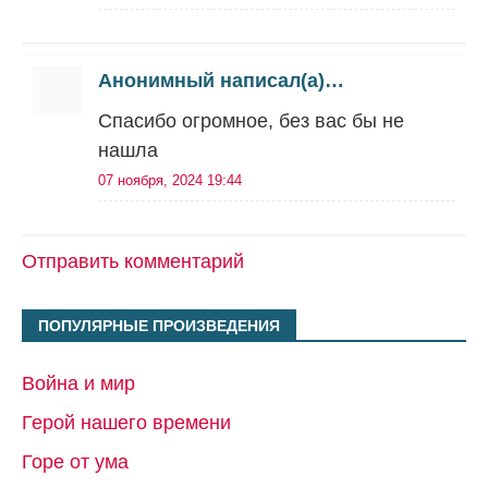
Анонимный написал(а)…
Спасибо огромное, без вас бы не
нашла
07 ноября, 2024 19:44
Отправить комментарий
ПОПУЛЯРНЫЕ ПРОИЗВЕДЕНИЯ
Война и мир
Герой нашего времени
Горе от ума