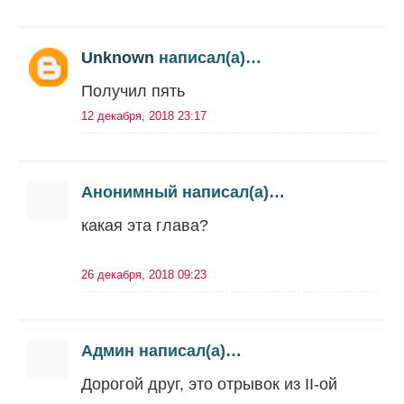
Unknown
написал(а)…
Получил пять
12 декабря, 2018 23:17
Анонимный написал(а)…
какая эта глава?
26 декабря, 2018 09:23
Админ написал(а)…
Дорогой друг, это отрывок из II-ой