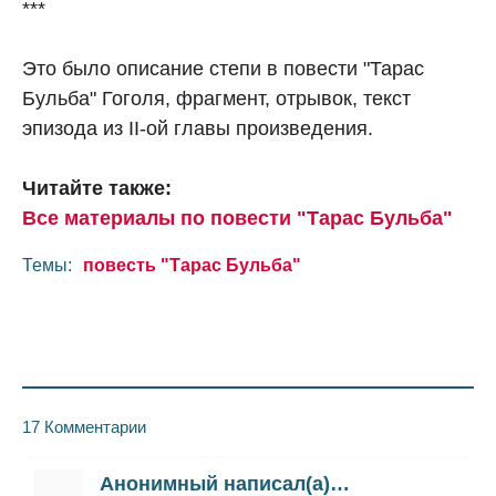
***
Это было описание степи в повести "Тарас
Бульба" Гоголя, фрагмент, отрывок, текст
эпизода из II-ой главы произведения.
Читайте также:
Все материалы по повести "Тарас Бульба"
Темы:
повесть "Тарас Бульба"
17 Комментарии
Анонимный написал(а)…