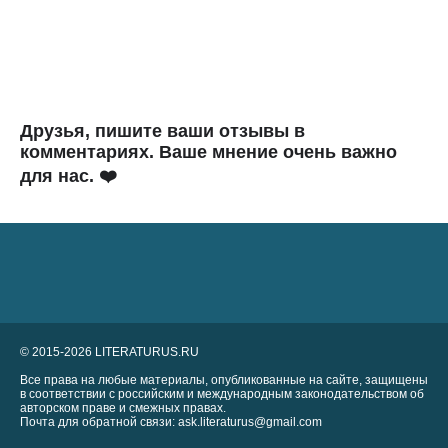
Друзья, пишите ваши отзывы в
комментариях. Ваше мнение очень важно
для нас. ❤️
© 2015-2026 LITERATURUS.RU
Все права на любые материалы, опубликованные на сайте, защищены
в соответствии с российским и международным законодательством об
авторском праве и смежных правах.
Почта для обратной связи: ask.literaturus@gmail.com