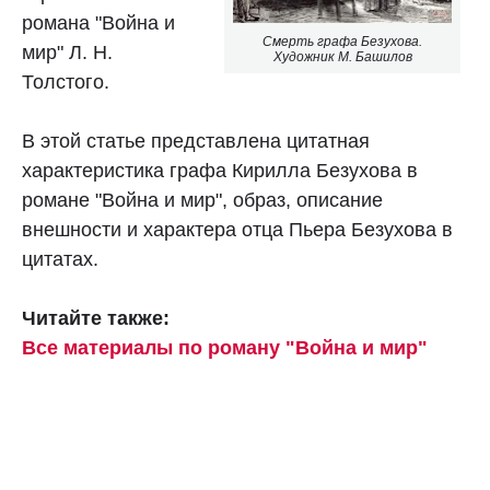
романа "Война и
Смерть графа Безухова.
мир" Л. Н.
Художник М. Башилов
Толстого.
В этой статье представлена цитатная
характеристика графа Кирилла Безухова в
романе "Война и мир", образ, описание
внешности и характера отца Пьера Безухова в
цитатах.
Читайте также:
Все материалы по роману "Война и мир"