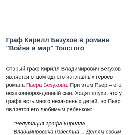
Граф Кирилл Безухов в романе
"Война и мир" Толстого
Старый граф Кирилл Владимирович Безухов
является отцом одного из главных героев
романа
Пьера Безухова
. При этом Пьер – его
незаконнорожденный сын. Ходят слухи, что у
графа есть много незаконных детей, но Пьер
является его любимым ребенком:
"Репутация графа Кирилла
Владимировича известна… Детям своим