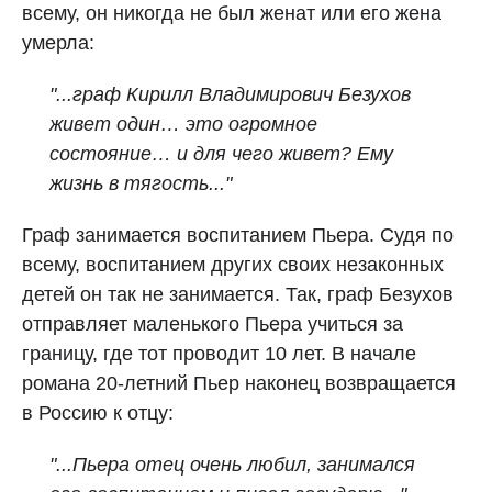
всему, он никогда не был женат или его жена
умерла:
"...граф Кирилл Владимирович Безухов
живет один… это огромное
состояние… и для чего живет? Ему
жизнь в тягость..."
Граф занимается воспитанием Пьера. Судя по
всему, воспитанием других своих незаконных
детей он так не занимается. Так, граф Безухов
отправляет маленького Пьера учиться за
границу, где тот проводит 10 лет. В начале
романа 20-летний Пьер наконец возвращается
в Россию к отцу:
"...Пьера отец очень любил, занимался