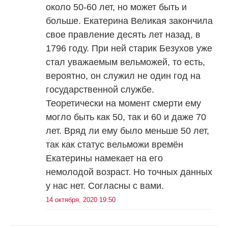
около 50-60 лет, но может быть и
больше. Екатерина Великая закончила
свое правление десять лет назад, в
1796 году. При ней старик Безухов уже
стал уважаемым вельможей, то есть,
вероятно, он служил не один год на
государственной службе.
Теоретически на момент смерти ему
могло быть как 50, так и 60 и даже 70
лет. Вряд ли ему было меньше 50 лет,
так как статус вельможи времён
Екатерины намекает на его
немолодой возраст. Но точных данных
у нас нет. Согласны с вами.
14 октября, 2020 19:50