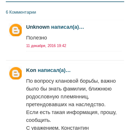
6 Комментарии
Unknown
написал(а)…
Полезно
11 декабря, 2016 19:42
Kon
написал(а)…
По вопросу клановой борьбы, важно
было бы знать фамилии, ближнюю
родословную племянниц,
претендовавших на наследство.
Если есть такая информация, прошу,
сообщить.
С уважением, Константин