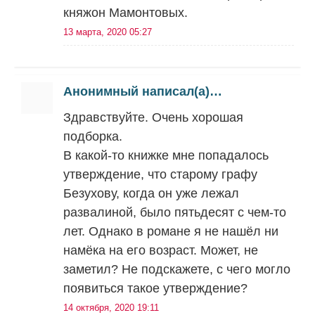
княжон Мамонтовых.
13 марта, 2020 05:27
Анонимный написал(а)…
Здравствуйте. Очень хорошая
подборка.
В какой-то книжке мне попадалось
утверждение, что старому графу
Безухову, когда он уже лежал
развалиной, было пятьдесят с чем-то
лет. Однако в романе я не нашёл ни
намёка на его возраст. Может, не
заметил? Не подскажете, с чего могло
появиться такое утверждение?
14 октября, 2020 19:11