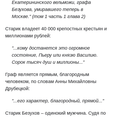
Екатерининского вельможи, графа
Безухова, умиравшего теперь в
Москве." (том 1 часть 1 глава 2)
Старик владеет 40 000 крепостных крестьян и
миллионами рублей:
"...кому достанется это огромное
состояние, Пьеру или князю Василию.
Сорок тысяч душ и миллионы..."
Граф является прямым, благородным
человеком, по словам Анны Михайловны
Друбецкой:
"...его характер, благородный, прямой..."
Старик Безухов – одинокий мужчина. Судя по