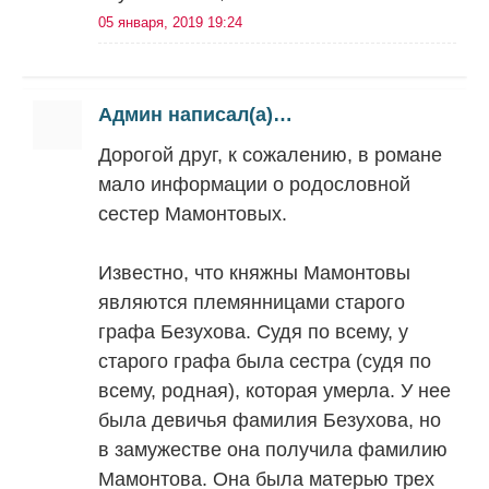
05 января, 2019 19:24
Админ написал(а)…
Дорогой друг, к сожалению, в романе
мало информации о родословной
сестер Мамонтовых.
Известно, что княжны Мамонтовы
являются племянницами старого
графа Безухова. Судя по всему, у
старого графа была сестра (судя по
всему, родная), которая умерла. У нее
была девичья фамилия Безухова, но
в замужестве она получила фамилию
Мамонтова. Она была матерью трех