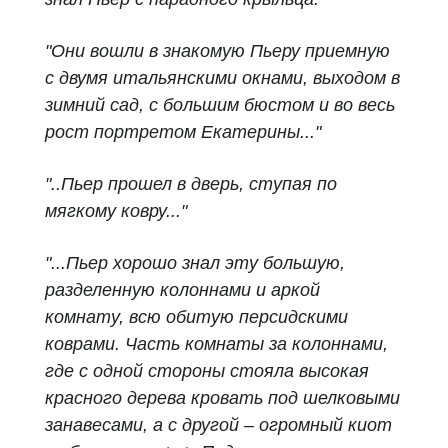
"Они вошли в знакомую Пьеру приемную
с двумя итальянскими окнами, выходом в
зимний сад, с большим бюстом и во весь
рост портретом Екатерины..."
"..Пьер прошел в дверь, ступая по
мягкому ковру..."
"...Пьер хорошо знал эту большую,
разделенную колоннами и аркой
комнату, всю обитую персидскими
коврами. Часть комнаты за колоннами,
где с одной стороны стояла высокая
красного дерева кровать под шелковыми
занавесами, а с другой – огромный киот