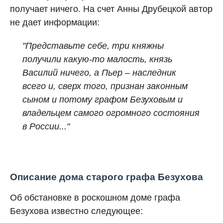
получает ничего. На счет Анны Друбецкой автор
не дает информации:
"Представьте себе, три княжны
получили какую-то малость, князь
Василий ничего, а Пьер – наследник
всего и, сверх того, признан законным
сыном и потому графом Безуховым и
владельцем самого огромного состояния
в России..."
Описание дома старого графа Безухова
Об обстановке в роскошном доме графа
Безухова известно следующее: