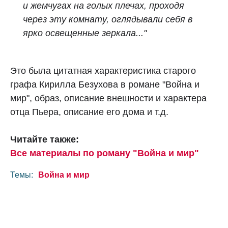
и жемчугах на голых плечах, проходя
через эту комнату, оглядывали себя в
ярко освещенные зеркала..."
Это была цитатная характеристика старого
графа Кирилла Безухова в романе "Война и
мир", образ, описание внешности и характера
отца Пьера, описание его дома и т.д.
Читайте также:
Все материалы по роману "Война и мир"
Темы:
Война и мир