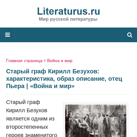
Главная страница
Война и мир
Старый граф Кирилл Безухов:
характеристика, образ описание, отец
Пьера | «Война и мир»
Старый граф
Кирилл Безухов
является одним из
второстепенных
героев знаменитого