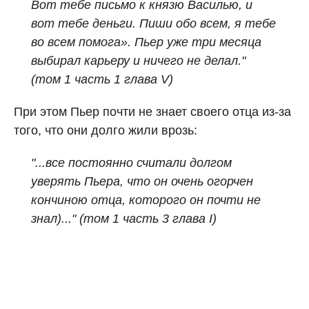
Вот тебе письмо к князю Василью, и
вот тебе деньги. Пиши обо всем, я тебе
во всем помога». Пьер уже три месяца
выбирал карьеру и ничего не делал."
(том 1 часть 1 глава V)
При этом Пьер почти не знает своего отца из-за
того, что они долго жили врозь:
"...все постоянно считали долгом
уверять Пьера, что он очень огорчен
кончиною отца, которого он почти не
знал)..." (том 1 часть 3 глава I)