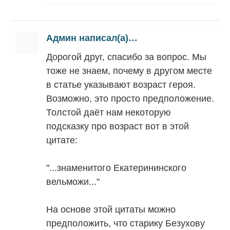
Админ написал(а)…
Дорогой друг, спасибо за вопрос. Мы
тоже не знаем, почему в другом месте
в статье указывают возраст героя.
Возможно, это просто предположение.
Толстой даёт нам некоторую
подсказку про возраст вот в этой
цитате:
"...знаменитого Екатерининского
вельможи..."
На основе этой цитаты можно
предположить, что старику Безухову