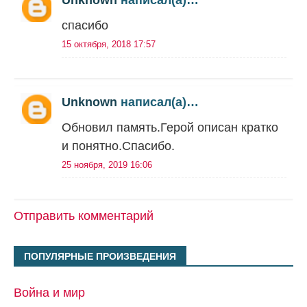
Unknown
написал(а)…
спасибо
15 октября, 2018 17:57
Unknown
написал(а)…
Обновил память.Герой описан кратко
и понятно.Спасибо.
25 ноября, 2019 16:06
Отправить комментарий
ПОПУЛЯРНЫЕ ПРОИЗВЕДЕНИЯ
Война и мир