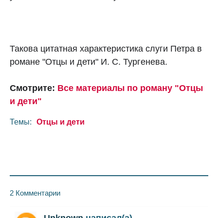
Такова цитатная характеристика слуги Петра в
романе "Отцы и дети" И. С. Тургенева.
Смотрите:
Все материалы по роману "Отцы
и дети"
Темы:
Отцы и дети
2 Комментарии