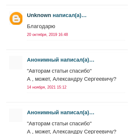
Unknown
написал(а)…
Благодарю
20 октября, 2019 16:48
Анонимный написал(а)…
"Авторам статьи спасибо"
А , может, Александру Сергеевичу?
14 ноября, 2021 15:12
Анонимный написал(а)…
"Авторам статьи спасибо"
А , может, Александру Сергеевичу?