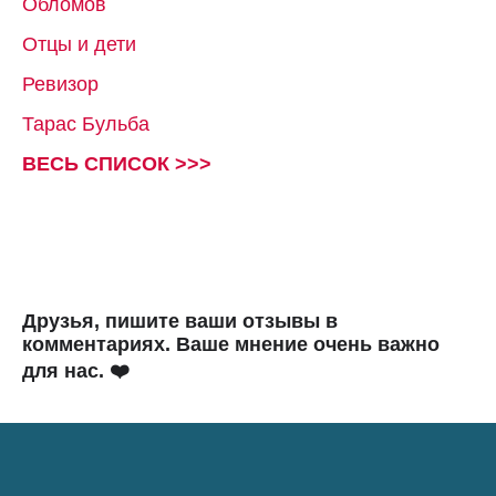
Обломов
Отцы и дети
Ревизор
Тарас Бульба
ВЕСЬ СПИСОК >>>
Друзья, пишите ваши отзывы в
комментариях. Ваше мнение очень важно
для нас. ❤️