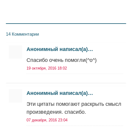
14 Комментарии
Анонимный написал(а)…
Спасибо очень помогли(^o^)
19 октября, 2016 18:02
Анонимный написал(а)…
Эти цитаты помогают раскрыть смысл
произведения. спасибо.
07 декабря, 2016 23:04