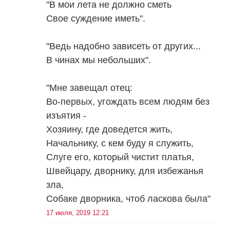
"В мои лета не должно сметь
Свое суждение иметь".
"Ведь надобно зависеть от других...
В чинах мы небольших".
"Мне завещал отец:
Во-первых, угождать всем людям без
изъятия -
Хозяину, где доведется жить,
Начальнику, с кем буду я служить,
Слуге его, который чистит платья,
Швейцару, дворнику, для избежанья
зла,
Собаке дворника, чтоб ласкова была"
17 июля, 2019 12:21