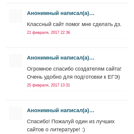
Анонимный написал(а)…
Классный сайт помог мне сделать дз.
21 февраля, 2017 22:36
Анонимный написал(а)…
Огромное спасибо создателям сайта!
Очень удобно для подготовки к ЕГЭ)
25 февраля, 2017 13:31
Анонимный написал(а)…
Спасибо! Пожалуй один из лучших
сайтов о литературе! :)