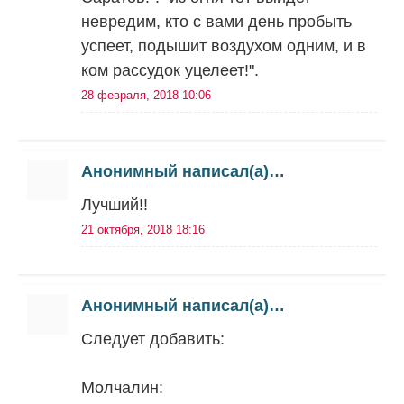
невредим, кто с вами день пробыть
успеет, подышит воздухом одним, и в
ком рассудок уцелеет!".
28 февраля, 2018 10:06
Анонимный написал(а)…
Лучший!!
21 октября, 2018 18:16
Анонимный написал(а)…
Следует добавить:
Молчалин: