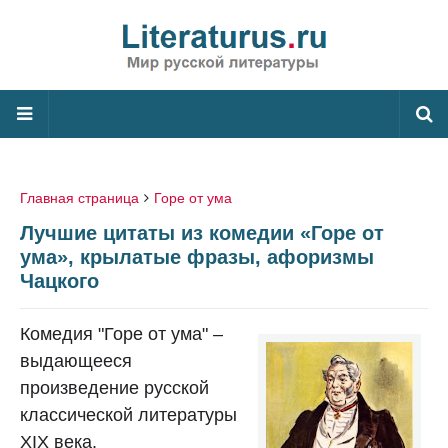
Главная страница
Горе от ума
Лучшие цитаты из комедии «Горе от
ума», крылатые фразы, афоризмы
Чацкого
Комедия "Горе от ума" –
выдающееся
произведение русской
классической литературы
XIX века.