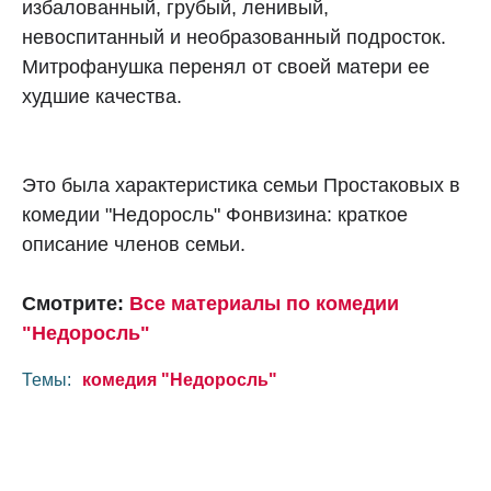
избалованный, грубый, ленивый,
невоспитанный и необразованный подросток.
Митрофанушка перенял от своей матери ее
худшие качества.
Это была характеристика семьи Простаковых в
комедии "Недоросль" Фонвизина: краткое
описание членов семьи.
Смотрите:
Все материалы по комедии
"Недоросль"
Темы:
комедия "Недоросль"