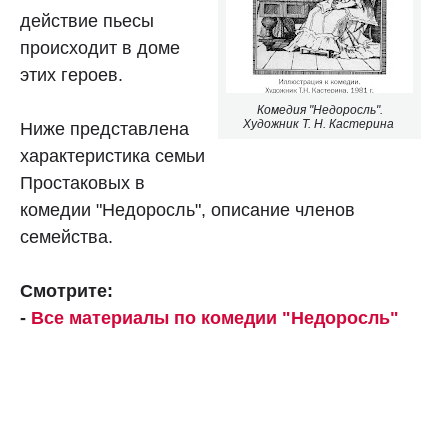
действие пьесы
происходит в доме
этих героев.
Комедия "Недоросль".
Художник Т. Н. Кастерина
Ниже представлена
характеристика семьи
Простаковых в
комедии "Недоросль", описание членов
семейства.
Смотрите:
-
Все материалы по комедии "Недоросль"