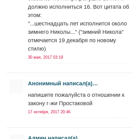
должно исполниться 16. Вот цитата об
этом:
"...шестнадцать лет исполнится около
зимнего Николы..." ("зимний Никола"
отмечается 19 декабря по новому
стилю)
30 мая, 2017 03:19
Анонимный написал(а)…
напишите пожалуйста о отношении к
закону г-жи Простаковой
17 октября, 2017 20:46
Админ написал(а)…