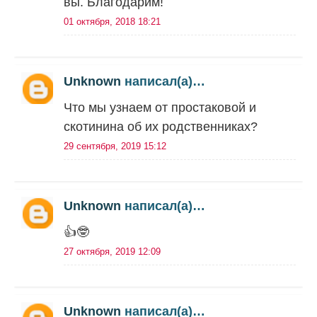
вы. Благодарим!
01 октября, 2018 18:21
Unknown
написал(а)…
Что мы узнаем от простаковой и
скотинина об их родственниках?
29 сентября, 2019 15:12
Unknown
написал(а)…
👍🤓
27 октября, 2019 12:09
Unknown
написал(а)…