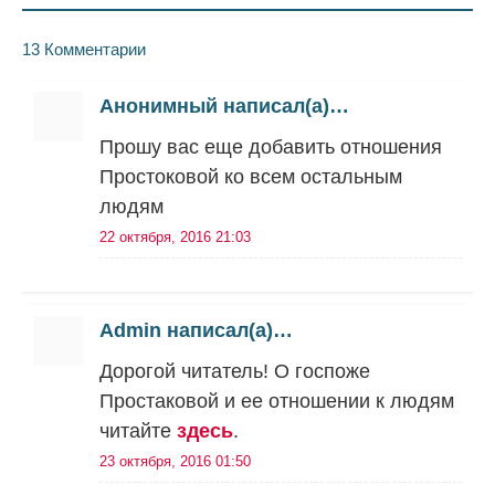
13 Комментарии
Анонимный написал(а)…
Прошу вас еще добавить отношения
Простоковой ко всем остальным
людям
22 октября, 2016 21:03
Admin написал(а)…
Дорогой читатель! О госпоже
Простаковой и ее отношении к людям
читайте
здесь
.
23 октября, 2016 01:50