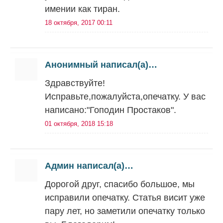
имении как тиран.
18 октября, 2017 00:11
Анонимный написал(а)…
Здравствуйте!
Исправьте,пожалуйста,опечатку. У вас
написано:"Гоподин Простаков".
01 октября, 2018 15:18
Админ написал(а)…
Дорогой друг, спасибо большое, мы
исправили опечатку. Статья висит уже
пару лет, но заметили опечатку только