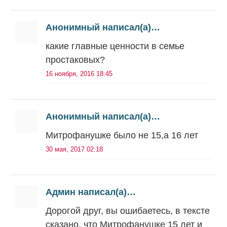
Анонимный написал(а)…
какие главные ценности в семье
простаковых?
16 ноября, 2016 18:45
Анонимный написал(а)…
Митрофанушке было не 15,а 16 лет
30 мая, 2017 02:18
Админ написал(а)…
Дорогой друг, вы ошибаетесь, в тексте
сказано, что Митрофанушке 15 лет и