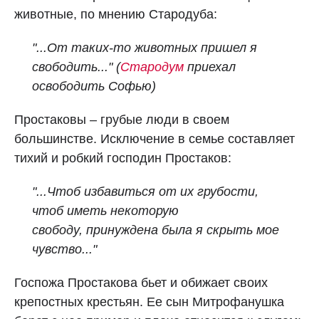
животные, по мнению Стародуба:
"...От таких-то животных пришел я
свободить..." (
Стародум
приехал
освободить Софью)
Простаковы – грубые люди в своем
большинстве. Исключение в семье составляет
тихий и робкий господин Простаков:
"...Чтоб избавиться от их грубости,
чтоб иметь некоторую
свободу, принуждена была я скрыть мое
чувство..."
Госпожа Простакова бьет и обижает своих
крепостных крестьян. Ее сын Митрофанушка