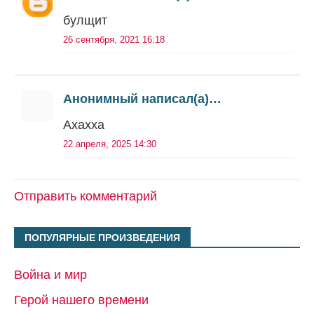
булщит
26 сентября, 2021 16:18
Анонимный написал(а)…
Ахахха
22 апреля, 2025 14:30
Отправить комментарий
ПОПУЛЯРНЫЕ ПРОИЗВЕДЕНИЯ
Война и мир
Герой нашего времени