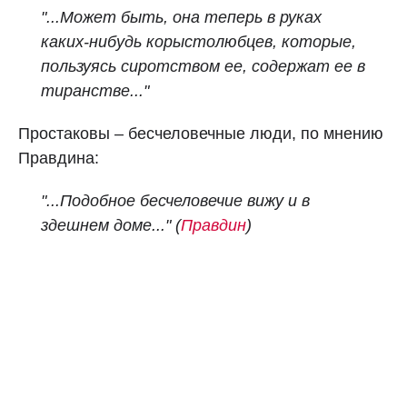
"...Может быть, она теперь в руках
каких-нибудь корыстолюбцев, которые,
пользуясь сиротством ее, содержат ее в
тиранстве..."
Простаковы – бесчеловечные люди, по мнению
Правдина:
"...Подобное бесчеловечие вижу и в
здешнем доме..." (
Правдин
)