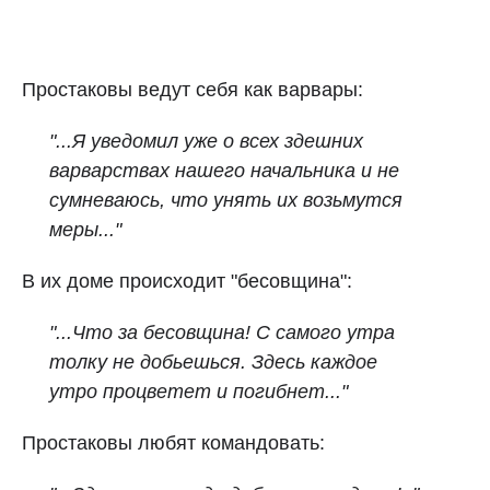
Простаковы ведут себя как варвары:
"...Я уведомил уже о всех здешних
варварствах нашего начальника и не
сумневаюсь, что унять их возьмутся
меры..."
В их доме происходит "бесовщина":
"...Что за бесовщина! С самого утра
толку не добьешься. Здесь каждое
утро процветет и погибнет..."
Простаковы любят командовать: