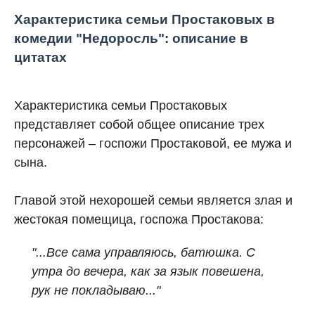
Характеристика семьи Простаковых в
комедии "Недоросль": описание в
цитатах
Характеристика семьи Простаковых
представляет собой общее описание трех
персонажей – госпожи Простаковой, ее мужа и
сына.
Главой этой нехорошей семьи является злая и
жестокая помещица, госпожа Простакова:
"...Все сама управляюсь, батюшка. С
утра до вечера, как за язык повешена,
рук не покладываю..."