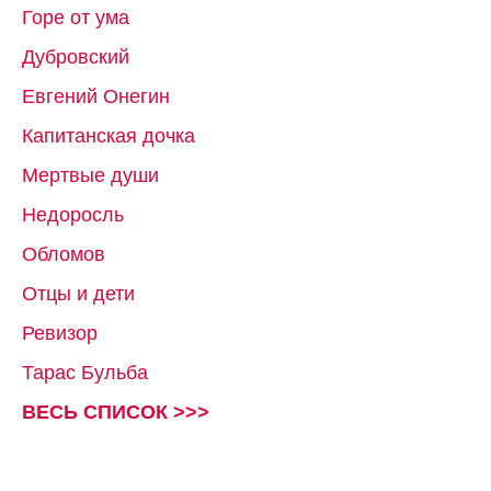
Горе от ума
Дубровский
Евгений Онегин
Капитанская дочка
Мертвые души
Недоросль
Обломов
Отцы и дети
Ревизор
Тарас Бульба
ВЕСЬ СПИСОК >>>