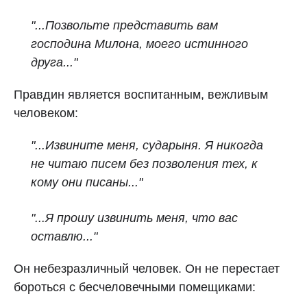
"...Позвольте представить вам
господина Милона, моего истинного
друга..."
Правдин является воспитанным, вежливым
человеком:
"...Извините меня, сударыня. Я никогда
не читаю писем без позволения тех, к
кому они писаны..."
"...Я прошу извинить меня, что вас
оставлю..."
Он небезразличный человек. Он не перестает
бороться с бесчеловечными помещиками: