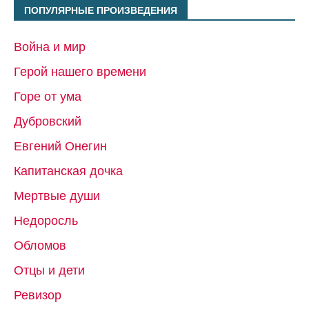
ПОПУЛЯРНЫЕ ПРОИЗВЕДЕНИЯ
Война и мир
Герой нашего времени
Горе от ума
Дубровский
Евгений Онегин
Капитанская дочка
Мертвые души
Недоросль
Обломов
Отцы и дети
Ревизор