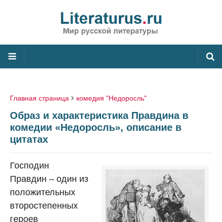
Главная страница
комедия "Недоросль"
Образ и характеристика Правдина в
комедии «Недоросль», описание в
цитатах
Господин
Правдин – один из
положительных
второстепенных
героев