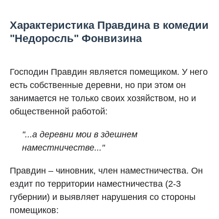
Характеристика Правдина в комедии
"Недоросль" Фонвизина
Господин Правдин является помещиком. У него
есть собственные деревни, но при этом он
занимается не только своих хозяйством, но и
общественной работой:
"...а деревни мои в здешнем
наместничестве..."
Правдин – чиновник, член наместничества. Он
ездит по территории наместничества (2-3
губернии) и выявляет нарушения со стороны
помещиков: