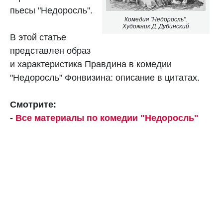
пьесы "Недоросль".
Комедия "Недоросль".
Художник Д. Дубинский
В этой статье
представлен образ
и характеристика Правдина в комедии
"Недоросль" Фонвизина: описание в цитатах.
Смотрите:
-
Все материалы по комедии "Недоросль"