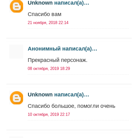
Unknown
написал(а)…
Спасибо вам
21 ноября, 2018 22:14
Анонимный написал(а)…
Прекрасный персонаж.
08 октября, 2019 18:29
Unknown
написал(а)…
Спасибо большое, помогли очень
10 октября, 2019 22:17