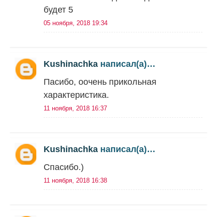
будет 5
05 ноября, 2018 19:34
Kushinachka
написал(а)…
Пасибо, оочень прикольная
характеристика.
11 ноября, 2018 16:37
Kushinachka
написал(а)…
Спасибо.)
11 ноября, 2018 16:38