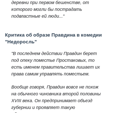
деревни при первом бешенстве, от
которого могли бы пострадать
подвластные ей люди..."
Критика об образе Правдина в комедии
"Недоросль"
"В последнем действии Правдин берет
под опеку поместье Простаковых, то
есть именем правительства лишает их
права самим управлять поместьем.
Вообще говоря, Правдин вовсе не похож
на обычного чиновника второй половины
XVIII века. Он предпринимает объезд
губернии и проявляет такую