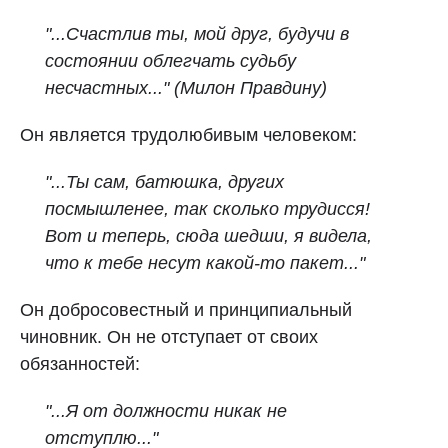
"...Счастлив ты, мой друг, будучи в
состоянии облегчать судьбу
несчастных..." (Милон Правдину)
Он является трудолюбивым человеком:
"...Ты сам, батюшка, других
посмышленее, так сколько трудисся!
Вот и теперь, сюда шедши, я видела,
что к тебе несут какой-то пакет..."
Он добросовестный и принципиальный
чиновник. Он не отступает от своих
обязанностей:
"...Я от должности никак не
отступлю..."