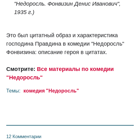
"Недоросль. Фонвизин Денис Иванович",
1935 г.)
Это был цитатный образ и характеристика
господина Правдина в комедии "Недоросль"
Фонвизина: описание героя в цитатах.
Смотрите:
Все материалы по комедии
"Недоросль"
Темы:
комедия "Недоросль"
12 Комментарии