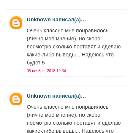
Unknown
написал(а)…
Очень классно мне понравилось
(лично моё мнение), но скоро
посмотрю сколько поставят и сделаю
какие-либо выводы... Надеюсь что
будет 5
05 ноября, 2018 19:34
Unknown
написал(а)…
Очень классно мне понравилось
(лично моё мнение), но скоро
посмотрю сколько поставят и сделаю
какие-либо выводы... Надеюсь что