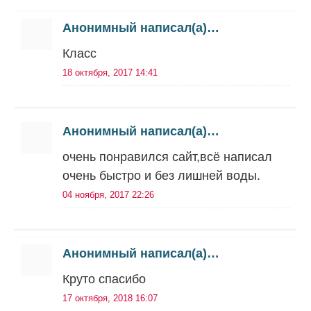
Анонимный написал(а)…
Класс
18 октября, 2017 14:41
Анонимный написал(а)…
очень понравился сайт,всё написал
очень быстро и без лишней воды.
04 ноября, 2017 22:26
Анонимный написал(а)…
Круто спасибо
17 октября, 2018 16:07