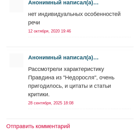
Анонимный написал(а)…
нет индивидуальных особенностей
речи
12 октября, 2020 19:46
Анонимный написал(а)…
Рассмотрели характеристику
Правдина из "Недоросля", очень
пригодилось, и цитаты и статьи
критики.
28 сентября, 2025 18:08
Отправить комментарий