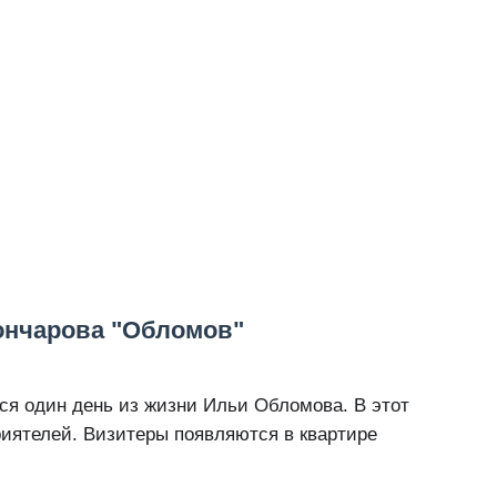
ончарова "Обломов"
ся один день из жизни Ильи Обломова. В этот
риятелей. Визитеры появляются в квартире