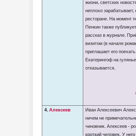
жизни, светских новостя
неплохо зарабатывает,
ресторане. На момент 
Пенкин также публикуе
рассказ в журнале. При
визитом (в начале рома
приглашает его поехать
Екатерингоф на гулянье,
отказывается.
4.
Алексеев
Иван Алексеевич Алекс
ничем не примечательн
чиновник. Алексеев - р
кроткий человек. У него