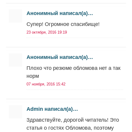
Анонимный написал(а)…
Супер! Огромное спасибище!
23 октября, 2016 19:19
Анонимный написал(а)…
Плохо что резюме обломова нет а так
норм
07 ноября, 2016 15:42
Admin написал(а)…
Здравствуйте, дорогой читатель! Это
статья о гостях Обломова, поэтому