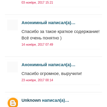
03 ноября, 2017 15:21
Анонимный написал(а)…
Спасибо за такое краткое содержание!
Всё очень понятно )
14 ноября, 2017 07:49
Анонимный написал(а)…
Спасибо огромное, выручили!
23 ноября, 2017 00:14
Unknown
написал(а)…