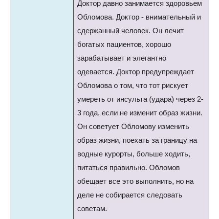
Доктор давно занимается здоровьем
Обломова. Доктор - внимательный и
сдержанный человек. Он лечит
богатых пациентов, хорошо
зарабатывает и элегантно
одевается. Доктор предупреждает
Обломова о том, что тот рискует
умереть от инсульта (удара) через 2-
3 года, если не изменит образ жизни.
Он советует Обломову изменить
образ жизни, поехать за границу на
водные курорты, больше ходить,
питаться правильно. Обломов
обещает все это выполнить, но на
деле не собирается следовать
советам.