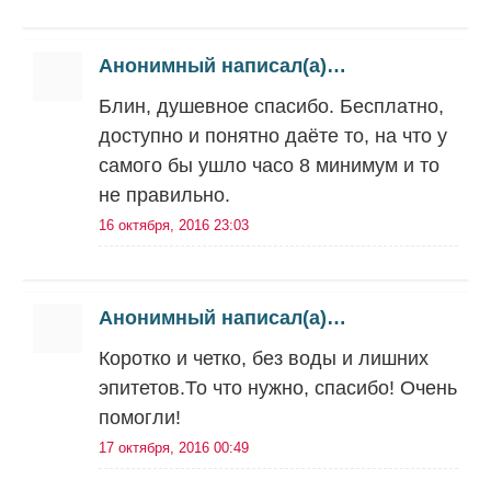
Анонимный написал(а)…
Блин, душевное спасибо. Бесплатно,
доступно и понятно даёте то, на что у
самого бы ушло часо 8 минимум и то
не правильно.
16 октября, 2016 23:03
Анонимный написал(а)…
Коротко и четко, без воды и лишних
эпитетов.То что нужно, спасибо! Очень
помогли!
17 октября, 2016 00:49