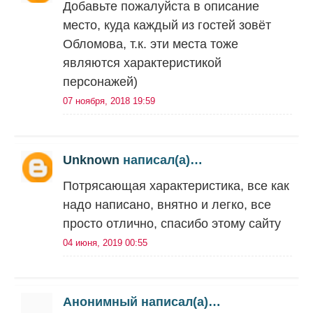
Добавьте пожалуйста в описание
место, куда каждый из гостей зовёт
Обломова, т.к. эти места тоже
являются характеристикой
персонажей)
07 ноября, 2018 19:59
Unknown
написал(а)…
Потрясающая характеристика, все как
надо написано, внятно и легко, все
просто отлично, спасибо этому сайту
04 июня, 2019 00:55
Анонимный написал(а)…