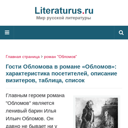
Главная страница
роман "Обломов"
Гости Обломова в романе «Обломов»:
характеристика посетителей, описание
визитеров, таблица, список
Главным героем романа
"Обломов" является
ленивый барин Илья
Ильич Обломов. Он
давно не бывает ни у