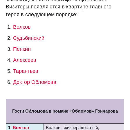
Визитеры появляются в квартире главного
героя в следующем порядке:
Волков
Судьбинский
Пенкин
Алексеев
Тарантьев
Доктор Обломова
Гости Обломова в романе «Обломов» Гончарова
1.
Волков
Волков - жизнерадостный,