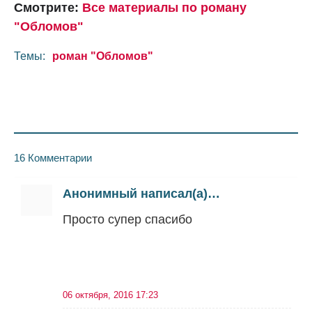
Смотрите:
Все материалы по роману
"Обломов"
Темы:
роман "Обломов"
16 Комментарии
Анонимный написал(а)…
Просто супер спасибо
06 октября, 2016 17:23