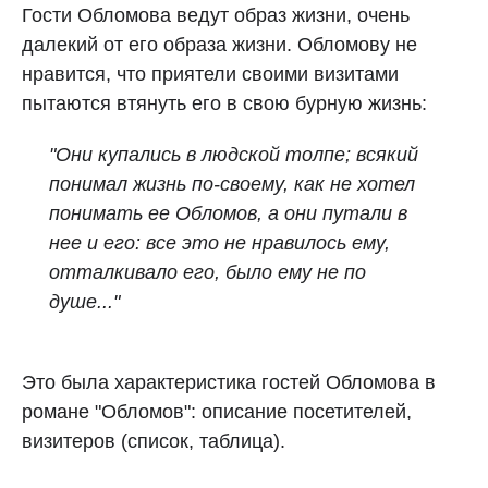
Гости Обломова ведут образ жизни, очень
далекий от его образа жизни. Обломову не
нравится, что приятели своими визитами
пытаются втянуть его в свою бурную жизнь:
"Они купались в людской толпе; всякий
понимал жизнь по-своему, как не хотел
понимать ее Обломов, а они путали в
нее и его: все это не нравилось ему,
отталкивало его, было ему не по
душе..."
Это была характеристика гостей Обломова в
романе "Обломов": описание посетителей,
визитеров (список, таблица).