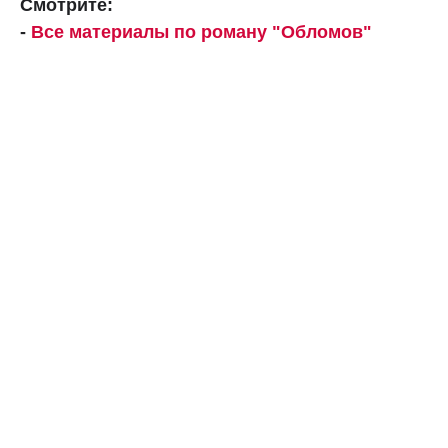
Смотрите:
-
Все материалы по роману "Обломов"