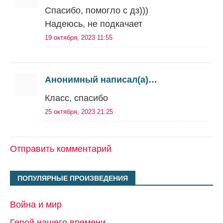
Спасибо, помогло с дз)))
Надеюсь, не подкачает
19 октября, 2023 11:55
Анонимный написал(а)…
Класс, спасибо
25 октября, 2023 21:25
Отправить комментарий
ПОПУЛЯРНЫЕ ПРОИЗВЕДЕНИЯ
Война и мир
Герой нашего времени