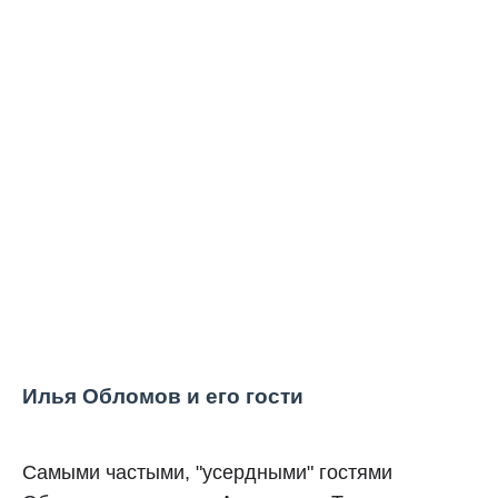
Илья Обломов и его гости
Самыми частыми, "усердными" гостями