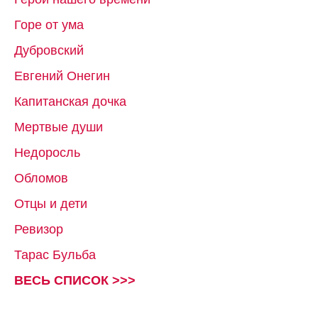
Горе от ума
Дубровский
Евгений Онегин
Капитанская дочка
Мертвые души
Недоросль
Обломов
Отцы и дети
Ревизор
Тарас Бульба
ВЕСЬ СПИСОК >>>