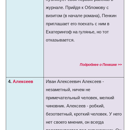
журнале. Прийдя к Обломову с
визитом (в начале романа), Пенкин
приглашает его поехать с ним в
Екатерингоф на гулянье, но тот
отказывается.
Подробнее о Пенкине >>
4.
Алексеев
Иван Алексеевич Алексеев -
незаметный, ничем не
примечательный человек, мелкий
чиновник. Алексеев - робкий,
безответный, кроткий человек. У него
нет своего мнения, он всегда