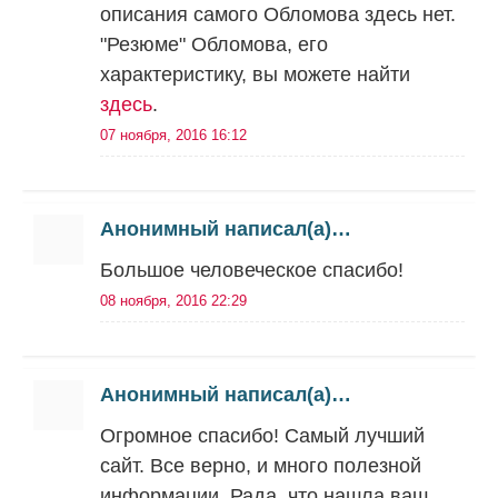
описания самого Обломова здесь нет.
"Резюме" Обломова, его
характеристику, вы можете найти
здесь
.
07 ноября, 2016 16:12
Анонимный написал(а)…
Большое человеческое спасибо!
08 ноября, 2016 22:29
Анонимный написал(а)…
Огромное спасибо! Самый лучший
сайт. Все верно, и много полезной
информации. Рада, что нашла ваш