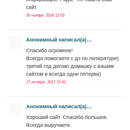
сайт
30 ноября, 2016 12:03
Анонимный написал(а)…
Спасибо огромное!
Всегда помогаете с дз по литературе)
третий год делаю домашку с вашим
сайтом и всегда одни пятерки)
17 октября, 2017 15:42
Анонимный написал(а)…
Хороший сайт. Спасибо большое.
Всегда выручаете.