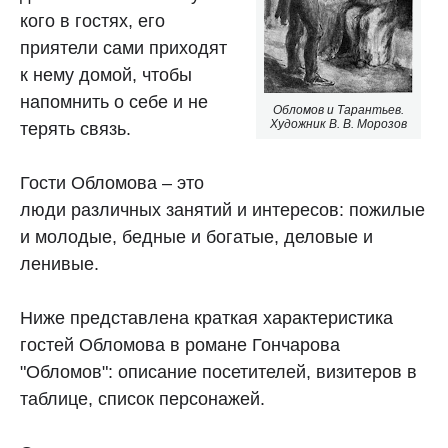
кого в гостях, его
приятели сами приходят
к нему домой, чтобы
напомнить о себе и не
Обломов и Тарантьев.
Художник В. В. Морозов
терять связь.
Гости Обломова – это
люди различных занятий и интересов: пожилые
и молодые, бедные и богатые, деловые и
ленивые.
Ниже представлена краткая характеристика
гостей Обломова в романе Гончарова
"Обломов": описание посетителей, визитеров в
таблице, список персонажей.