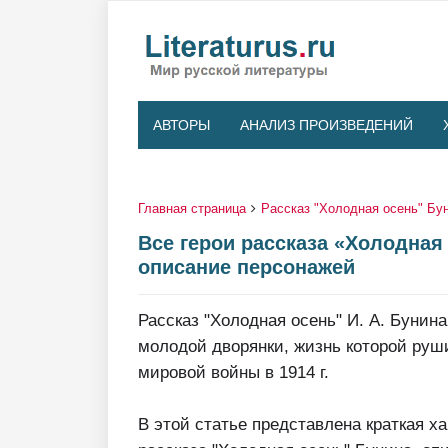
АВТОРЫ
АНАЛИЗ ПРОИЗВЕДЕНИЙ
Главная страница
Рассказ "Холодная осень" Бу
Все герои рассказа «Холодная 
описание персонажей
Рассказ "Холодная осень" И. А. Бунина
молодой дворянки, жизнь которой руш
мировой войны в 1914 г.
В этой статье представлена краткая ха