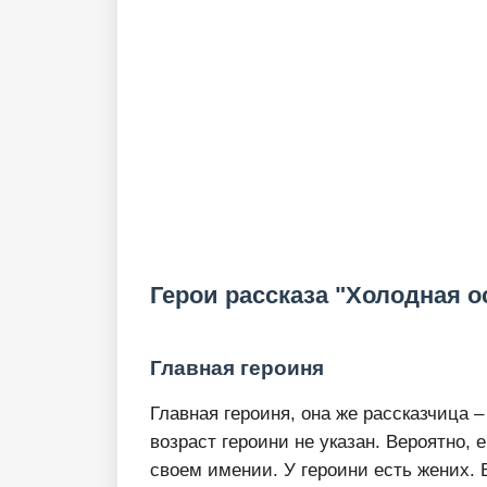
Герои рассказа "Холодная о
Главная героиня
Главная героиня, она же рассказчица 
возраст героини не указан. Вероятно, 
своем имении. У героини есть жених. 