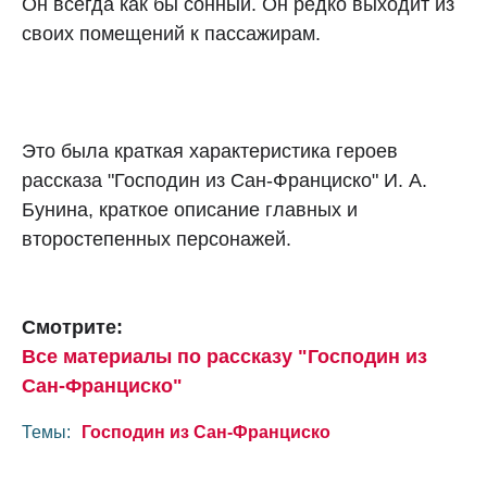
Он всегда как бы сонный. Он редко выходит из
своих помещений к пассажирам.
Это была краткая характеристика героев
рассказа "Господин из Сан-Франциско" И. А.
Бунина, краткое описание главных и
второстепенных персонажей.
Смотрите:
Все материалы по рассказу "Господин из
Сан-Франциско"
Темы:
Господин из Сан-Франциско