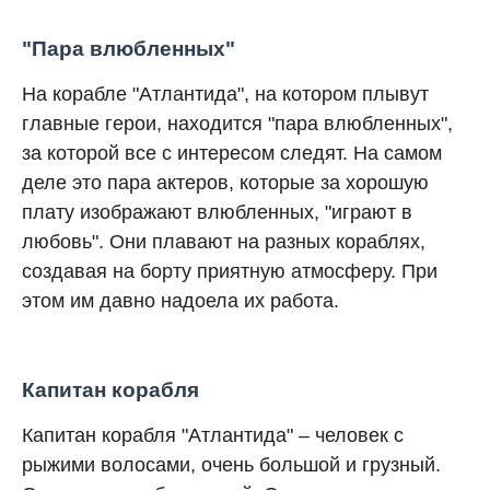
"Пара влюбленных"
На корабле "Атлантида", на котором плывут
главные герои, находится "пара влюбленных",
за которой все с интересом следят. На самом
деле это пара актеров, которые за хорошую
плату изображают влюбленных, "играют в
любовь". Они плавают на разных кораблях,
создавая на борту приятную атмосферу. При
этом им давно надоела их работа.
Капитан корабля
Капитан корабля "Атлантида" – человек с
рыжими волосами, очень большой и грузный.