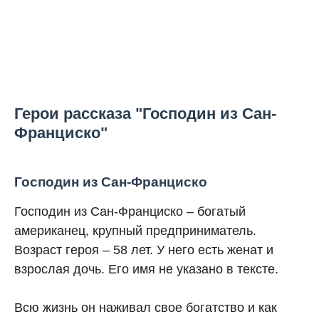
Герои рассказа "Господин из Сан-
Франциско"
Господин из Сан-Франциско
Господин из Сан-Франциско – богатый
американец, крупный предприниматель.
Возраст героя – 58 лет. У него есть женат и
взрослая дочь. Его имя не указано в тексте.
Всю жизнь он наживал свое богатство и как