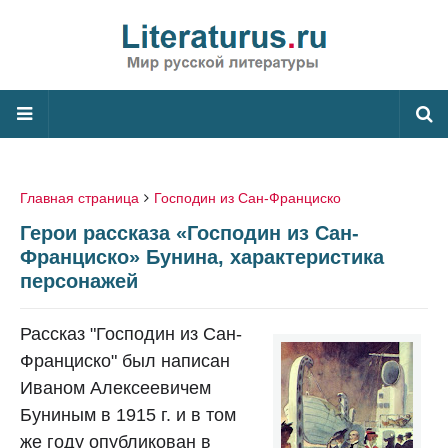
Главная страница
Господин из Сан-Франциско
Герои рассказа «Господин из Сан-
Франциско» Бунина, характеристика
персонажей
Рассказ "Господин из Сан-
Франциско" был написан
Иваном Алексеевичем
Буниным в 1915 г. и в том
же году опубликован в