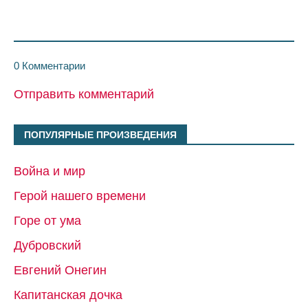
0 Комментарии
Отправить комментарий
ПОПУЛЯРНЫЕ ПРОИЗВЕДЕНИЯ
Война и мир
Герой нашего времени
Горе от ума
Дубровский
Евгений Онегин
Капитанская дочка