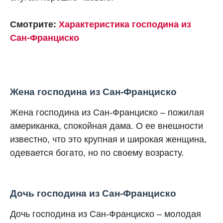
Смотрите:
Характеристика господина из
Сан-Франциско
Жена господина из Сан-Франциско
Жена господина из Сан-Франциско – пожилая
американка, спокойная дама. О ее внешности
известно, что это крупная и широкая женщина,
одевается богато, но по своему возрасту.
Дочь господина из Сан-Франциско
Дочь господина из Сан-Франциско – молодая