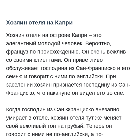
Хозяин отеля на Капри
Хозяин отеля на острове Капри – это
элегантный молодой человек. Вероятно,
француз по происхождению. Он очень вежлив
со своими клиентами. Он приветливо
обслуживает господина из Сан-Франциско и его
семью и говорит с ними по-английски. При
заселении хозяин признается господину из Сан-
Франциско, что накануне он видел его во сне.
Когда господин из Сан-Франциско внезапно
умирает в отеле, хозяин отеля тут же меняет
свой вежливый тон на грубый. Теперь он
говорит с ними не по-английски, а по-