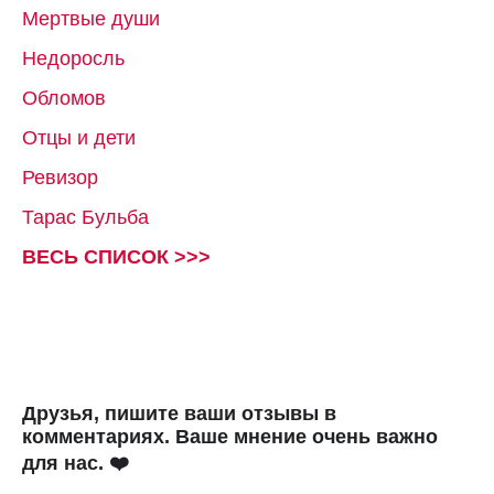
Мертвые души
Недоросль
Обломов
Отцы и дети
Ревизор
Тарас Бульба
ВЕСЬ СПИСОК >>>
Друзья, пишите ваши отзывы в
комментариях. Ваше мнение очень важно
для нас. ❤️