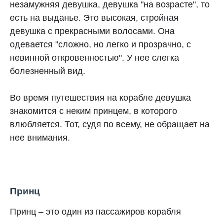
незамужняя девушка, девушка "на возрасте", то
есть на выданье. Это высокая, стройная
девушка с прекрасными волосами. Она
одевается "сложно, но легко и прозрачно, с
невинной откровенностью". У нее слегка
болезненный вид.
Во время путешествия на корабле девушка
знакомится с неким принцем, в которого
влюбляется. Тот, судя по всему, не обращает на
нее внимания.
Принц
Принц – это один из пассажиров корабля