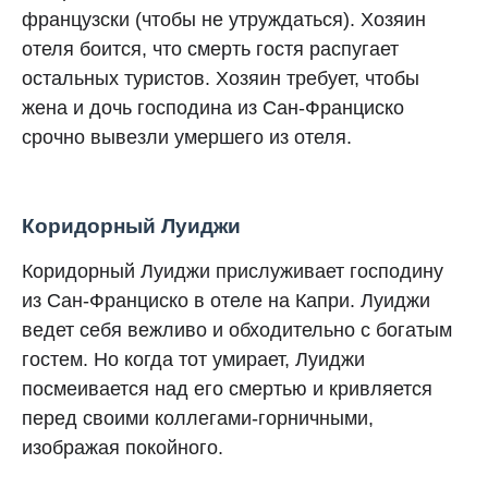
французски (чтобы не утруждаться). Хозяин
отеля боится, что смерть гостя распугает
остальных туристов. Хозяин требует, чтобы
жена и дочь господина из Сан-Франциско
срочно вывезли умершего из отеля.
Коридорный Луиджи
Коридорный Луиджи прислуживает господину
из Сан-Франциско в отеле на Капри. Луиджи
ведет себя вежливо и обходительно с богатым
гостем. Но когда тот умирает, Луиджи
посмеивается над его смертью и кривляется
перед своими коллегами-горничными,
изображая покойного.