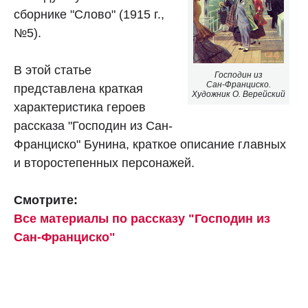
сборнике "Слово" (1915 г.,
№5).
В этой статье
Господин из
Сан-Франциско.
представлена краткая
Художник О. Верейский
характеристика героев
рассказа "Господин из Сан-
Франциско" Бунина, краткое описание главных
и второстепенных персонажей.
Смотрите:
Все материалы по рассказу "Господин из
Сан-Франциско"