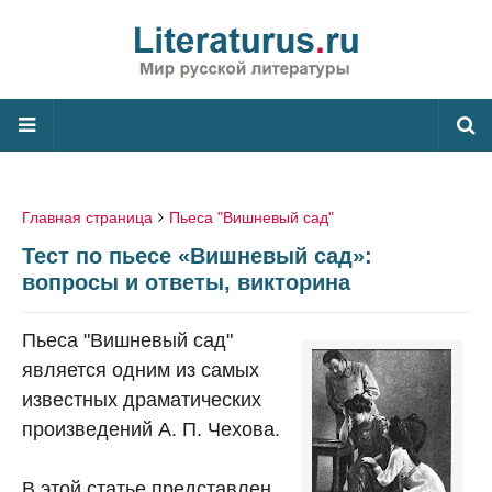
Главная страница
Пьеса "Вишневый сад"
Тест по пьесе «Вишневый сад»:
вопросы и ответы, викторина
Пьеса "Вишневый сад"
является одним из самых
известных драматических
произведений А. П. Чехова.
В этой статье представлен