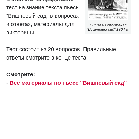
тест на знание текста пьесы
"Вишневый сад" в вопросах
и ответах, материалы для
Сцена из спектакля
"Вишневый сад" 1904 г.
викторины.
Тест состоит из 20 вопросов. Правильные
ответы смотрите в конце теста.
Смотрите:
-
Все материалы по пьесе "Вишневый сад"