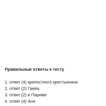
Правильные ответы к тесту
1. ответ (4) крепостного крестьянина
2. ответ (2) Гаева
3. ответ (2) в Париже
4. ответ (4) Аня