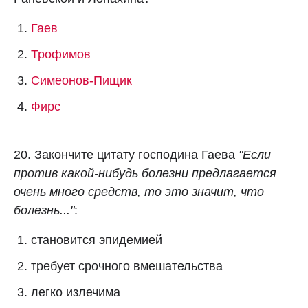
Гаев
Трофимов
Симеонов-Пищик
Фирс
20. Закончите цитату господина Гаева
"Если
против какой-нибудь болезни предлагается
очень много средств, то это значит, что
болезнь..."
:
становится эпидемией
требует срочного вмешательства
легко излечима