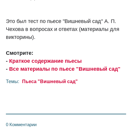
Это был тест по пьесе "Вишневый сад" А. П.
Чехова в вопросах и ответах (материалы для
викторины).
Смотрите:
-
Краткое содержание пьесы
-
Все материалы по пьесе "Вишневый сад"
Темы:
Пьеса "Вишневый сад"
0 Комментарии