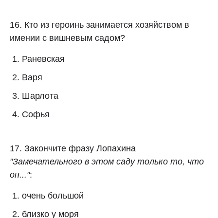
16. Кто из героинь занимается хозяйством в
имении с вишневым садом?
Раневская
Варя
Шарлота
Софья
17. Закончите фразу Лопахина
"Замечательного в этом саду только то, что
он..."
:
очень большой
близко у моря