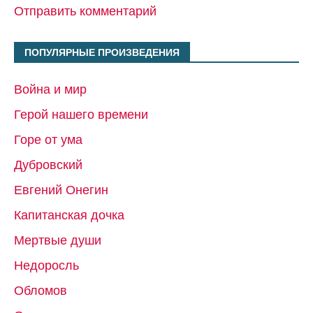
Отправить комментарий
ПОПУЛЯРНЫЕ ПРОИЗВЕДЕНИЯ
Война и мир
Герой нашего времени
Горе от ума
Дубровский
Евгений Онегин
Капитанская дочка
Мертвые души
Недоросль
Обломов