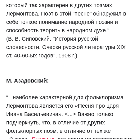
который так характерен в других поэмах
Лермонтова. Поэт в этой "песне" обнаружил в
себе тонкое понимание народной поэзии и
способность творить в народном духе."
(В. В. Сиповский, "История русской
словесности. Очерки русской литературы XIX
ст. 40-60-ых годов", 1908 г.)
М. Азадовский:
"...наиболее характерной для фольклоризма
Лермонтова является его «Песня про царя
Ивана Васильевича». <...> Важно только
подчеркнуть, что, в отличие от других
фольклорных поэм, в отличие от тех же