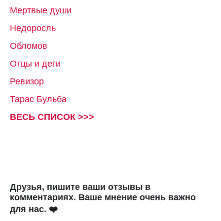
Мертвые души
Недоросль
Обломов
Отцы и дети
Ревизор
Тарас Бульба
ВЕСЬ СПИСОК >>>
Друзья, пишите ваши отзывы в
комментариях. Ваше мнение очень важно
для нас. ❤️