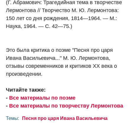
(Г. Абрамович: Трагедийная тема в творчестве
Лермонтова // Творчество М. Ю. Лермонтова:
150 лет со дня рождения, 1814—1964. — М.:
Наука, 1964. — С. 42—75.)
Это была критика о поэме "Песня про царя
Ивана Васильевича..." М. Ю. Лермонтова,
отзывы современников и критиков XX века о
произведении.
Читайте также:
-
Все материалы по поэме
-
Все материалы по творчеству Лермонтова
Темы:
Песня про царя Ивана Васильевича