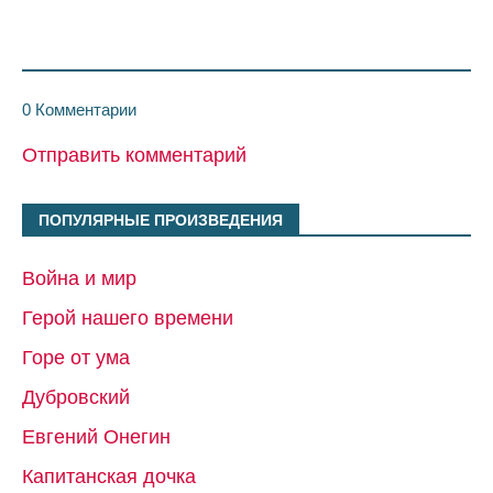
0 Комментарии
Отправить комментарий
ПОПУЛЯРНЫЕ ПРОИЗВЕДЕНИЯ
Война и мир
Герой нашего времени
Горе от ума
Дубровский
Евгений Онегин
Капитанская дочка