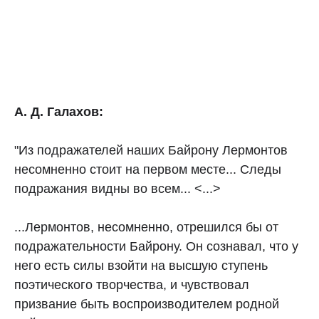
А. Д. Галахов:
"Из подражателей наших Байрону Лермонтов
несомненно стоит на первом месте... Следы
подражания видны во всем... <...>
...Лермонтов, несомненно, отрешился бы от
подражательности Байрону. Он сознавал, что у
него есть силы взойти на высшую ступень
поэтического творчества, и чувствовал
призвание быть воспроизводителем родной