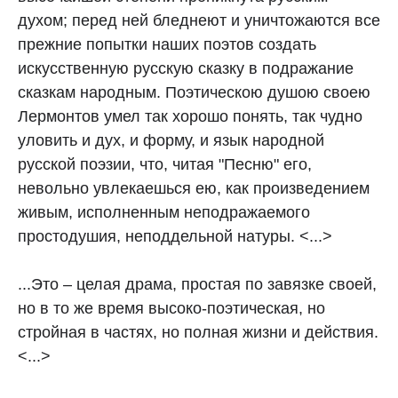
духом; перед ней бледнеют и уничтожаются все
прежние попытки наших поэтов создать
искусственную русскую сказку в подражание
сказкам народным. Поэтическою душою своею
Лермонтов умел так хорошо понять, так чудно
уловить и дух, и форму, и язык народной
русской поэзии, что, читая "Песню" его,
невольно увлекаешься ею, как произведением
живым, исполненным неподражаемого
простодушия, неподдельной натуры. <...>
...Это – целая драма, простая по завязке своей,
но в то же время высоко-поэтическая, но
стройная в частях, но полная жизни и действия.
<...>