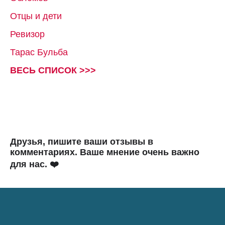
Отцы и дети
Ревизор
Тарас Бульба
ВЕСЬ СПИСОК >>>
Друзья, пишите ваши отзывы в
комментариях. Ваше мнение очень важно
для нас. ❤️