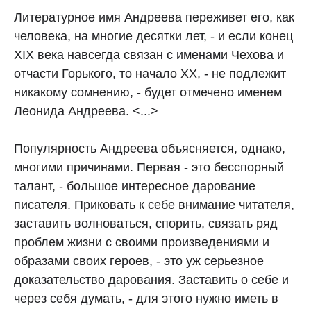
Литературное имя Андреева переживет его, как
человека, на многие десятки лет, - и если конец
XIX века навсегда связан с именами Чехова и
отчасти Горького, то начало XX, - не подлежит
никакому сомнению, - будет отмечено именем
Леонида Андреева. <...>
Популярность Андреева объясняется, однако,
многими причинами. Первая - это бесспорный
талант, - большое интересное дарование
писателя. Приковать к себе внимание читателя,
заставить волноваться, спорить, связать ряд
проблем жизни с своими произведениями и
образами своих героев, - это уж серьезное
доказательство дарования. Заставить о себе и
через себя думать, - для этого нужно иметь в