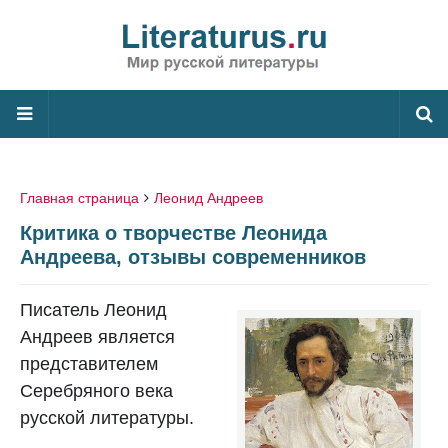
Главная страница
Леонид Андреев
Критика о творчестве Леонида
Андреева, отзывы современников
Писатель Леонид
Андреев является
представителем
Серебряного века
русской литературы.