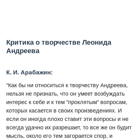
Критика о творчестве Леонида
Андреева
К. И. Арабажин:
"Как бы ни относиться к творчеству Андреева,
нельзя не признать, что он умеет возбуждать
интерес к себе и к тем "проклятым" вопросам,
которых касается в своих произведениях. И
если он иногда плохо ставит эти вопросы и не
всегда удачно их разрешает, то все же он будит
мысль, около его тем загорается спор, и