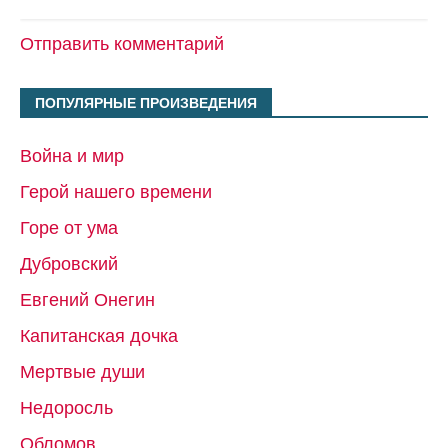
Отправить комментарий
ПОПУЛЯРНЫЕ ПРОИЗВЕДЕНИЯ
Война и мир
Герой нашего времени
Горе от ума
Дубровский
Евгений Онегин
Капитанская дочка
Мертвые души
Недоросль
Обломов