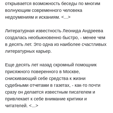
открывается возможность беседы по многим
волнующим современного человека
недоумениям и исканиям. <...>
Литературная известность Леонида Андреева
создалась необыкновенно быстро, - менее чем
в десять лет. Это одна из наиболее счастливых
литературных карьер.
Еще десять лет назад скромный помощник
присяжного поверенного в Москве,
снискивающий себе средства к жизни
судебными отчетами в газетах, - как-то почти
сразу он делается известным писателем и
привлекает к себе внимание критики и
читателей. <...>