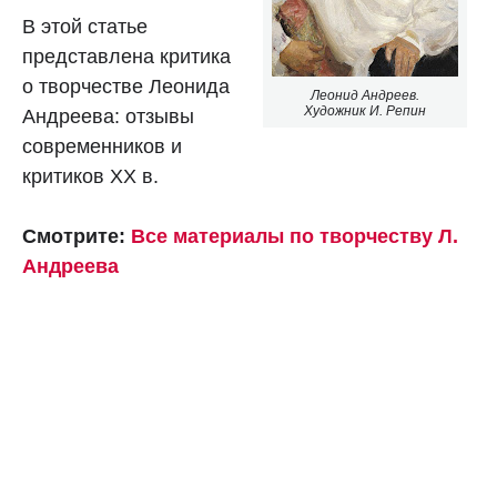
В этой статье
представлена критика
о творчестве Леонида
Леонид Андреев.
Художник И. Репин
Андреева: отзывы
современников и
критиков XX в.
Смотрите:
Все материалы по творчеству Л.
Андреева