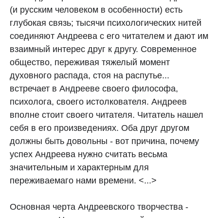
(и русским человеком в особенности) есть
глубокая связь; тысячи психологических нитей
соединяют Андреева с его читателем и дают им
взаимный интерес друг к другу. Современное
общество, переживая тяжелый момент
духовного распада, стоя на распутье...
встречает в Андрееве своего философа,
психолога, своего истолкователя. Андреев
вполне стоит своего читателя. Читатель нашел
себя в его произведениях. Оба друг другом
должны быть довольны - вот причина, почему
успех Андреева нужно считать весьма
значительным и характерным для
переживаемаго нами времени. <...>
Основная черта Андреевского творчества -