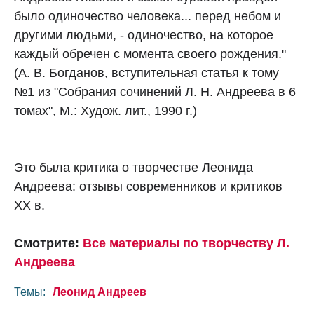
было одиночество человека... перед небом и
другими людьми, - одиночество, на которое
каждый обречен с момента своего рождения."
(А. В. Богданов, вступительная статья к тому
№1 из "Собрания сочинений Л. Н. Андреева в 6
томах", М.: Худож. лит., 1990 г.)
Это была критика о творчестве Леонида
Андреева: отзывы современников и критиков
XX в.
Смотрите:
Все материалы по творчеству Л.
Андреева
Темы:
Леонид Андреев