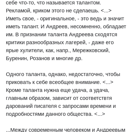
себе что-то, что называется талантом.
Рекламой, криком этого не сделаешь. <...>
Иметь свое, - оригинальное, - это ведь и значит
иметь талант. И Андреев, несомненно, обладает
им. В признании таланта Андреева сходятся
критики разнообразных лагерей, - даже его
ярые хулители, как, напр., Мережковский,
Буренин, Розанов и многие др.
Одного таланта, однако, недостаточно, чтобы
приковать к себе всеобщее внимание. <...>
Кроме таланта нужна еще удача, а удача,
главным образом, зависит от соответствтя
дарований писателя с запросами времени и
подробностями данного общества. <...>
...Между современным человеком и Андреевым