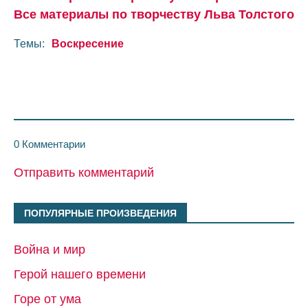
Все материалы по творчеству Льва Толстого
Темы:
Воскресение
0 Комментарии
Отправить комментарий
ПОПУЛЯРНЫЕ ПРОИЗВЕДЕНИЯ
Война и мир
Герой нашего времени
Горе от ума