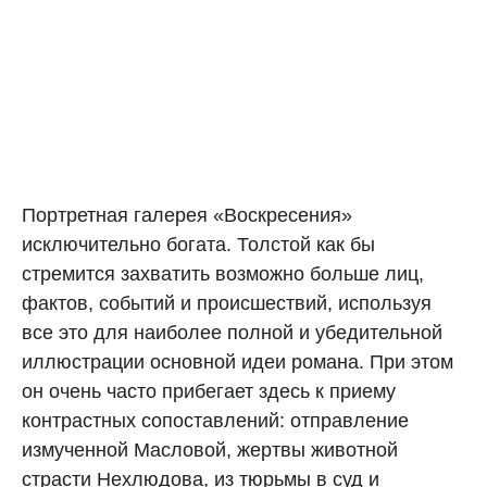
Портретная галерея «Воскресения»
исключительно богата. Толстой как бы
стремится захватить возможно больше лиц,
фактов, событий и происшествий, используя
все это для наиболее полной и убедительной
иллюстрации основной идеи романа. При этом
он очень часто прибегает здесь к приему
контрастных сопоставлений: отправление
измученной Масловой, жертвы животной
страсти Нехлюдова, из тюрьмы в суд и