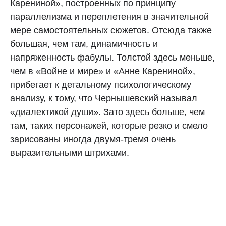
Карениной», построенных по принципу
параллелизма и переплетения в значительной
мере самостоятельных сюжетов. Отсюда также
большая, чем там, динамичность и
напряженность фабулы. Толстой здесь меньше,
чем в «Войне и мире» и «Анне Карениной»,
прибегает к детальному психологическому
анализу, к тому, что Чернышевский называл
«диалектикой души». Зато здесь больше, чем
там, таких персонажей, которые резко и смело
зарисованы иногда двумя-тремя очень
выразительными штрихами.