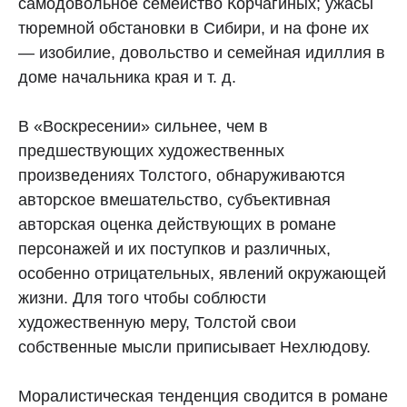
самодовольное семейство Корчагиных; ужасы
тюремной обстановки в Сибири, и на фоне их
— изобилие, довольство и семейная идиллия в
доме начальника края и т. д.
В «Воскресении» сильнее, чем в
предшествующих художественных
произведениях Толстого, обнаруживаются
авторское вмешательство, субъективная
авторская оценка действующих в романе
персонажей и их поступков и различных,
особенно отрицательных, явлений окружающей
жизни. Для того чтобы соблюсти
художественную меру, Толстой свои
собственные мысли приписывает Нехлюдову.
Моралистическая тенденция сводится в романе