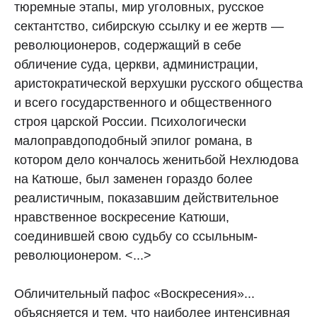
тюремные этапы, мир уголовных, русское
сектантство, сибирскую ссылку и ее жертв —
революционеров, содержащий в себе
обличение суда, церкви, администрации,
аристократической верхушки русского общества
и всего государственного и общественного
строя царской России. Психологически
малоправдоподобный эпилог романа, в
котором дело кончалось женитьбой Нехлюдова
на Катюше, был заменен гораздо более
реалистичным, показавшим действительное
нравственное воскресение Катюши,
соединившей свою судьбу со ссыльным-
революционером. <...>
Обличительный пафос «Воскресения»...
объясняется и тем, что наиболее интенсивная