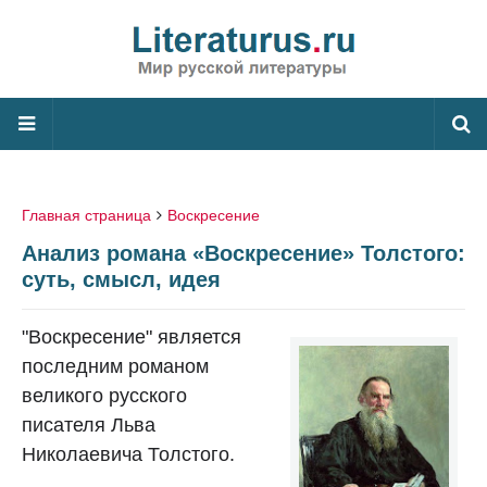
Главная страница
Воскресение
Анализ романа «Воскресение» Толстого:
суть, смысл, идея
"Воскресение" является
последним романом
великого русского
писателя Льва
Николаевича Толстого.