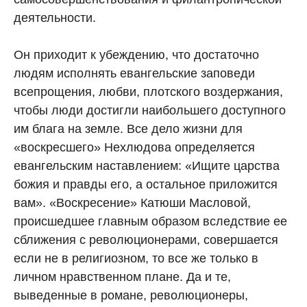
деятельности.
Он приходит к убеждению, что достаточно
людям исполнять евангельские заповеди
всепрощения, любви, плотского воздержания,
чтобы люди достигли наибольшего доступного
им блага на земле. Все дело жизни для
«воскресшего» Нехлюдова определяется
евангельским наставлением: «Ищите царства
божия и правды его, а остальное приложится
вам». «Воскресение» Катюши Масловой,
происшедшее главным образом вследствие ее
сближения с революционерами, совершается
если не в религиозном, то все же только в
личном нравственном плане. Да и те,
выведенные в романе, революционеры,