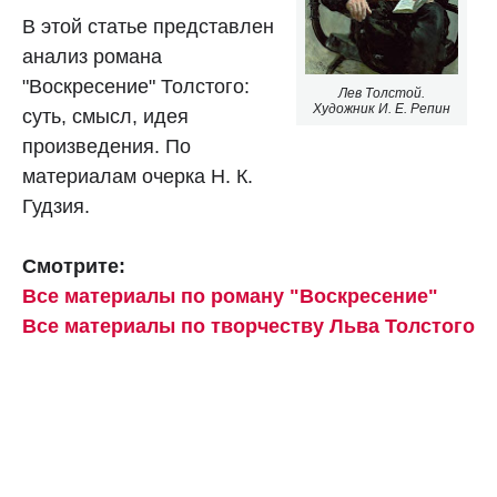
В этой статье представлен
анализ романа
"Воскресение" Толстого:
Лев Толстой.
Художник И. Е. Репин
суть, смысл, идея
произведения. По
материалам очерка Н. К.
Гудзия.
Смотрите:
Все материалы по роману "Воскресение"
Все материалы по творчеству Льва Толстого