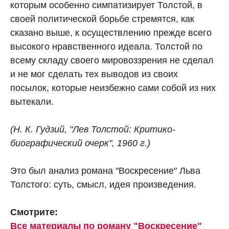
которым особенно симпатизирует Толстой, в
своей политической борьбе стремятся, как
сказано выше, к осуществлению прежде всего
высокого нравственного идеала. Толстой по
всему складу своего мировоззрения не сделал
и не мог сделать тех выводов из своих
посылок, которые неизбежно сами собой из них
вытекали.
(Н. К. Гудзий, "Лев Толстой: Критико-
биографический очерк", 1960 г.)
Это был анализ романа "Воскресение" Льва
Толстого: суть, смысл, идея произведения.
Смотрите:
Все материалы по роману "Воскресение"