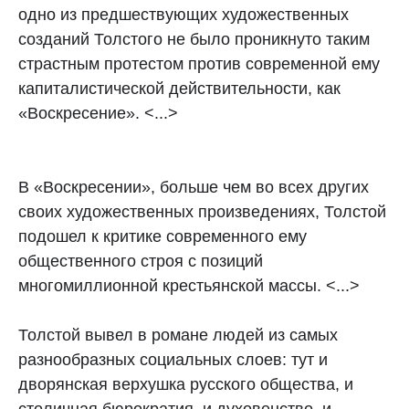
одно из предшествующих художественных
созданий Толстого не было проникнуто таким
страстным протестом против современной ему
капиталистической действительности, как
«Воскресение». <...>
В «Воскресении», больше чем во всех других
своих художественных произведениях, Толстой
подошел к критике современного ему
общественного строя с позиций
многомиллионной крестьянской массы. <...>
Толстой вывел в романе людей из самых
разнообразных социальных слоев: тут и
дворянская верхушка русского общества, и