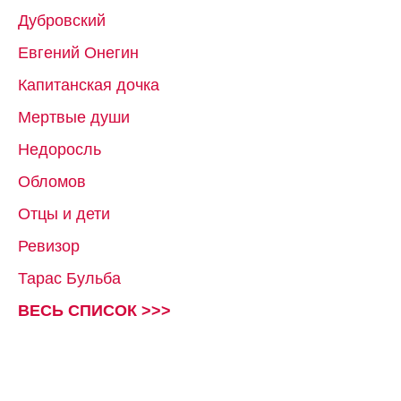
Дубровский
Евгений Онегин
Капитанская дочка
Мертвые души
Недоросль
Обломов
Отцы и дети
Ревизор
Тарас Бульба
ВЕСЬ СПИСОК >>>