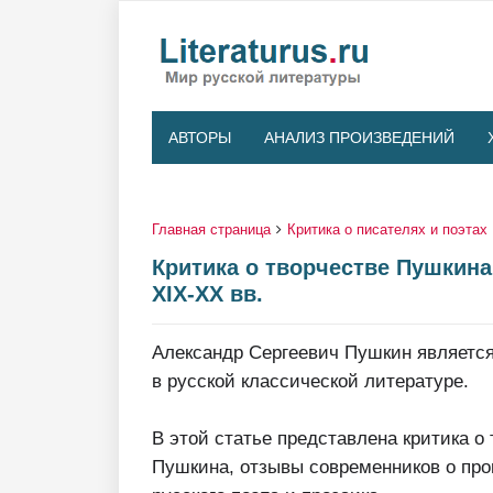
АВТОРЫ
АНАЛИЗ ПРОИЗВЕДЕНИЙ
Главная страница
Критика о писателях и поэтах
Критика о творчестве Пушкина
XIX-XX вв.
Александр Сергеевич Пушкин являет
в русской классической литературе.
В этой статье представлена критика о 
Пушкина, отзывы современников о про