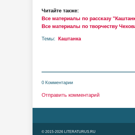
Читайте также:
Все материалы по рассказу "Каштан
Все материалы по творчеству Чехов
Темы:
Каштанка
0 Комментарии
Отправить комментарий
© 2015-2026 LITERATURUS.RU