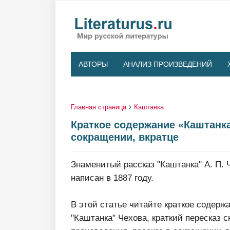
АВТОРЫ
АНАЛИЗ ПРОИЗВЕДЕНИЙ
Главная страница
Каштанка
Краткое содержание «Каштанка
сокращении, вкратце
Знаменитый рассказ "Каштанка" А. П. 
написан в 1887 году.
В этой статье читайте краткое содерж
"Каштанка" Чехова, краткий пересказ 