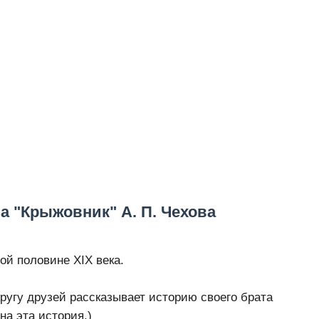
а "Крыжовник" А. П. Чехова
ой половине XIX века.
ругу друзей рассказывает историю своего брата
на эта история.)