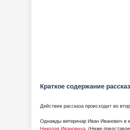
Краткое содержание рассказ
Действие рассказа происходит во втор
Однажды ветеринар Иван Иванович в к
Николая Ивановича
. (Ниже представле