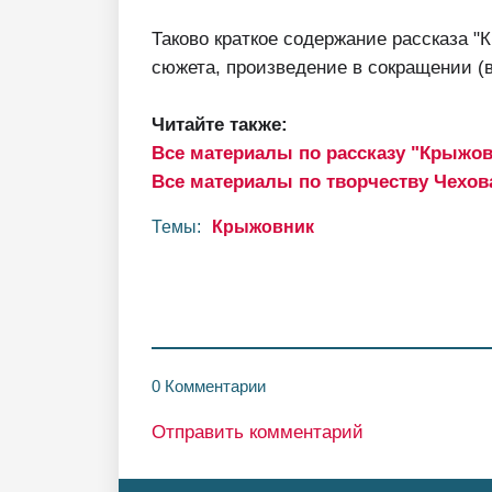
Таково краткое содержание рассказа "К
сюжета, произведение в сокращении (в
Читайте также:
Все материалы по рассказу "Крыжо
Все материалы по творчеству Чехов
Темы:
Крыжовник
0 Комментарии
Отправить комментарий