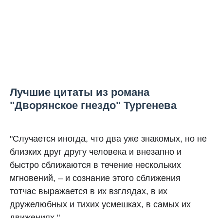
Лучшие цитаты из романа
"Дворянское гнездо" Тургенева
"Случается иногда, что два уже знакомых, но не
близких друг другу человека и внезапно и
быстро сближаются в течение нескольких
мгновений, – и сознание этого сближения
тотчас выражается в их взглядах, в их
дружелюбных и тихих усмешках, в самых их
движениях."