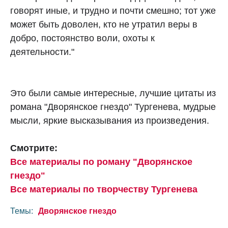
говорят иные, и трудно и почти смешно; тот уже
может быть доволен, кто не утратил веры в
добро, постоянство воли, охоты к
деятельности."
Это были самые интересные, лучшие цитаты из
романа "Дворянское гнездо" Тургенева, мудрые
мысли, яркие высказывания из произведения.
Смотрите:
Все материалы по роману "Дворянское
гнездо"
Все материалы по творчеству Тургенева
Темы:
Дворянское гнездо