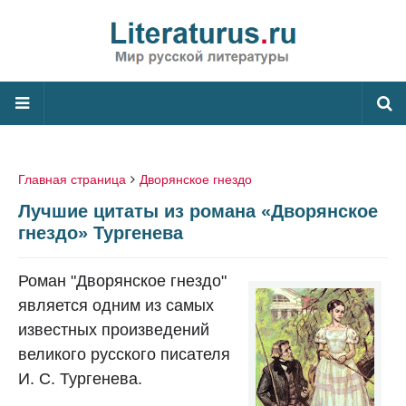
Главная страница
Дворянское гнездо
Лучшие цитаты из романа «Дворянское
гнездо» Тургенева
Роман "Дворянское гнездо"
является одним из самых
известных произведений
великого русского писателя
И. С. Тургенева.