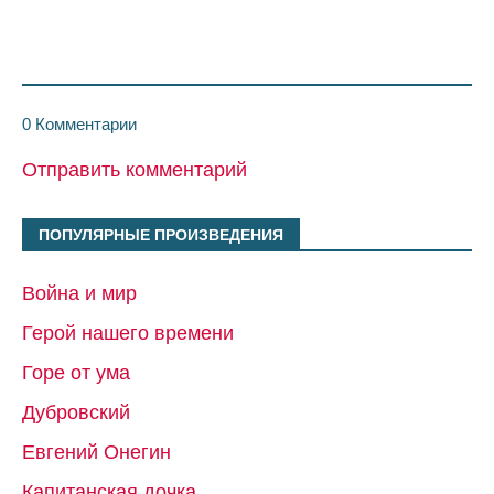
0 Комментарии
Отправить комментарий
ПОПУЛЯРНЫЕ ПРОИЗВЕДЕНИЯ
Война и мир
Герой нашего времени
Горе от ума
Дубровский
Евгений Онегин
Капитанская дочка