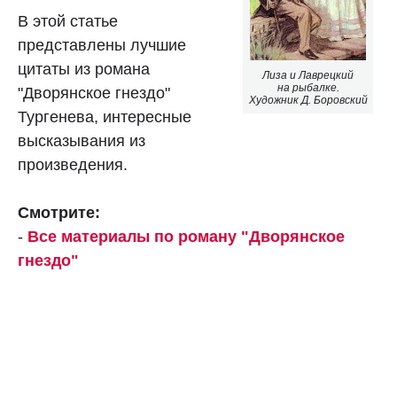
В этой статье
представлены лучшие
цитаты из романа
Лиза и Лаврецкий
на рыбалке.
"Дворянское гнездо"
Художник Д. Боровский
Тургенева, интересные
высказывания из
произведения.
Смотрите:
-
Все материалы по роману "Дворянское
гнездо"