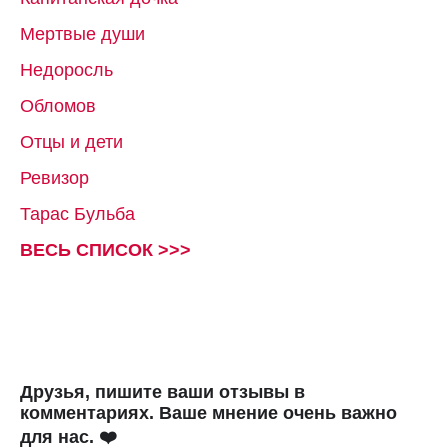
Мертвые души
Недоросль
Обломов
Отцы и дети
Ревизор
Тарас Бульба
ВЕСЬ СПИСОК >>>
Друзья, пишите ваши отзывы в
комментариях. Ваше мнение очень важно
для нас. ❤️