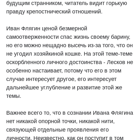
будущим странником, читатель видит горькую
правду крепостнический отношений.
Иван Флягин ценой безмерной
самоотверженности спас жизнь своему барину,
но его можно нещадно высечь из-за того, что он
не угодил хозяйкиной кошке. На этой теме-теме
оскорбленного личного достоинства - Лесков не
особенно настаивает, потому что его в этом
случае интересует другое, его интересует
дальнейшее углубление и развитие этой же
темы.
Важнее всего то, что в сознании Ивана Флягина
нет никакой опорной точки, никакой нити,
связующей отдельные проявления его
личности. Неизвестно, как он поступит в том