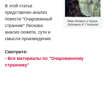
В этой статье
представлен анализ
повести "Очарованный
Иван Флягин и Груша.
Художник И. Глазунов
странник" Лескова:
анализ сюжета, сути и
смысла произведения.
Смотрите:
-
Все материалы по "Очарованному
страннику"