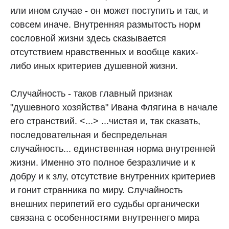
или ином случае - он может поступить и так, и
совсем иначе. Внутренняя размытость норм
сословной жизни здесь сказывается
отсутствием нравственных и вообще каких-
либо иных критериев душевной жизни.
Случайность - таков главный признак
"душевного хозяйства" Ивана Флягина в начале
его странствий. <...> ...чистая и, так сказать,
последовательная и беспредельная
случайность... единственная норма внутренней
жизни. Именно это полное безразличие и к
добру и к злу, отсутствие внутренних критериев
и гонит странника по миру. Случайность
внешних перипетий его судьбы органически
связана с особенностями внутреннего мира