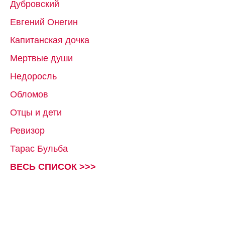
Дубровский
Евгений Онегин
Капитанская дочка
Мертвые души
Недоросль
Обломов
Отцы и дети
Ревизор
Тарас Бульба
ВЕСЬ СПИСОК >>>