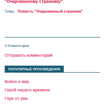
"Очарованному страннику"
Темы:
Повесть "Очарованный странник"
0 Комментарии
Отправить комментарий
ПОПУЛЯРНЫЕ ПРОИЗВЕДЕНИЯ
Война и мир
Герой нашего времени
Горе от ума