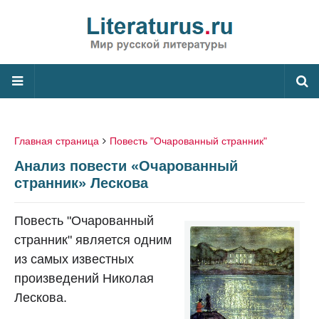
Главная страница
Повесть "Очарованный странник"
Анализ повести «Очарованный
странник» Лескова
Повесть "Очарованный
странник" является одним
из самых известных
произведений Николая
Лескова.