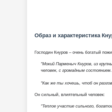
Образ и характеристика Кн
Господин Кнуров – очень богатый пожи
"Мокий Парменыч Кнуров, из крупн
человек, с громадным состоянием.
"Как же ты хочешь, чтоб он разгов
Он сильный, влиятельный человек:
"Теплое участие сильного, богато