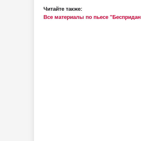
Читайте также:
Все материалы по пьесе "Беспридан