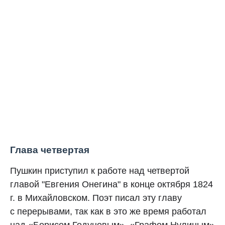
Глава четвертая
Пушкин приступил к работе над четвертой
главой "Евгения Онегина" в конце октября 1824
г. в Михайловском. Поэт писал эту главу
с перерывами, так как в это же время работал