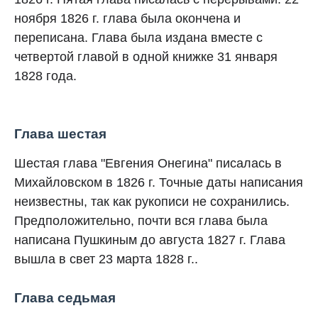
ноября 1826 г. глава была окончена и
переписана. Глава была издана вместе с
четвертой главой в одной книжке 31 января
1828 года.
Глава шестая
Шестая глава "Евгения Онегина" писалась в
Михайловском в 1826 г. Точные даты написания
неизвестны, так как рукописи не сохранились.
Предположительно, почти вся глава была
написана Пушкиным до августа 1827 г. Глава
вышла в свет 23 марта 1828 г..
Глава седьмая