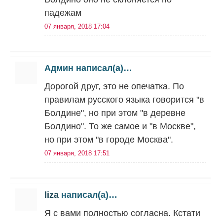
падежам
07 января, 2018 17:04
Админ написал(а)…
Дорогой друг, это не опечатка. По
правилам русского языка говорится "в
Болдине", но при этом "в деревне
Болдино". То же самое и "в Москве",
но при этом "в городе Москва".
07 января, 2018 17:51
liza
написал(а)…
Я с вами полностью согласна. Кстати