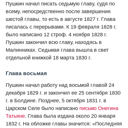
Пушкин начал писать седьмую главу, судя по
всему, непосредственно после завершения
шестой главы, то есть в августе 1827 г. Глава
писалась с перерывами. К 19 февраля 1828 г.
было написано 12 строф. 4 ноября 1828 г.
Пушкин закончил всю главу, находясь в
Малинниках. Седьмая глава вышла в свет
отдельной книжкой 18 марта 1830 г.
Глава восьмая
Пушкин начал работу над восьмой главой 24
декабря 1829 г. и закончил ее 25 сентября 1830
г. в Болдине. Позднее, 5 октября 1831 г. в
Царском Селе было написано
письмо Онегина
Татьяне
. Глава была издана около 20 января
1832 г. На обложке главы значится: «Последняя