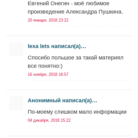
Евгений Онегин - моё любимое
произведение Александра Пушкина.
20 января, 2018 23:22
lexa lets написал(а)…
Спосибо польшое за такай материял
все понятно:)
16 ноября, 2018 18:57
Анонимный написал(а)…
По-моему слишком мало информации
04 декабря, 2018 15:22