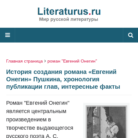
Главная страница
роман "Евгений Онегин"
История создания романа «Евгений
Онегин» Пушкина, хронология
публикации глав, интересные факты
Роман "Евгений Онегин"
является центральным
произведением в
творчестве выдающегося
русского поэта А. С.