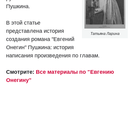
Пушкина.
В этой статье
представлена история
Татьяна Ларина
создания романа "Евгений
Онегин" Пушкина: история
написания произведения по главам.
Смотрите:
Все материалы по "Евгению
Онегину"