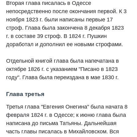
Вторая глава писалась в Одессе
непосредственно после окончания первой. К 3
ноября 1823 г. были написаны первые 17
строф. Глава была закончена 8 декабря 1823
г. в составе 39 строф. В 1824 г. Пушкин
доработал и дополнил ее новыми строфами.
Отдельной книгой глава была напечатана в
октябре 1826 г. с указанием "Писано в 1823
году". Глава была переиздана в мае 1830 г.
Глава третья
Третья глава "Евгения Онегина" была начата 8
февраля 1824 г. в Одессе; к июню глава была
написана до письма Татьяны. Дальнейшая
часть главы писалась в Михайловском. Вся