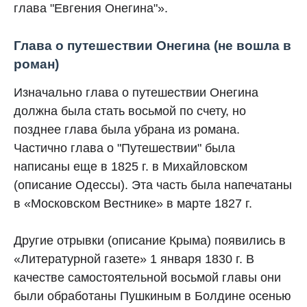
глава "Евгения Онегина"».
Глава о путешествии Онегина (не вошла в
роман)
Изначально глава о путешествии Онегина
должна была стать восьмой по счету, но
позднее глава была убрана из романа.
Частично глава о "Путешествии" была
написаны еще в 1825 г. в Михайловском
(описание Одессы). Эта часть была напечатаны
в «Московском Вестнике» в марте 1827 г.
Другие отрывки (описание Крыма) появились в
«Литературной газете» 1 января 1830 г. В
качестве самостоятельной восьмой главы они
были обработаны Пушкиным в Болдине осенью