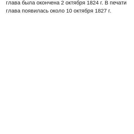
глава была окончена 2 октября 1824 г. В печати
глава появилась около 10 октября 1827 г.