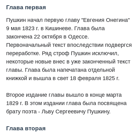
Глава первая
Пушкин начал первую главу "Евгения Онегина"
9 мая 1823 г. в Кишиневе. Глава была
закончена 22 октября в Одессе.
Первоначальный текст впоследствии подвергся
переработке. Ряд строф Пушкин исключил,
некоторые новые внес в уже законченный текст
главы. Глава была напечатана отдельной
книжкой и вышла в свет 18 февраля 1825 г.
Втoрoе издание главы вышло в конце марта
1829 г. В этом издании глава была посвящена
брату поэта - Льву Сергеевичу Пушкину.
Глава вторая