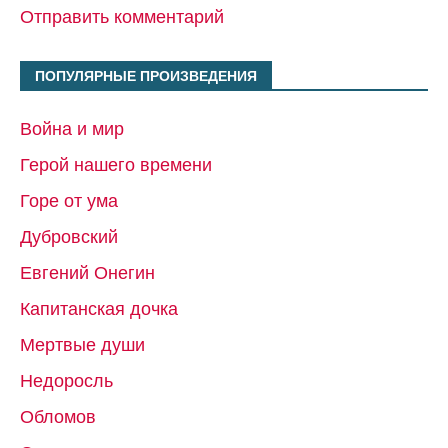
Отправить комментарий
ПОПУЛЯРНЫЕ ПРОИЗВЕДЕНИЯ
Война и мир
Герой нашего времени
Горе от ума
Дубровский
Евгений Онегин
Капитанская дочка
Мертвые души
Недоросль
Обломов