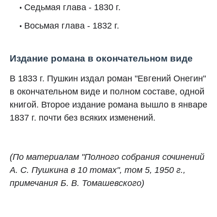
Седьмая глава - 1830 г.
Восьмая глава - 1832 г.
Издание романа в окончательном виде
В 1833 г. Пушкин издал роман "Евгений Онегин"
в окончательном виде и полном составе, одной
книгой. Второе издание романа вышло в январе
1837 г. почти без всяких изменений.
(По материалам "Полного собрания сочинений
А. С. Пушкина в 10 томах", том 5, 1950 г.,
примечания Б. В. Томашевского)