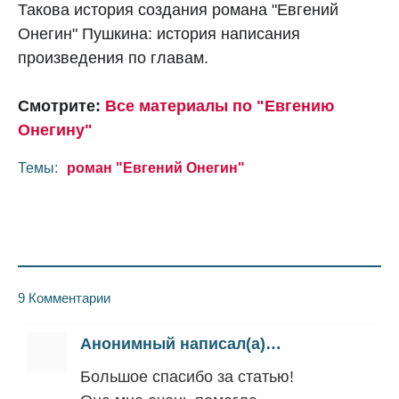
Такова история создания романа "Евгений
Онегин" Пушкина: история написания
произведения по главам.
Смотрите:
Все материалы по "Евгению
Онегину"
Темы:
роман "Евгений Онегин"
9 Комментарии
Анонимный написал(а)…
Большое спасибо за статью!