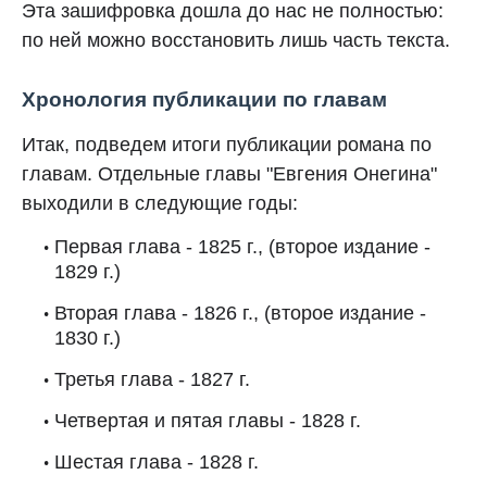
Эта зашифровка дошла до нас не полностью:
по ней можно восстановить лишь часть текста.
Хронология публикации по главам
Итак, подведем итоги публикации романа по
главам. Отдельные главы "Евгения Онегина"
выходили в следующие годы:
Первая глава - 1825 г., (второе издание -
1829 г.)
Вторая глава - 1826 г., (второе издание -
1830 г.)
Третья глава - 1827 г.
Четвертая и пятая главы - 1828 г.
Шестая глава - 1828 г.