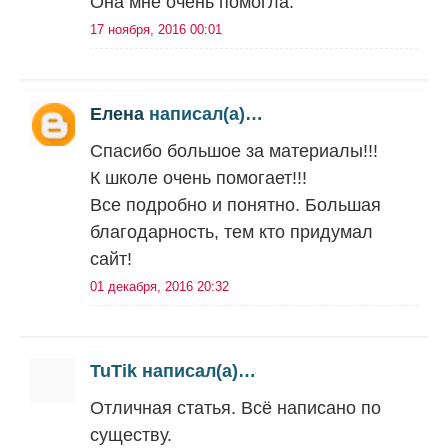
Она мне очень помогла.
17 ноября, 2016 00:01
Елена
написал(а)…
Спасибо большое за материалы!!!
К школе очень помогает!!!
Все подробно и понятно. Большая
благодарность, тем кто придумал
сайт!
01 декабря, 2016 20:32
TuTik написал(а)…
Отличная статья. Всё написано по
существу.