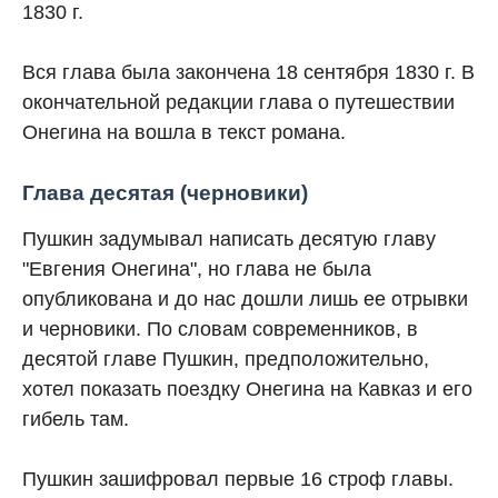
1830 г.
Вся глава была закончена 18 сентября 1830 г. В
окончательной редакции глава о путешествии
Онегина на вошла в текст романа.
Глава десятая (черновики)
Пушкин задумывал написать десятую главу
"Евгения Онегина", но глава не была
опубликована и до нас дошли лишь ее отрывки
и черновики. По словам современников, в
десятой главе Пушкин, предположительно,
хотел показать поездку Онегина на Кавказ и его
гибель там.
Пушкин зашифровал первые 16 строф главы.