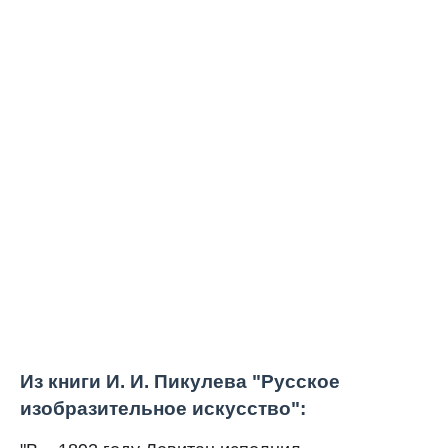
Из книги И. И. Пикулева "Русское
изобразительное искусство":