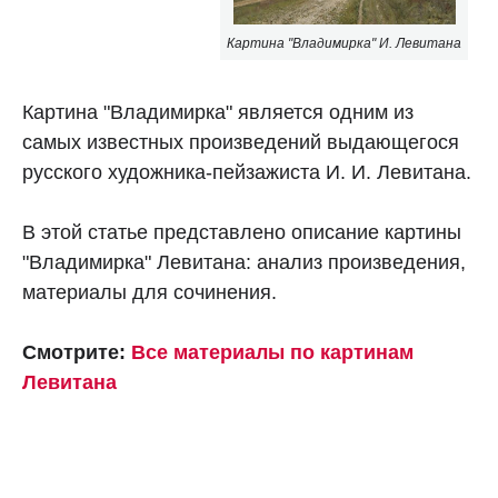
Картина "Владимирка" И. Левитана
Картина "Владимирка" является одним из
самых известных произведений выдающегося
русского художника-пейзажиста И. И. Левитана.
В этой статье представлено описание картины
"Владимирка" Левитана: анализ произведения,
материалы для сочинения.
Смотрите:
Все материалы по картинам
Левитана