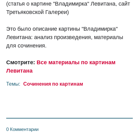
(статья о картине "Владимирка" Левитана, сайт
Третьяковской Галереи)
Это было описание картины "Владимирка"
Левитана: анализ произведения, материалы
для сочинения.
Смотрите:
Все материалы по картинам
Левитана
Темы:
Сочинения по картинам
0 Комментарии