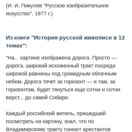
(И. И. Пикулев "Русское изобразительное
искусство", 1977 г.)
Из книги "История русской живописи в 12
томах":
"На... картине изображена дорога. Просто —
дорога, широкий исхоженный тракт посреди
широкой равнины под громадным облачным
небом. Дорога течет за горизонт — и там, за
горизонтом, будет тянуться еще сотни и сотни
верст... до самой Сибири.
Каждый российский житель, пришедший
посмотреть на картину, знал, что по
Владимирскому тракту гоняют арестантов