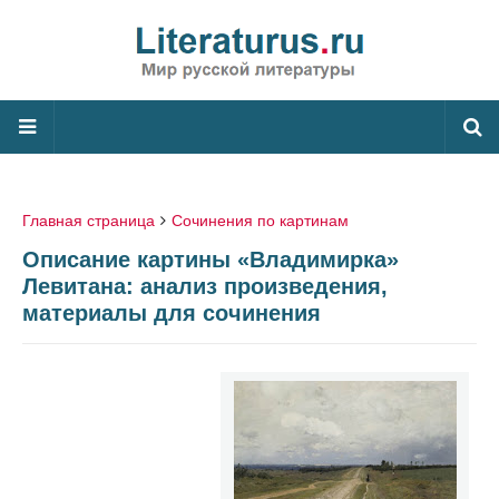
Главная страница
Сочинения по картинам
Описание картины «Владимирка»
Левитана: анализ произведения,
материалы для сочинения