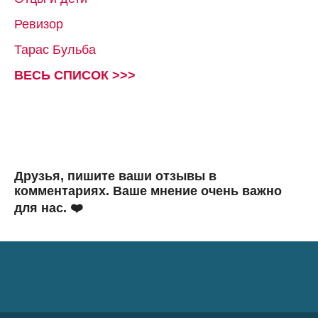
Ревизор
Тарас Бульба
ВЕСЬ СПИСОК >>>
Друзья, пишите ваши отзывы в
комментариях. Ваше мнение очень важно
для нас. ❤️