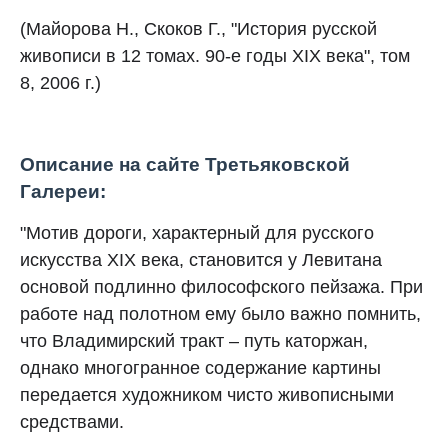
(Майорова Н., Скоков Г., "История русской
живописи в 12 томах. 90-е годы XIX века", том
8, 2006 г.)
Описание на сайте Третьяковской
Галереи:
"Мотив дороги, характерный для русского
искусства XIX века, становится у Левитана
основой подлинно философского пейзажа. При
работе над полотном ему было важно помнить,
что Владимирский тракт – путь каторжан,
однако многогранное содержание картины
передается художником чисто живописными
средствами.