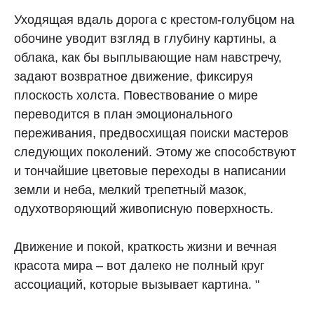
Уходящая вдаль дорога с крестом-голубцом на
обочине уводит взгляд в глубину картины, а
облака, как бы выплывающие нам навстречу,
задают возвратное движение, фиксируя
плоскость холста. Повествование о мире
переводится в план эмоционального
переживания, предвосхищая поиски мастеров
следующих поколений. Этому же способствуют
и тончайшие цветовые переходы в написании
земли и неба, мелкий трепетный мазок,
одухотворяющий живописную поверхность.
Движение и покой, краткость жизни и вечная
красота мира – вот далеко не полный круг
ассоциаций, которые вызывает картина. "