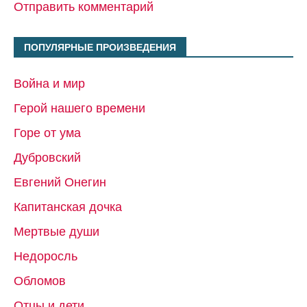
Отправить комментарий
ПОПУЛЯРНЫЕ ПРОИЗВЕДЕНИЯ
Война и мир
Герой нашего времени
Горе от ума
Дубровский
Евгений Онегин
Капитанская дочка
Мертвые души
Недоросль
Обломов
Отцы и дети