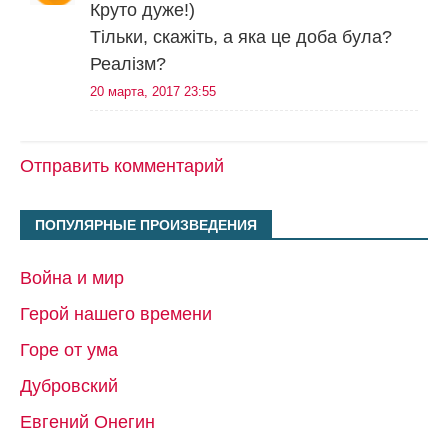
Круто дуже!)
Тільки, скажіть, а яка це доба була?
Реалізм?
20 марта, 2017 23:55
Отправить комментарий
ПОПУЛЯРНЫЕ ПРОИЗВЕДЕНИЯ
Война и мир
Герой нашего времени
Горе от ума
Дубровский
Евгений Онегин