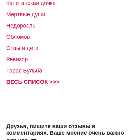
Капитанская дочка
Мертвые души
Недоросль
Обломов
Отцы и дети
Ревизор
Тарас Бульба
ВЕСЬ СПИСОК >>>
Друзья, пишите ваши отзывы в
комментариях. Ваше мнение очень важно