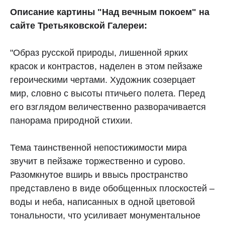
Описание картины "Над вечным покоем" на
сайте Третьяковской Галереи:
"Образ русской природы, лишенной ярких
красок и контрастов, наделен в этом пейзаже
героическими чертами. Художник созерцает
мир, словно с высоты птичьего полета. Перед
его взглядом величественно разворачивается
панорама природной стихии.
Тема таинственной непостижимости мира
звучит в пейзаже торжественно и сурово.
Разомкнутое вширь и ввысь пространство
представлено в виде обобщенных плоскостей –
воды и неба, написанных в одной цветовой
тональности, что усиливает монументальное