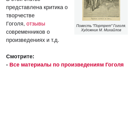
представлена критика о
творчестве
Гоголя,
отзывы
Повесть "Портрет" Гоголя.
Художник М. Михайлов
современников о
произведениях и т.д.
Смотрите:
-
Все материалы по произведениям Гоголя