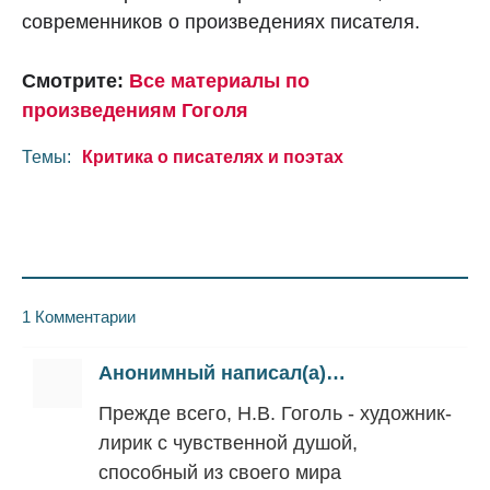
современников о произведениях писателя.
Смотрите:
Все материалы по
произведениям Гоголя
Темы:
Критика о писателях и поэтах
1 Комментарии
Анонимный написал(а)…
Прежде всего, Н.В. Гоголь - художник-
лирик с чувственной душой,
способный из своего мира