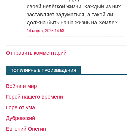
своей нелёгкой жизни. Каждый из них
заставляет задуматься, а такой ли
должна быть наша жизнь на Земле?
14 марта, 2025 14:53
Отправить комментарий
ПОПУЛЯРНЫЕ ПРОИЗВЕДЕНИЯ
Война и мир
Герой нашего времени
Горе от ума
Дубровский
Евгений Онегин