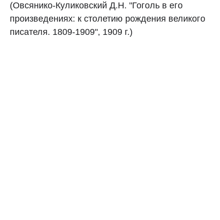
(Овсянико-Куликовский Д.Н. "Гоголь в его
произведениях: к столетию рождения великого
писателя. 1809-1909", 1909 г.)