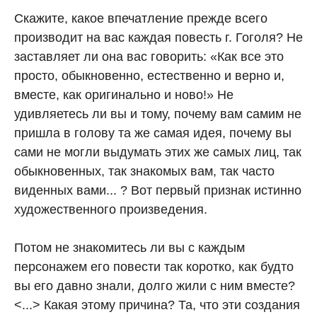
Скажите, какое впечатление прежде всего
производит на вас каждая повесть г. Гоголя? Не
заставляет ли она вас говорить: «Как все это
просто, обыкновенно, естественно и верно и,
вместе, как оригинально и ново!» Не
удивляетесь ли вы и тому, почему вам самим не
пришла в голову та же самая идея, почему вы
сами не могли выдумать этих же самых лиц, так
обыкновенных, так знакомых вам, так часто
виденных вами... ? Вот первый признак истинно
художественного произведения.
Потом не знакомитесь ли вы с каждым
персонажем его повести так коротко, как будто
вы его давно знали, долго жили с ним вместе?
<...> Какая этому причина? Та, что эти создания