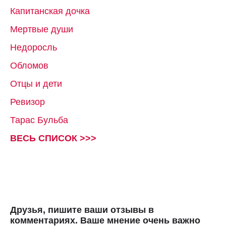
Капитанская дочка
Мертвые души
Недоросль
Обломов
Отцы и дети
Ревизор
Тарас Бульба
ВЕСЬ СПИСОК >>>
Друзья, пишите ваши отзывы в
комментариях. Ваше мнение очень важно