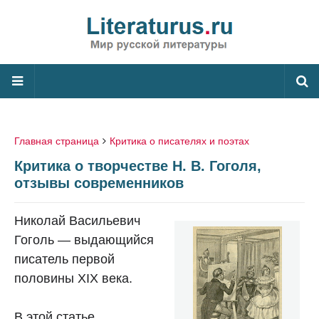
Главная страница
Критика о писателях и поэтах
Критика о творчестве Н. В. Гоголя,
отзывы современников
Николай Васильевич
Гоголь — выдающийся
писатель первой
половины XIX века.
В этой статье