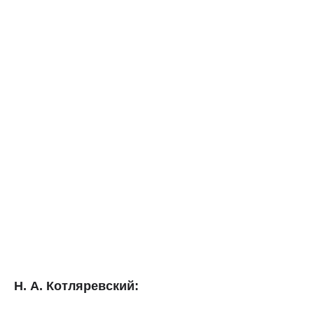
Н. А. Котляревский: