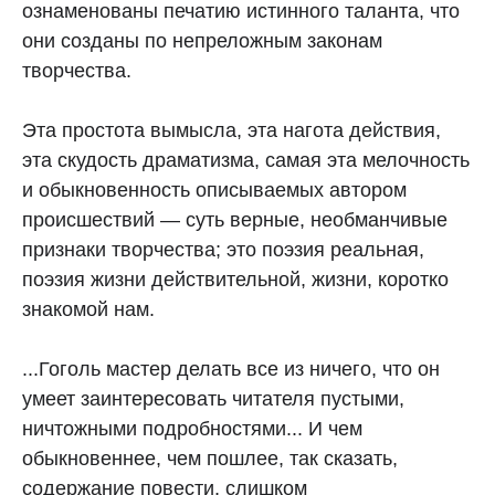
ознаменованы печатию истинного таланта, что
они созданы по непреложным законам
творчества.
Эта простота вымысла, эта нагота действия,
эта скудость драматизма, самая эта мелочность
и обыкновенность описываемых автором
происшествий — суть верные, необманчивые
признаки творчества; это поэзия реальная,
поэзия жизни действительной, жизни, коротко
знакомой нам.
...Гоголь мастер делать все из ничего, что он
умеет заинтересовать читателя пустыми,
ничтожными подробностями... И чем
обыкновеннее, чем пошлее, так сказать,
содержание повести, слишком