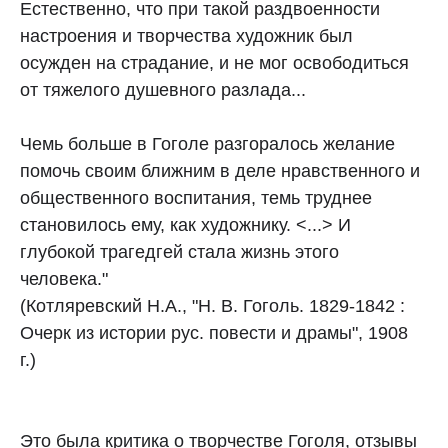
Естественно, что при такой раздвоенности
настроения и творчества художник был
осужден на страдание, и не мог освободиться
от тяжелого душевного разлада...
Чемь больше в Гоголе разгоралось желание
помочь своим ближним в деле нравственного и
общественного воспитания, темь труднее
становилось ему, как художнику. <...> И
глубокой трагедгей стала жизнь этого
человека."
(Котляревский Н.А., "Н. В. Гоголь. 1829-1842 :
Очерк из истории рус. повести и драмы", 1908
г.)
Это была критика о творчестве Гоголя, отзывы