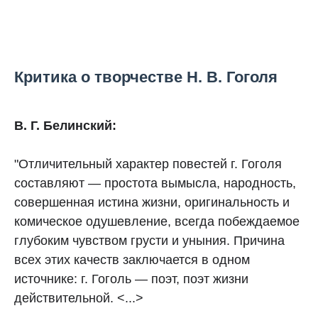
Критика о творчестве Н. В. Гоголя
В. Г. Белинский:
"Отличительный характер повестей г. Гоголя
составляют — простота вымысла, народность,
совершенная истина жизни, оригинальность и
комическое одушевление, всегда побеждаемое
глубоким чувством грусти и уныния. Причина
всех этих качеств заключается в одном
источнике: г. Гоголь — поэт, поэт жизни
действительной. <...>