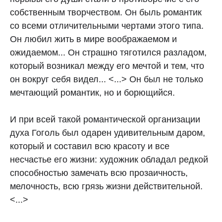
собственным творчеством. Он быль романтик
со всеми отличительными чертами этого типа.
Он любил жить в мире воображаемом и
ожидаемом... Он страшно тяготился разладом,
который возникал между его мечтой и тем, что
он вокруг себя видел... <...> Он был не только
мечтающий романтик, но и борющийся.
И при всей такой романтической организации
духа Гоголь был одарен удивительным даром,
который и составил всю красоту и все
несчастье его жизни: художник обладал редкой
способностью замечать всю прозаичность,
мелочность, всю грязь жизни действительной.
<...>