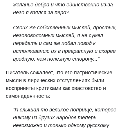
желанье добра и что единственно из-за
него я взялся за перо?..
Своих же собственных мыслей, простых,
неголоволомных мыслей, я не сумел
передать и сам же подал повод к
истолкованию их в превратную и скорее
вредную, чем полезную сторону..."
Писатель сожалеет, что его патриотические
мысли в лирических отступлениях были
восприняты критиками как хвастовство и
самонадеянность:
"Я слышал то великое поприще, которое
никому из других народов теперь
невозможно и только одному русскому