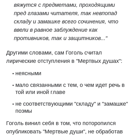
вяжутся с предметами, проходящими
пред глазами читателя, так невпопад
складу и замашке всего сочинения, что
ввели в равное заблуждение как
противников, так и защитников..."
Другими словами, сам Гоголь считал
лирические отступления в "Мертвых душах":
неясными
мало связанными с тем, о чем идет речь в
той или иной главе
не соответствующими "складу" и "замашке"
поэмы
Гоголь винил себя в том, что поторопился
опубликовать "Мертвые души", не обработав