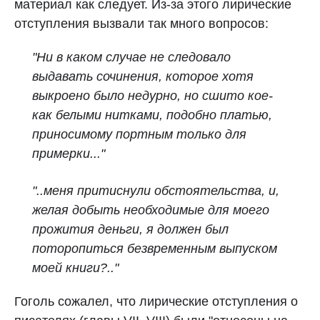
материал как следует. Из-за этого лирические
отступления вызвали так много вопросов:
"Ни в каком случае не следовало
выдавать сочинения, которое хотя
выкроено было недурно, но сшито кое-
как белыми нитками, подобно платью,
приносимому портным только для
примерки..."
"..меня притиснули обстоятельства, и,
желая добыть необходимые для моего
прожития деньги, я должен был
поторопиться безвременным выпуском
моей книги?.."
Гоголь сожалел, что лирические отступления о