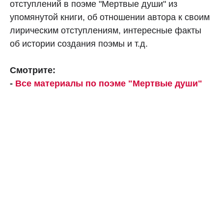
отступлений в поэме "Мертвые души" из
упомянутой книги, об отношении автора к своим
лирическим отступлениям, интересные факты
об истории создания поэмы и т.д.
Смотрите:
-
Все материалы по поэме "Мертвые души"