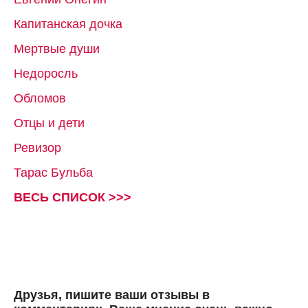
Капитанская дочка
Мертвые души
Недоросль
Обломов
Отцы и дети
Ревизор
Тарас Бульба
ВЕСЬ СПИСОК >>>
Друзья, пишите ваши отзывы в