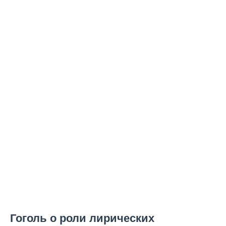
Гоголь о роли лирических