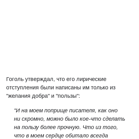
Гоголь утверждал, что его лирические
отступления были написаны им только из
"желания добра" и "пользы":
"И на моем поприще писателя, как оно
ни скромно, можно было кое-что сделать
на пользу более прочную. Что из того,
что в моем сердце обитало всегда