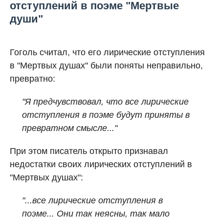
отступлений в поэме "Мертвые
души"
Гоголь считал, что его лирические отступления
в "Мертвых душах" были поняты неправильно,
превратно:
"Я предчувствовал, что все лирические
отступления в поэме будут приняты в
превратном смысле..."
При этом писатель открыто признавал
недостатки своих лирических отступлений в
"Мертвых душах":
"...все лирические отступления в
поэме... Они так неясны, так мало