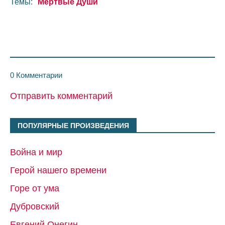
Темы:
Мертвые Души
0 Комментарии
Отправить комментарий
ПОПУЛЯРНЫЕ ПРОИЗВЕДЕНИЯ
Война и мир
Герой нашего времени
Горе от ума
Дубровский
Евгений Онегин