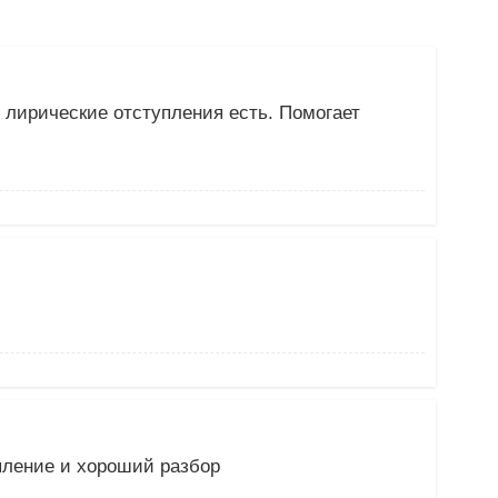
 лирические отступления есть. Помогает
пление и хороший разбор