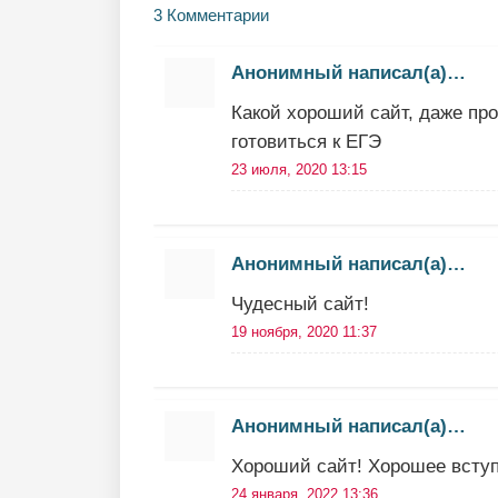
3 Комментарии
Анонимный написал(а)…
Какой хороший сайт, даже про
готовиться к ЕГЭ
23 июля, 2020 13:15
Анонимный написал(а)…
Чудесный сайт!
19 ноября, 2020 11:37
Анонимный написал(а)…
Хороший сайт! Хорошее всту
24 января, 2022 13:36