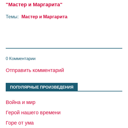
"Мастер и Маргарита"
Темы:
Мастер и Маргарита
0 Комментарии
Отправить комментарий
ПОПУЛЯРНЫЕ ПРОИЗВЕДЕНИЯ
Война и мир
Герой нашего времени
Горе от ума