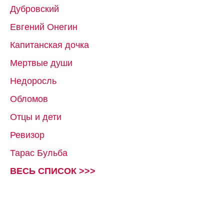
Дубровский
Евгений Онегин
Капитанская дочка
Мертвые души
Недоросль
Обломов
Отцы и дети
Ревизор
Тарас Бульба
ВЕСЬ СПИСОК >>>