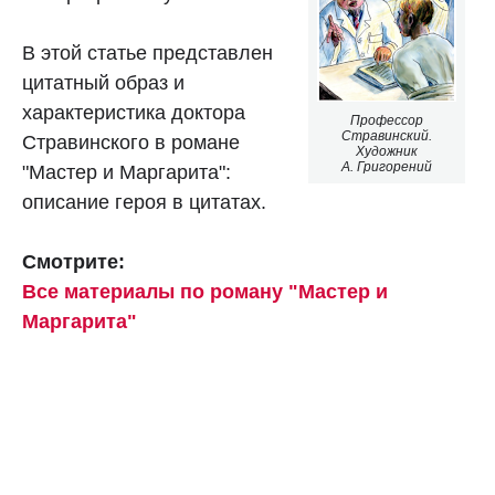
В этой статье представлен
цитатный образ и
характеристика доктора
Профессор
Стравинский.
Стравинского в романе
Художник
А. Григорений
"Мастер и Маргарита":
описание героя в цитатах.
Смотрите:
Все материалы по роману "Мастер и
Маргарита"