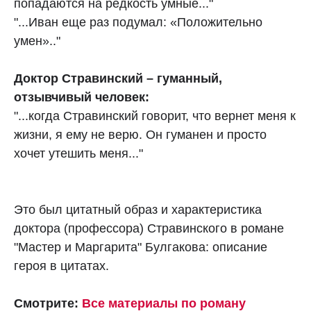
попадаются на редкость умные..."
"...Иван еще раз подумал: «Положительно
умен».."
Доктор Стравинский – гуманный,
отзывчивый человек:
"...когда Стравинский говорит, что вернет меня к
жизни, я ему не верю. Он гуманен и просто
хочет утешить меня..."
Это был цитатный образ и характеристика
доктора (профессора) Стравинского в романе
"Мастер и Маргарита" Булгакова: описание
героя в цитатах.
Смотрите:
Все материалы по роману