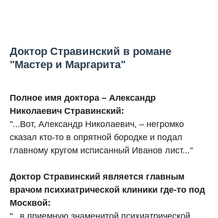
Доктор Стравинский в романе
"Мастер и Маргарита"
Полное имя доктора – Александр
Николаевич Стравинский:
"...Вот, Александр Николаевич, – негромко
сказал кто‑то в опрятной бородке и подал
главному кругом исписанный Иванов лист..."
Доктор Стравинский является главным
врачом психиатрической клиники где-то под
Москвой:
"...в приемную знаменитой психиатрической