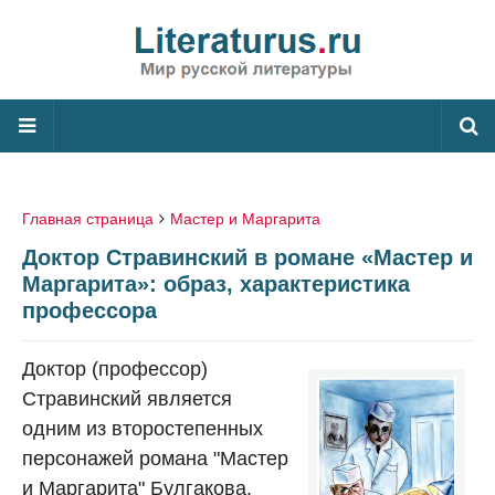
Главная страница
Мастер и Маргарита
Доктор Стравинский в романе «Мастер и
Маргарита»: образ, характеристика
профессора
Доктор (профессор)
Стравинский является
одним из второстепенных
персонажей романа "Мастер
и Маргарита" Булгакова.