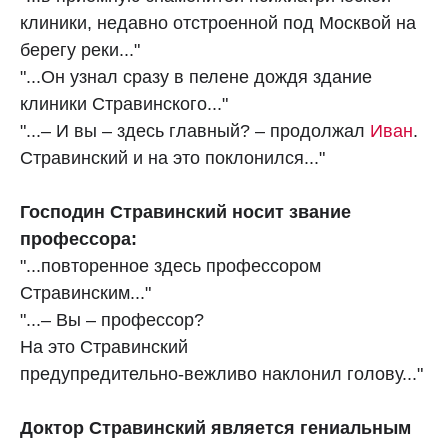
клиники, недавно отстроенной под Москвой на
берегу реки..."
"...Он узнал сразу в пелене дождя здание
клиники Стравинского..."
"...– И вы – здесь главный? – продолжал
Иван
.
Стравинский и на это поклонился..."
Господин Стравинский носит звание
профессора:
"...повторенное здесь профессором
Стравинским..."
"...– Вы – профессор?
На это Стравинский
предупредительно‑вежливо наклонил голову..."
Доктор Стравинский является гениальным