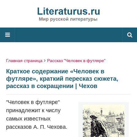
Главная страница
Рассказ "Человек в футляре"
Краткое содержание «Человек в
футляре», краткий пересказ сюжета,
рассказ в сокращении | Чехов
"Человек в футляре"
принадлежит к числу
самых известных
рассказов А. П. Чехова.