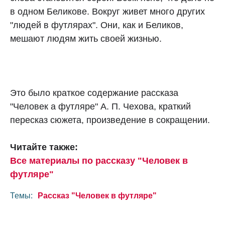
в одном Беликове. Вокруг живет много других
"людей в футлярах". Они, как и Беликов,
мешают людям жить своей жизнью.
Это было краткое содержание рассказа
"Человек a футляре" А. П. Чехова, краткий
пересказ сюжета, произведение в сокращении.
Читайте также:
Все материалы по рассказу "Человек в
футляре"
Темы:
Рассказ "Человек в футляре"