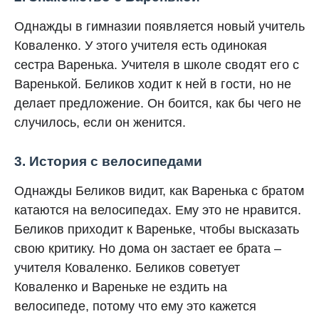
Однажды в гимназии появляется новый учитель
Коваленко. У этого учителя есть одинокая
сестра Варенька. Учителя в школе сводят его с
Варенькой. Беликов ходит к ней в гости, но не
делает предложение. Он боится, как бы чего не
случилось, если он женится.
3. История с велосипедами
Однажды Беликов видит, как Варенька с братом
катаются на велосипедах. Ему это не нравится.
Беликов приходит к Вареньке, чтобы высказать
свою критику. Но дома он застает ее брата –
учителя Коваленко. Беликов советует
Коваленко и Вареньке не ездить на
велосипеде, потому что ему это кажется