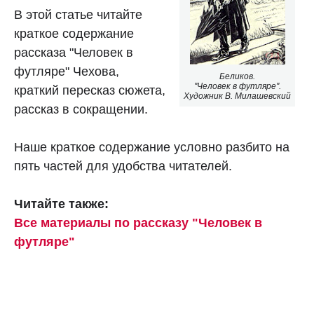
В этой статье читайте
краткое содержание
рассказа "Человек в
футляре" Чехова,
Беликов.
"Человек в футляре".
краткий пересказ сюжета,
Художник В. Милашевский
рассказ в сокращении.
Наше краткое содержание условно разбито на
пять частей для удобства читателей.
Читайте также:
Все материалы по рассказу "Человек в
футляре"