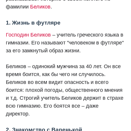
фамилии
Беликов
.
1. Жизнь в футляре
Господин Беликов
– учитель греческого языка в
гимназии. Его называют "человеком в футляре"
за его замкнутый образ жизни.
Беликов – одинокий мужчина за 40 лет. Он все
время боится, как бы чего ни случилось.
Беликов во всем видит опасность и всего
боится: плохой погоды, общественного мнения
и т.д. Строгий учитель Беликов держит в страхе
всю гимназию. Его боятся все – даже
директор.
2. Знакомство с Варенькой