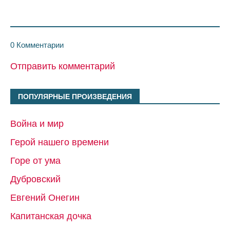
0 Комментарии
Отправить комментарий
ПОПУЛЯРНЫЕ ПРОИЗВЕДЕНИЯ
Война и мир
Герой нашего времени
Горе от ума
Дубровский
Евгений Онегин
Капитанская дочка