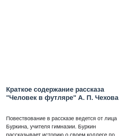
Краткое содержание рассказа
"Человек в футляре" А. П. Чехова
Повествование в рассказе ведется от лица
Буркина, учителя гимназии. Буркин
рассказывает историю о своем коллеге по