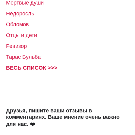
Мертвые души
Недоросль
Обломов
Отцы и дети
Ревизор
Тарас Бульба
ВЕСЬ СПИСОК >>>
Друзья, пишите ваши отзывы в
комментариях. Ваше мнение очень важно
для нас. ❤️