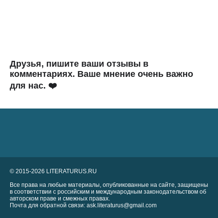
Друзья, пишите ваши отзывы в
комментариях. Ваше мнение очень важно
для нас. ❤️
© 2015-2026 LITERATURUS.RU
Все права на любые материалы, опубликованные на сайте, защищены
в соответствии с российским и международным законодательством об
авторском праве и смежных правах.
Почта для обратной связи: ask.literaturus@gmail.com