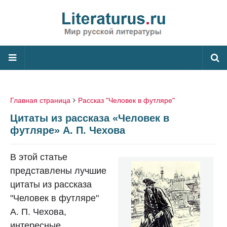
Главная страница
Рассказ "Человек в футляре"
Цитаты из рассказа «Человек в
футляре» А. П. Чехова
В этой статье
представлены лучшие
цитаты из рассказа
"Человек в футляре"
А. П. Чехова,
интересные