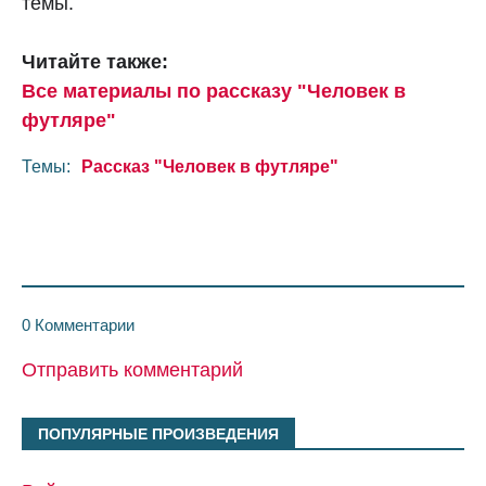
темы.
Читайте также:
Все материалы по рассказу "Человек в
футляре"
Темы:
Рассказ "Человек в футляре"
0 Комментарии
Отправить комментарий
ПОПУЛЯРНЫЕ ПРОИЗВЕДЕНИЯ