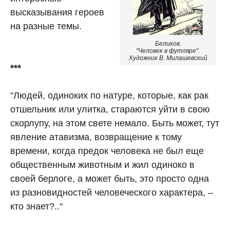
высказывания героев
на разные темы.
Беликов.
"Человек в футляре".
Художник В. Милашевский
***
"Людей, одиноких по натуре, которые, как рак
отшельник или улитка, стараются уйти в свою
скорлупу, на этом свете немало. Быть может, тут
явление атавизма, возвращение к тому
времени, когда предок человека не был еще
общественным животным и жил одиноко в
своей берлоге, а может быть, это просто одна
из разновидностей человеческого характера, –
кто знает?.."