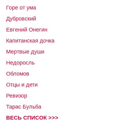
Горе от ума
Дубровский
Евгений Онегин
Капитанская дочка
Мертвые души
Недоросль
Обломов
Отцы и дети
Ревизор
Тарас Бульба
ВЕСЬ СПИСОК >>>