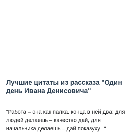
Лучшие цитаты из рассказа "Один
день Ивана Денисовича"
"Работа – она как палка, конца в ней два: для
людей делаешь – качество дай, для
начальника делаешь – дай показуху..."