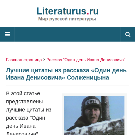
Главная страница
Рассказ "Один день Ивана Денисовича"
Лучшие цитаты из рассказа «Один день
Ивана Денисовича» Солженицына
В этой статье
представлены
лучшие цитаты из
рассказа "Один
день Ивана
Денисовича"