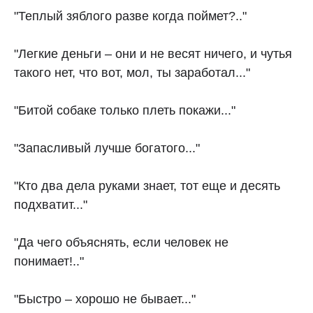
"Теплый зяблого разве когда поймет?.."
"Легкие деньги – они и не весят ничего, и чутья
такого нет, что вот, мол, ты заработал..."
"Битой собаке только плеть покажи..."
"Запасливый лучше богатого..."
"Кто два дела руками знает, тот еще и десять
подхватит..."
"Да чего объяснять, если человек не
понимает!.."
"Быстро – хорошо не бывает..."