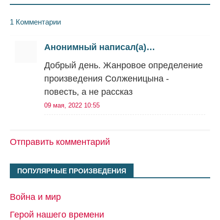
1 Комментарии
Анонимный написал(а)…
Добрый день. Жанровое определение
произведения Солженицына -
повесть, а не рассказ
09 мая, 2022 10:55
Отправить комментарий
ПОПУЛЯРНЫЕ ПРОИЗВЕДЕНИЯ
Война и мир
Герой нашего времени