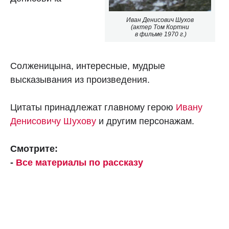
Иван Денисович Шухов
(актер Том Кортни
в фильме 1970 г.)
Солженицына, интересные, мудрые
высказывания из произведения.
Цитаты принадлежат главному герою
Ивану
Денисовичу Шухову
и другим персонажам.
Смотрите:
-
Все материалы по рассказу