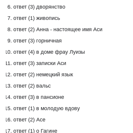
ответ (3) дворянство
ответ (1) живопись
ответ (2) Анна - настоящее имя Аси
ответ (3) горничная
ответ (4) в доме фрау Луизы
ответ (3) записки Аси
ответ (2) немецкий язык
ответ (2) вальс
ответ (3) в пансионе
ответ (1) в молодую вдову
ответ (2) Асе
ответ (1) о Гагине