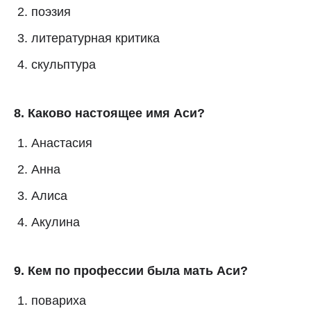
поэзия
литературная критика
скульптура
8. Каково настоящее имя Аси?
Анастасия
Анна
Алиса
Акулина
9. Кем по профессии была мать Аси?
повариха