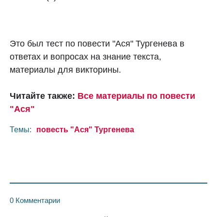
Это был тест по повести "Ася" Тургенева в
ответах и вопросах на знание текста,
материалы для викторины.
Читайте также:
Все материалы по повести
"Ася"
Темы:
повесть "Ася" Тургенева
0 Комментарии