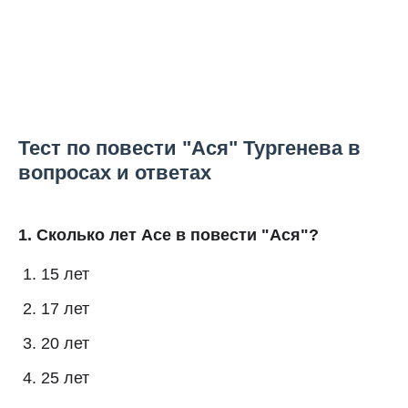
Тест по повести "Ася" Тургенева в
вопросах и ответах
1. Сколько лет Асе в повести "Ася"?
15 лет
17 лет
20 лет
25 лет