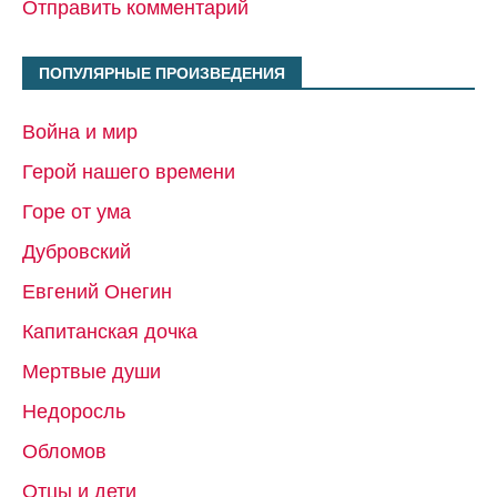
Отправить комментарий
ПОПУЛЯРНЫЕ ПРОИЗВЕДЕНИЯ
Война и мир
Герой нашего времени
Горе от ума
Дубровский
Евгений Онегин
Капитанская дочка
Мертвые души
Недоросль
Обломов
Отцы и дети