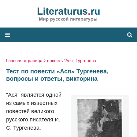
Главная страница
повесть "Ася" Тургенева
Тест по повести «Ася» Тургенева,
вопросы и ответы, викторина
"Ася" является одной
из самых известных
повестей великого
русского писателя И.
С. Тургенева.