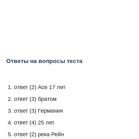
Ответы на вопросы теста
ответ (2) Асе 17 лет
ответ (3) братом
ответ (3) Германия
ответ (4) 25 лет
ответ (2) река Рейн