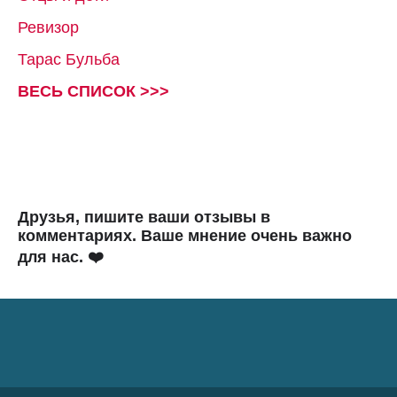
Ревизор
Тарас Бульба
ВЕСЬ СПИСОК >>>
Друзья, пишите ваши отзывы в
комментариях. Ваше мнение очень важно
для нас. ❤️