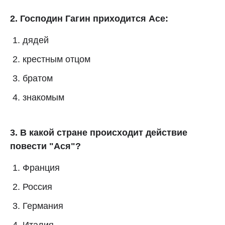
2. Господин Гагин приходится Асе:
дядей
крестным отцом
братом
знакомым
3. В какой стране происходит действие
повести "Ася"?
Франция
Россия
Германия