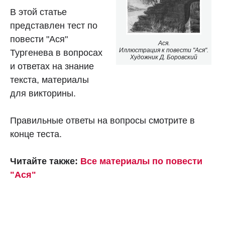
В этой статье
представлен тест по
повести "Ася"
Ася.
Иллюстрация к повести "Ася".
Тургенева в вопросах
Художник Д. Боровский
и ответах на знание
текста, материалы
для викторины.
Правильные ответы на вопросы смотрите в
конце теста.
Читайте также:
Все материалы по повести
"Ася"