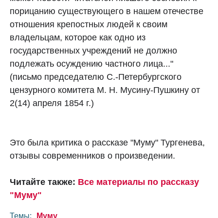
порицанию существующего в нашем отечестве
отношения крепостных людей к своим
владельцам, которое как одно из
государственных учреждений не должно
подлежать осуждению частного лица..."
(письмо председателю С.-Петербургского
цензурного комитета М. Н. Мусину-Пушкину от
2(14) апреля 1854 г.)
Это была критика о рассказе "Муму" Тургенева,
отзывы современников о произведении.
Читайте также:
Все материалы по рассказу
"Муму"
Темы:
Муму