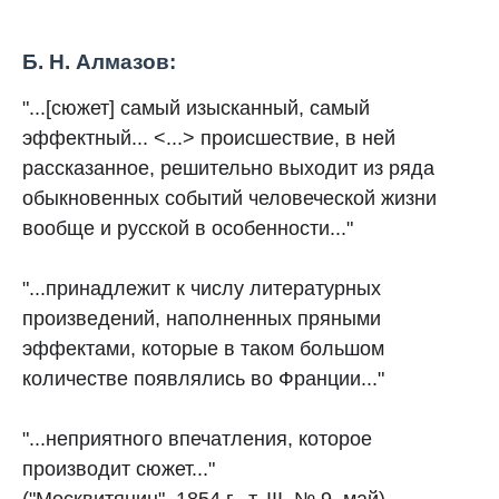
Б. Н. Алмазов:
"...[сюжет] самый изысканный, самый
эффектный... <...> происшествие, в ней
рассказанное, решительно выходит из ряда
обыкновенных событий человеческой жизни
вообще и русской в особенности..."
"...принадлежит к числу литературных
произведений, наполненных пряными
эффектами, которые в таком большом
количестве появлялись во Франции..."
"...неприятного впечатления, которое
производит сюжет..."