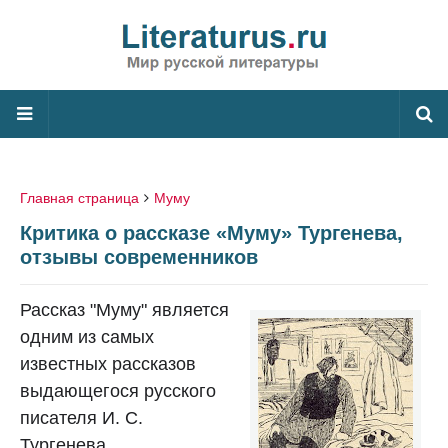
Главная страница
Муму
Критика о рассказе «Муму» Тургенева,
отзывы современников
Рассказ "Муму" является
одним из самых
известных рассказов
выдающегося русского
писателя И. С.
Тургенева.