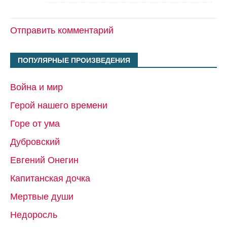
Отправить комментарий
ПОПУЛЯРНЫЕ ПРОИЗВЕДЕНИЯ
Война и мир
Герой нашего времени
Горе от ума
Дубровский
Евгений Онегин
Капитанская дочка
Мертвые души
Недоросль