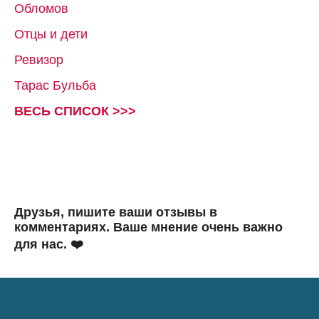
Обломов
Отцы и дети
Ревизор
Тарас Бульба
ВЕСЬ СПИСОК >>>
Друзья, пишите ваши отзывы в
комментариях. Ваше мнение очень важно
для нас. ❤️