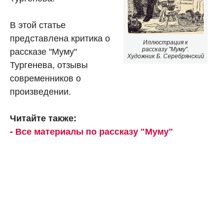
В этой статье
представлена критика о
Иллюстрация к
рассказу "Муму".
рассказе "Муму"
Художник Б. Серебрянский
Тургенева, отзывы
современников о
произведении.
Читайте также:
-
Все материалы по рассказу "Муму"