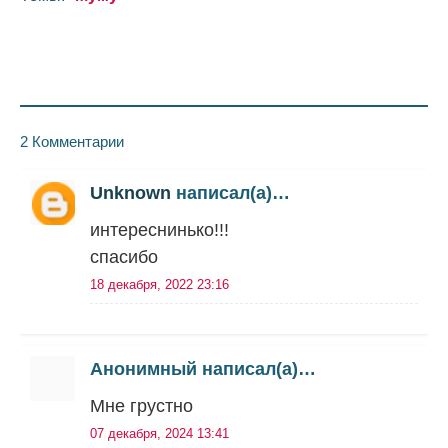
2 Комментарии
Unknown
написал(а)…
интереснинько!!!
спасибо
18 декабря, 2022 23:16
Анонимный написал(а)…
Мне грустно
07 декабря, 2024 13:41