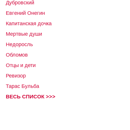
Дубровский
Евгений Онегин
Капитанская дочка
Мертвые души
Недоросль
Обломов
Отцы и дети
Ревизор
Тарас Бульба
ВЕСЬ СПИСОК >>>