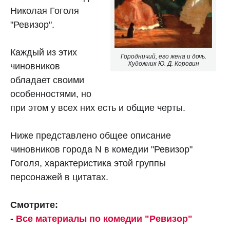
Николая Гоголя
"Ревизор".
Каждый из этих
Городничий, его жена и дочь.
Художник Ю. Д. Коровин
чиновников
обладает своими
особенностями, но
при этом у всех них есть и общие черты.
Ниже представлено общее описание
чиновников города N в комедии "Ревизор"
Гоголя, характеристика этой группы
персонажей в цитатах.
Смотрите:
-
Все материалы по комедии "Ревизор"