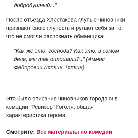
добродушный..."
После отъезда Хлестакова глупые чиновники
признают свою глупость и ругают себя за то,
что не смогли распознать обманщика:
"Как же это, господа? Как это, в самом
деле, мы так оплошали?.." (Аммос
Федорович Ляпкин-Тяпкин)
Это было описание чиновников города N в
комедии "Ревизор" Гоголя, общая
характеристика героев.
Смотрите:
Все материалы по комедии