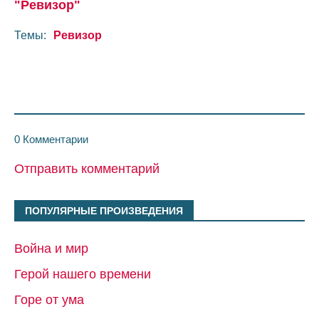
"Ревизор"
Темы:
Ревизор
0 Комментарии
Отправить комментарий
ПОПУЛЯРНЫЕ ПРОИЗВЕДЕНИЯ
Война и мир
Герой нашего времени
Горе от ума