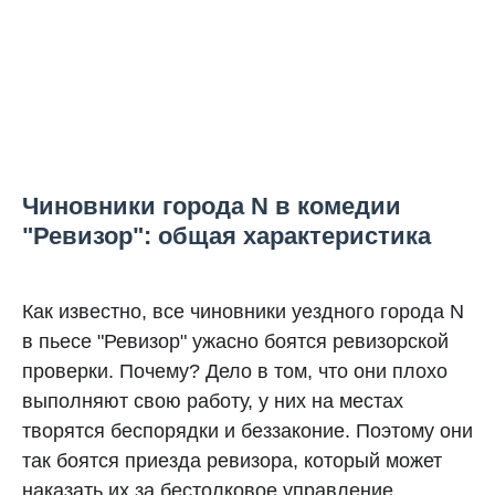
Чиновники города N в комедии
"Ревизор": общая характеристика
Как известно, все чиновники уездного города N
в пьесе "Ревизор" ужасно боятся ревизорской
проверки. Почему? Дело в том, что они плохо
выполняют свою работу, у них на местах
творятся беспорядки и беззаконие. Поэтому они
так боятся приезда ревизора, который может
наказать их за бестолковое управление.