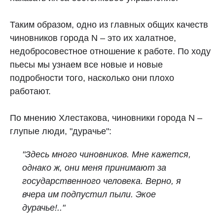
Таким образом, одно из главных общих качеств
чиновников города N – это их халатное,
недобросовестное отношение к работе. По ходу
пьесы мы узнаем все новые и новые
подробности того, насколько они плохо
работают.
По мнению Хлестакова, чиновники города N –
глупые люди, "дурачье":
"Здесь много чиновников. Мне кажется,
однако ж, они меня принимают за
государственного человека. Верно, я
вчера им подпустил пыли. Экое
дурачье!.."