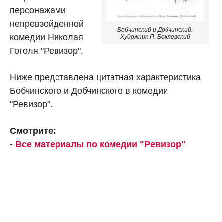
персонажами
непревзойденной
Бобчинский и Добчинский.
комедии Николая
Художник П. Боклевский
Гоголя "Ревизор".
Ниже представлена цитатная характеристика
Бобчинского и Добчинского в комедии
"Ревизор".
Смотрите:
-
Все материалы по комедии "Ревизор"