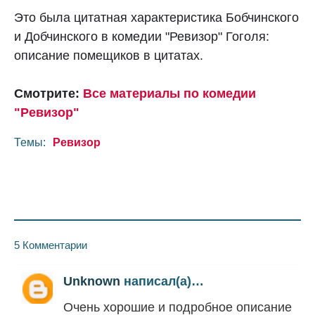
Это была цитатная характеристика Бобчинского
и Добчинского в комедии "Ревизор" Гоголя:
описание помещиков в цитатах.
Смотрите:
Все материалы по комедии
"Ревизор"
Темы:
Ревизор
5 Комментарии
Unknown
написал(а)…
Очень хорошие и подробное описание