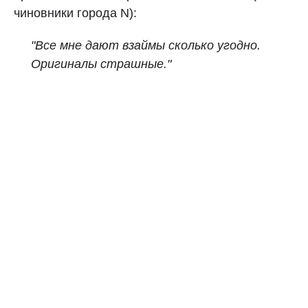
чиновники города N):
"Все мне дают взаймы сколько угодно.
Оригиналы страшные."