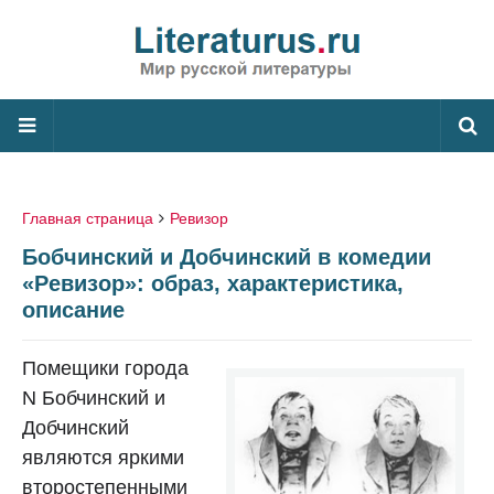
Главная страница
Ревизор
Бобчинский и Добчинский в комедии
«Ревизор»: образ, характеристика,
описание
Помещики города
N Бобчинский и
Добчинский
являются яркими
второстепенными