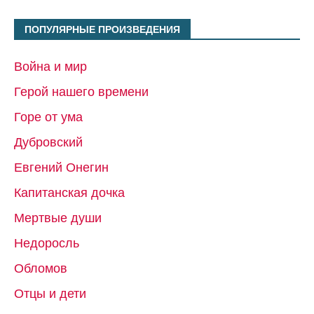
ПОПУЛЯРНЫЕ ПРОИЗВЕДЕНИЯ
Война и мир
Герой нашего времени
Горе от ума
Дубровский
Евгений Онегин
Капитанская дочка
Мертвые души
Недоросль
Обломов
Отцы и дети