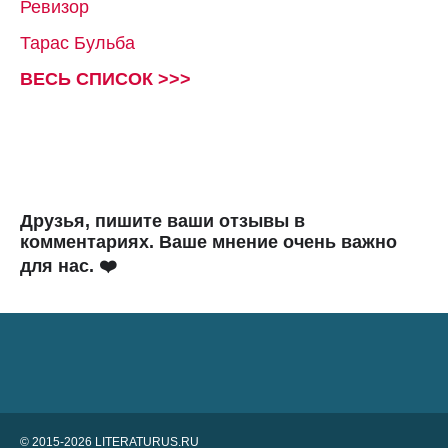
Ревизор
Тарас Бульба
ВЕСЬ СПИСОК >>>
Друзья, пишите ваши отзывы в
комментариях. Ваше мнение очень важно
для нас. ❤️
© 2015-2026 LITERATURUS.RU