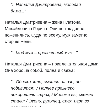
"...Наталья Дмитриевна, молодая
дама..."
Наталья Дмитриевна – жена Платона
Михайловича Горича. Они не так давно
поженились. Судя по всему, муж заметно
старше жены:
"...Мой муж – прелестный муж..."
Наталья Дмитриевна – привлекательная дама.
Она хороша собой, полна и свежа:
"...Однако, кто, смотря на вас, не
подивится? / Полнее прежнего,
похорошели страх; / Моложе вы, свежее
стали; / Огонь, румянец, смех, игра во