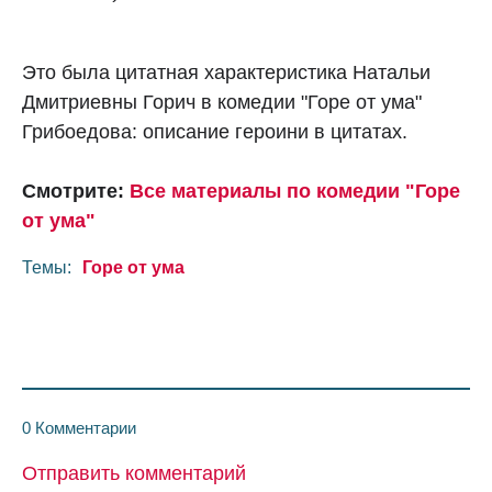
Это была цитатная характеристика Натальи
Дмитриевны Горич в комедии "Горе от ума"
Грибоедова: описание героини в цитатах.
Смотрите:
Все материалы по комедии "Горе
от ума"
Темы:
Горе от ума
0 Комментарии
Отправить комментарий