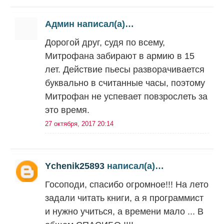
Админ написал(а)…
Дорогой друг, судя по всему,
Митрофана забирают в армию в 15
лет. Действие пьесы разворачивается
буквально в считанные часы, поэтому
Митрофан не успевает повзрослеть за
это время.
27 октября, 2017 20:14
Ychenik25893
написал(а)…
Госоподи, спасибо огромное!!! На лето
задали читать книги, а я программист
и нужно учиться, а времени мало ... В