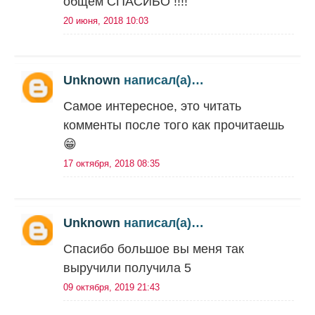
общем СПАСИБО !!!!
20 июня, 2018 10:03
Unknown
написал(а)…
Самое интересное, это читать
комменты после того как прочитаешь
😁
17 октября, 2018 08:35
Unknown
написал(а)…
Спасибо большое вы меня так
выручили получила 5
09 октября, 2019 21:43