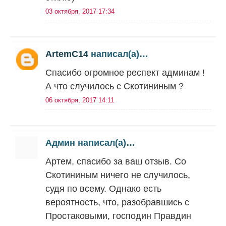
03 октября, 2017 17:34
ArtemC14
написал(а)…
Спасибо огромное респект админам !
А что случилось с Скотининым ?
06 октября, 2017 14:11
Админ написал(а)…
Артем, спасибо за ваш отзыв. Со
Скотининым ничего не случилось,
судя по всему. Однако есть
вероятность, что, разобравшись с
Простаковыми, господин Правдин