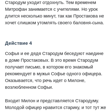
Стародум уходит отдохнуть. Тем временем
Митрофан занимается с учителями. Но урок
длится несколько минут, так как Простакова не
хочет слишком утомлять своего баловня-сына.
Действие 4
Софья и ее дядя Стародум беседуют наедине
в доме Простаковых. В это время Стародум
получает письмо, в котором его знакомый
рекомендует в мужья Софье одного офицера.
Оказывается, что речь идет о Милоне,
возлюбленном Софьи.
Входит Милон и представляется Стародуму.
Молодой офицер нравится старику, и тот тут же