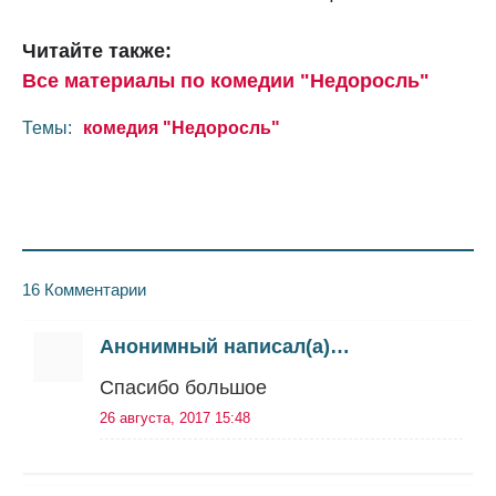
Читайте также:
Все материалы по комедии "Недоросль"
Темы:
комедия "Недоросль"
16 Комментарии
Анонимный написал(а)…
Спасибо большое
26 августа, 2017 15:48