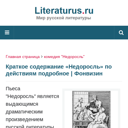
Главная страница
комедия "Недоросль"
Краткое содержание «Недоросль» по
действиям подробное | Фонвизин
Пьеса
"Недоросль" является
выдающимся
драматическим
произведением
русской литературы