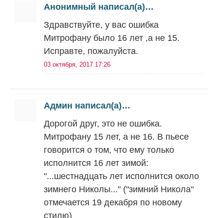
Анонимный написал(а)…
Здравствуйте, у вас ошибка
Митрофану было 16 лет ,а не 15.
Исправте, пожалуйста.
03 октября, 2017 17:26
Админ написал(а)…
Дорогой друг, это не ошибка.
Митрофану 15 лет, а не 16. В пьесе
говорится о том, что ему только
исполнится 16 лет зимой:
"...шестнадцать лет исполнится около
зимнего Николы..." ("зимний Никола"
отмечается 19 декабря по новому
стилю)