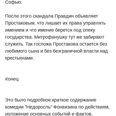
Софью.
После этого скандала Правдин объявляет
Простаковым, что лишает их права управлять
имением и что имение берется под опеку
государства. Митрофанушку тут же забирают
служить. Так госпожа Простакова остается без
любимого сына и без безграничной власти над
крестьянами.
Конец.
Это было подробное краткое содержание
комедии "Недоросль" Фонвизина по действиям,
изложение основных событий и фактов.