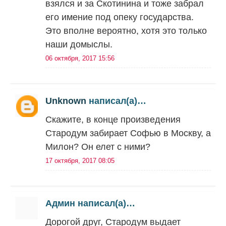
взялся и за Скотинина и тоже забрал
его имение под опеку государства.
Это вполне вероятно, хотя это только
наши домыслы.
06 октября, 2017 15:56
Unknown
написал(а)…
Скажите, в конце произведения
Стародум забирает Софью в Москву, а
Милон? Он елет с ними?
17 октября, 2017 08:05
Админ написал(а)…
Дорогой друг, Стародум выдает