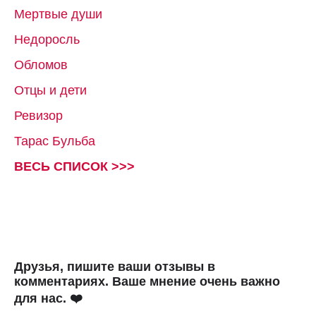
Мертвые души
Недоросль
Обломов
Отцы и дети
Ревизор
Тарас Бульба
ВЕСЬ СПИСОК >>>
Друзья, пишите ваши отзывы в
комментариях. Ваше мнение очень важно
для нас. ❤️