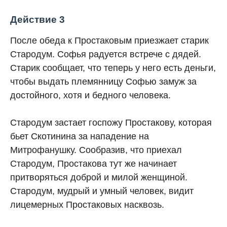
Действие 3
После обеда к Простаковым приезжает старик
Стародум. Софья радуется встрече с дядей.
Старик сообщает, что теперь у него есть деньги,
чтобы выдать племянницу Софью замуж за
достойного, хотя и бедного человека.
Стародум застает госпожу Простакову, которая
бьет Скотинина за нападение на
Митрофанушку. Сообразив, что приехал
Стародум, Простакова тут же начинает
притворяться доброй и милой женщиной.
Стародум, мудрый и умный человек, видит
лицемерных Простаковых насквозь.