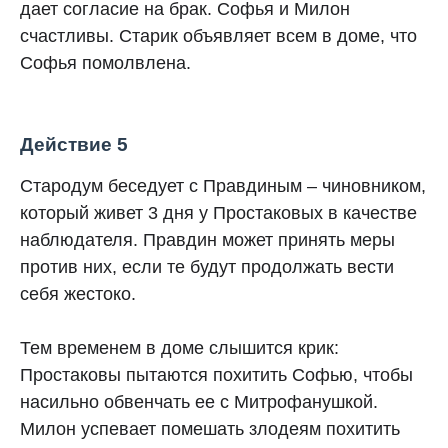
дает согласие на брак. Софья и Милон
счастливы. Старик объявляет всем в доме, что
Софья помолвлена.
Действие 5
Стародум беседует с Правдиным – чиновником,
который живет 3 дня у Простаковых в качестве
наблюдателя. Правдин может принять меры
против них, если те будут продолжать вести
себя жестоко.
Тем временем в доме слышится крик:
Простаковы пытаются похитить Софью, чтобы
насильно обвенчать ее с Митрофанушкой.
Милон успевает помешать злодеям похитить