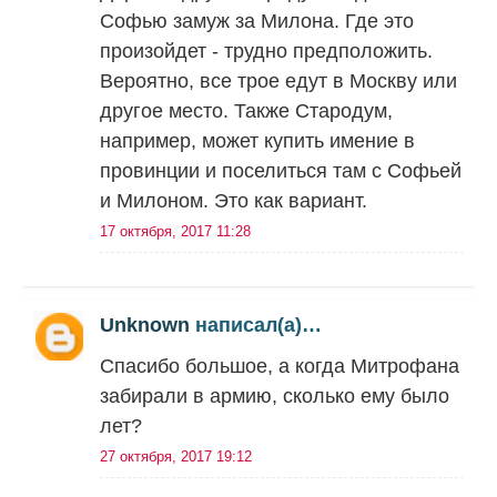
Софью замуж за Милона. Где это
произойдет - трудно предположить.
Вероятно, все трое едут в Москву или
другое место. Также Стародум,
например, может купить имение в
провинции и поселиться там с Софьей
и Милоном. Это как вариант.
17 октября, 2017 11:28
Unknown
написал(а)…
Спасибо большое, а когда Митрофана
забирали в армию, сколько ему было
лет?
27 октября, 2017 19:12