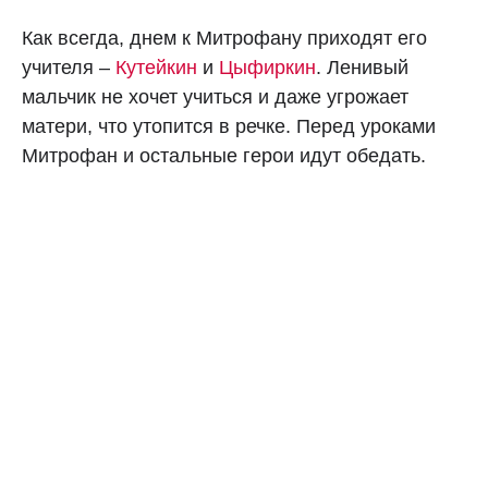
Как всегда, днем к Митрофану приходят его
учителя –
Кутейкин
и
Цыфиркин
. Ленивый
мальчик не хочет учиться и даже угрожает
матери, что утопится в речке. Перед уроками
Митрофан и остальные герои идут обедать.