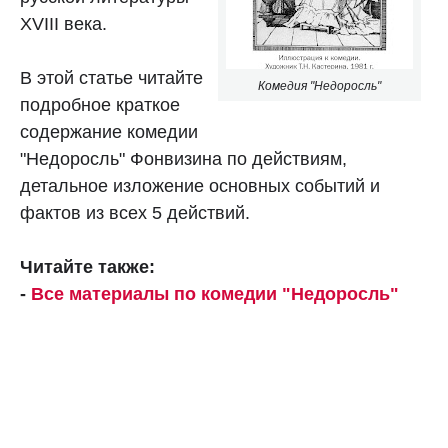
XVIII века.
В этой статье читайте
Комедия "Недоросль"
подробное краткое
содержание комедии
"Недоросль" Фонвизина по действиям,
детальное изложение основных событий и
фактов из всех 5 действий.
Читайте также:
-
Все материалы по комедии "Недоросль"