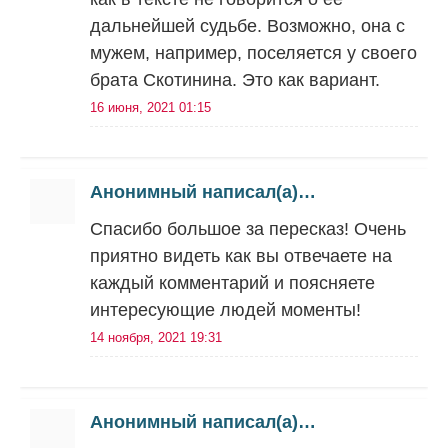
дальнейшей судьбе. Возможно, она с
мужем, например, поселяется у своего
брата Скотинина. Это как вариант.
16 июня, 2021 01:15
Анонимный написал(а)…
Спасибо большое за пересказ! Очень
приятно видеть как вы отвечаете на
каждый комментарий и поясняете
интересующие людей моменты!
14 ноября, 2021 19:31
Анонимный написал(а)…