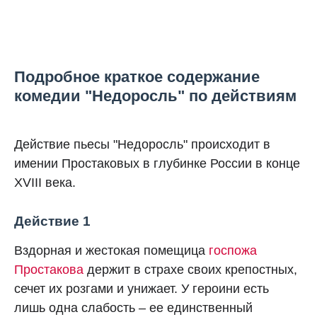
Подробное краткое содержание
комедии "Недоросль" по действиям
Действие пьесы "Недоросль" происходит в
имении Простаковых в глубинке России в конце
XVIII века.
Действие 1
Вздорная и жестокая помещица
госпожа
Простакова
держит в страхе своих крепостных,
сечет их розгами и унижает. У героини есть
лишь одна слабость – ее единственный