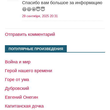
Спасибо вам большое за информацию
😆😆🤩😇😇
29 сентября, 2025 20:31
Отправить комментарий
ПОПУЛЯРНЫЕ ПРОИЗВЕДЕНИЯ
Война и мир
Герой нашего времени
Горе от ума
Дубровский
Евгений Онегин
Капитанская дочка